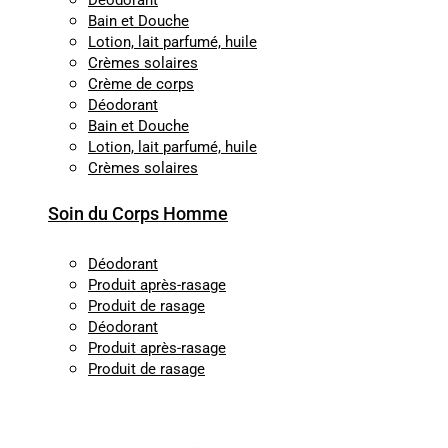
Déodorant
Bain et Douche
Lotion, lait parfumé, huile
Crèmes solaires
Crème de corps
Déodorant
Bain et Douche
Lotion, lait parfumé, huile
Crèmes solaires
Soin du Corps Homme
Déodorant
Produit après-rasage
Produit de rasage
Déodorant
Produit après-rasage
Produit de rasage