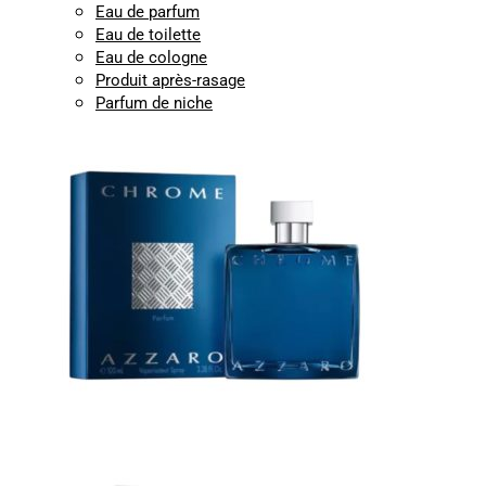
Eau de parfum
Eau de toilette
Eau de cologne
Produit après-rasage
Parfum de niche