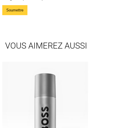
VOUS AIMEREZ AUSSI