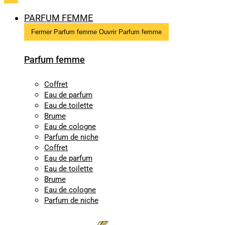
PARFUM FEMME
Fermer Parfum femme
Ouvrir Parfum femme
Parfum femme
Coffret
Eau de parfum
Eau de toilette
Brume
Eau de cologne
Parfum de niche
Coffret
Eau de parfum
Eau de toilette
Brume
Eau de cologne
Parfum de niche