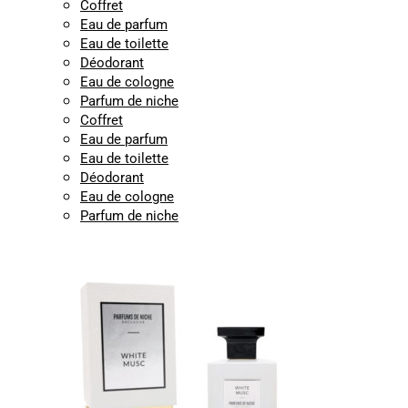
Coffret
Eau de parfum
Eau de toilette
Déodorant
Eau de cologne
Parfum de niche
Coffret
Eau de parfum
Eau de toilette
Déodorant
Eau de cologne
Parfum de niche