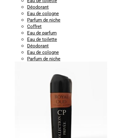
Eau de toilette
Déodorant
Eau de cologne
Parfum de niche
Coffret
Eau de parfum
Eau de toilette
Déodorant
Eau de cologne
Parfum de niche