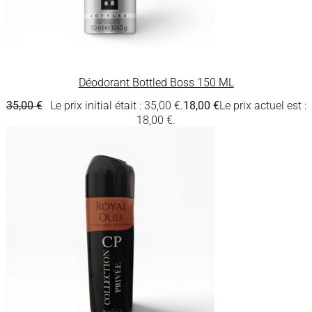
Déodorant Bottled Boss 150 ML
35,00
€
Le prix initial était : 35,00 €.
18,00
€
Le prix actuel est :
18,00 €.