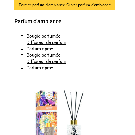
Fermer parfum d'ambiance
Ouvrir parfum d'ambiance
Parfum d'ambiance
Bougie parfumée
Diffuseur de parfum
Parfum spray
Bougie parfumée
Diffuseur de parfum
Parfum spray