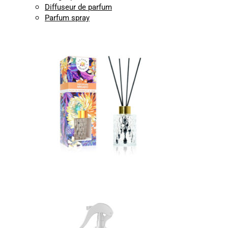
Diffuseur de parfum
Parfum spray