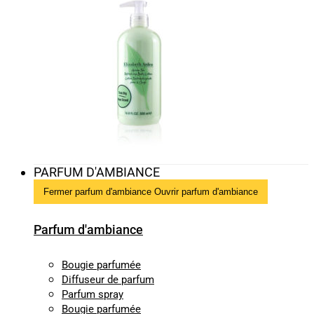
PARFUM D'AMBIANCE
Fermer parfum d'ambiance
Ouvrir parfum d'ambiance
Parfum d'ambiance
Bougie parfumée
Diffuseur de parfum
Parfum spray
Bougie parfumée