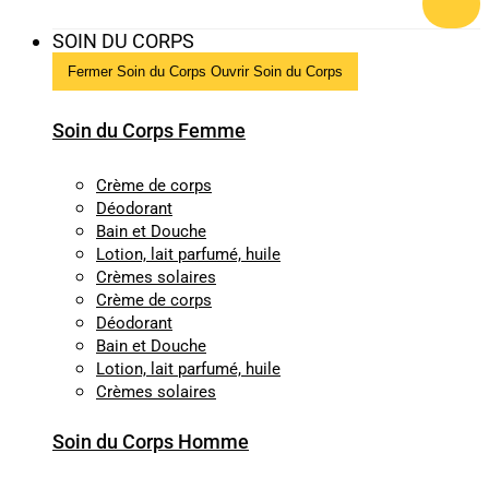
SOIN DU CORPS
Fermer Soin du Corps
Ouvrir Soin du Corps
Soin du Corps Femme
Crème de corps
Déodorant
Bain et Douche
Lotion, lait parfumé, huile
Crèmes solaires
Crème de corps
Déodorant
Bain et Douche
Lotion, lait parfumé, huile
Crèmes solaires
Soin du Corps Homme