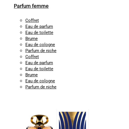
Parfum femme
Coffret
Eau de parfum
Eau de toilette
Brume
Eau de cologne
Parfum de niche
Coffret
Eau de parfum
Eau de toilette
Brume
Eau de cologne
Parfum de niche