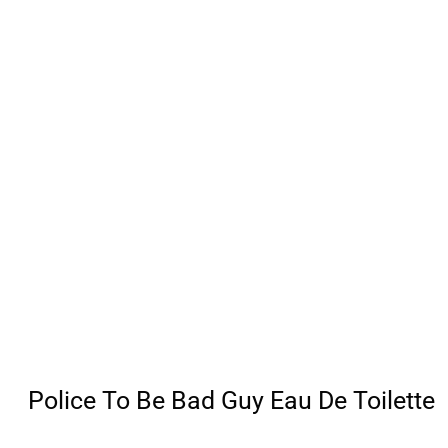
Police To Be Bad Guy Eau De Toilette