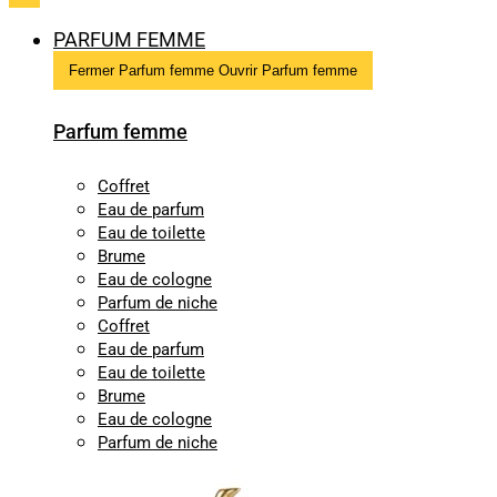
PARFUM FEMME
Fermer Parfum femme
Ouvrir Parfum femme
Parfum femme
Coffret
Eau de parfum
Eau de toilette
Brume
Eau de cologne
Parfum de niche
Coffret
Eau de parfum
Eau de toilette
Brume
Eau de cologne
Parfum de niche