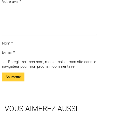
Votre avis
*
Nom
*
E-mail
*
Enregistrer mon nom, mon e-mail et mon site dans le
navigateur pour mon prochain commentaire.
VOUS AIMEREZ AUSSI