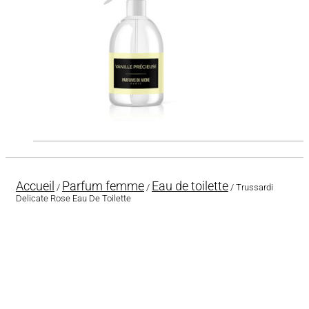
Accueil
Parfum femme
Eau de toilette
/
/
/ Trussardi
Delicate Rose Eau De Toilette