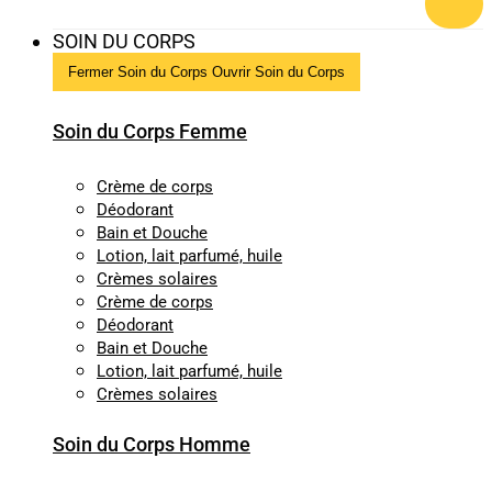
SOIN DU CORPS
Fermer Soin du Corps
Ouvrir Soin du Corps
Soin du Corps Femme
Crème de corps
Déodorant
Bain et Douche
Lotion, lait parfumé, huile
Crèmes solaires
Crème de corps
Déodorant
Bain et Douche
Lotion, lait parfumé, huile
Crèmes solaires
Soin du Corps Homme