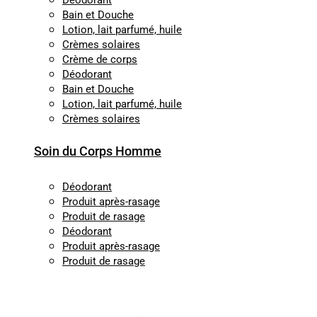
Déodorant
Bain et Douche
Lotion, lait parfumé, huile
Crèmes solaires
Crème de corps
Déodorant
Bain et Douche
Lotion, lait parfumé, huile
Crèmes solaires
Soin du Corps Homme
Déodorant
Produit après-rasage
Produit de rasage
Déodorant
Produit après-rasage
Produit de rasage