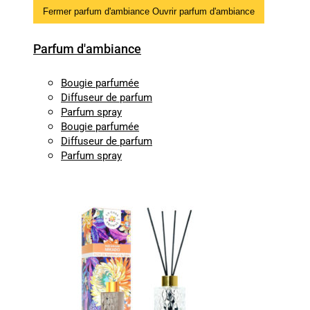
Fermer parfum d'ambiance
Ouvrir parfum d'ambiance
Parfum d'ambiance
Bougie parfumée
Diffuseur de parfum
Parfum spray
Bougie parfumée
Diffuseur de parfum
Parfum spray