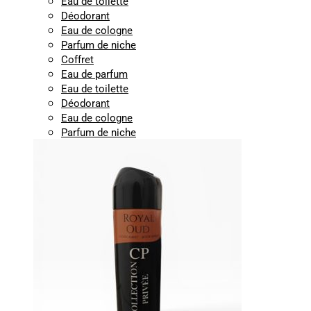
Eau de toilette
Déodorant
Eau de cologne
Parfum de niche
Coffret
Eau de parfum
Eau de toilette
Déodorant
Eau de cologne
Parfum de niche