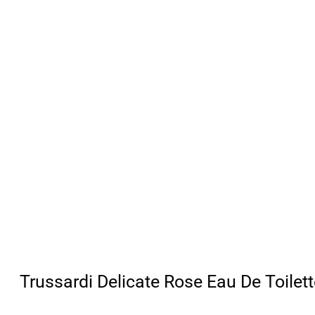
Trussardi Delicate Rose Eau De Toilett