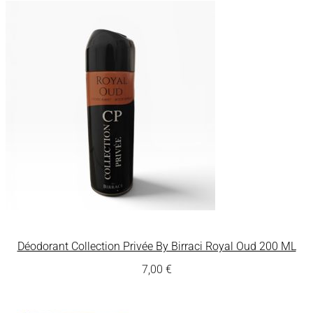
Déodorant Collection Privée By Birraci Royal Oud 200 ML
7,00
€