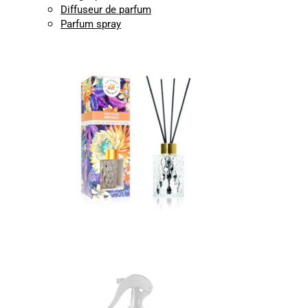
Diffuseur de parfum
Parfum spray