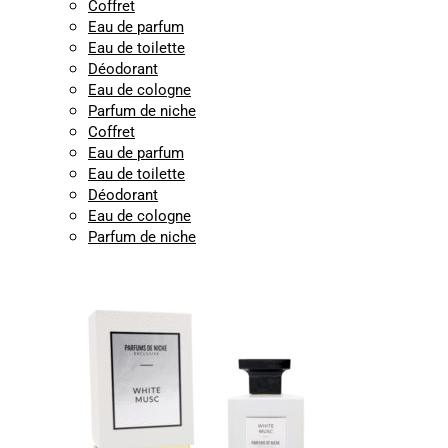
Coffret
Eau de parfum
Eau de toilette
Déodorant
Eau de cologne
Parfum de niche
Coffret
Eau de parfum
Eau de toilette
Déodorant
Eau de cologne
Parfum de niche