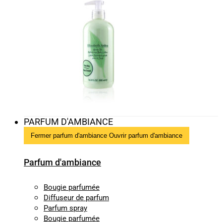
PARFUM D'AMBIANCE
Fermer parfum d'ambiance
Ouvrir parfum d'ambiance
Parfum d'ambiance
Bougie parfumée
Diffuseur de parfum
Parfum spray
Bougie parfumée