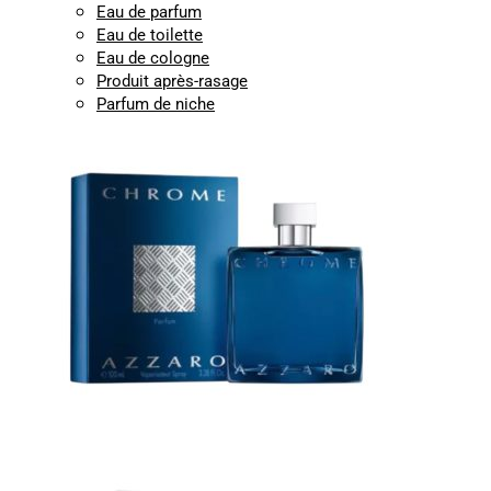
Eau de parfum
Eau de toilette
Eau de cologne
Produit après-rasage
Parfum de niche