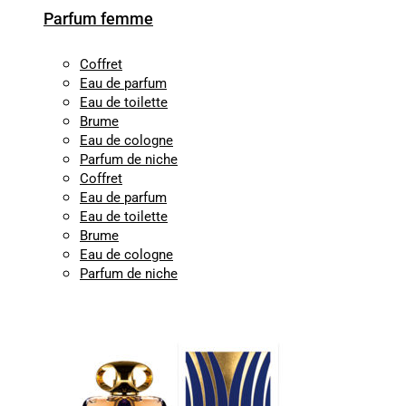
Parfum femme
Coffret
Eau de parfum
Eau de toilette
Brume
Eau de cologne
Parfum de niche
Coffret
Eau de parfum
Eau de toilette
Brume
Eau de cologne
Parfum de niche