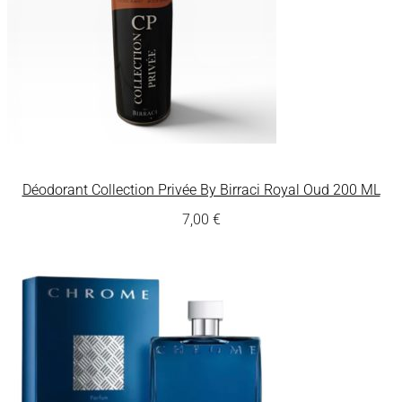
Déodorant Collection Privée By Birraci Royal Oud 200 ML
7,00
€