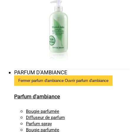
PARFUM D'AMBIANCE
Fermer parfum d'ambiance
Ouvrir parfum d'ambiance
Parfum d'ambiance
Bougie parfumée
Diffuseur de parfum
Parfum spray
Bougie parfumée