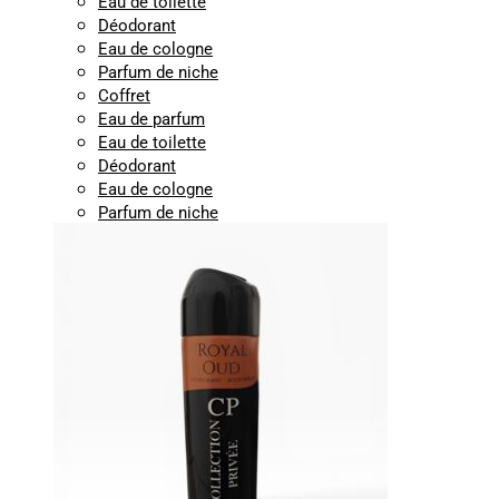
Eau de toilette
Déodorant
Eau de cologne
Parfum de niche
Coffret
Eau de parfum
Eau de toilette
Déodorant
Eau de cologne
Parfum de niche