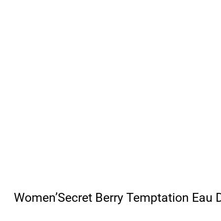
Women’Secret Berry Temptation Eau D