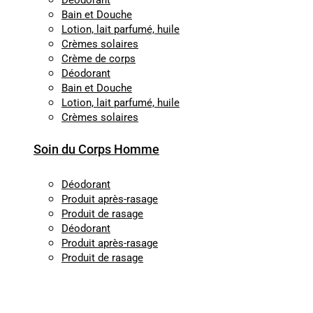
Déodorant
Bain et Douche
Lotion, lait parfumé, huile
Crèmes solaires
Crème de corps
Déodorant
Bain et Douche
Lotion, lait parfumé, huile
Crèmes solaires
Soin du Corps Homme
Déodorant
Produit après-rasage
Produit de rasage
Déodorant
Produit après-rasage
Produit de rasage