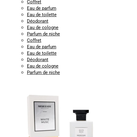
Coffret
Eau de parfum
Eau de toilette
Déodorant
Eau de cologne
Parfum de niche
Coffret
Eau de parfum
Eau de toilette
Déodorant
Eau de cologne
Parfum de niche