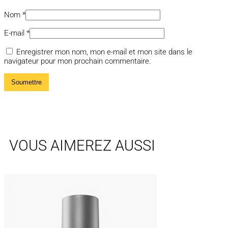
Nom
*
E-mail
*
Enregistrer mon nom, mon e-mail et mon site dans le
navigateur pour mon prochain commentaire.
VOUS AIMEREZ AUSSI