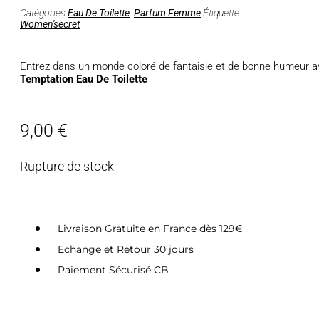
Catégories
Eau De Toilette
,
Parfum Femme
Étiquette
Women'secret
Entrez dans un monde coloré de fantaisie et de bonne humeur 
Temptation Eau De Toilette
9,00
€
Rupture de stock
Livraison Gratuite en France dès 129€
Echange et Retour 30 jours
Paiement Sécurisé CB