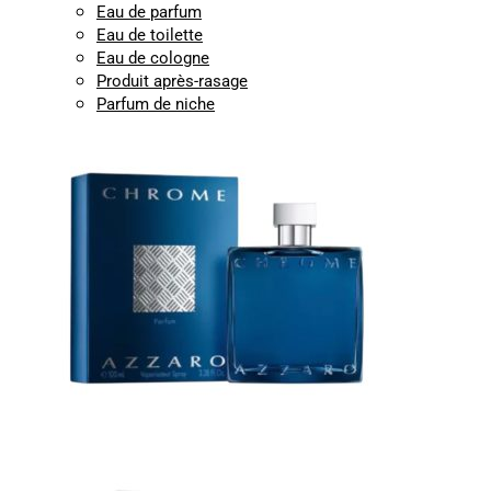
Eau de parfum
Eau de toilette
Eau de cologne
Produit après-rasage
Parfum de niche