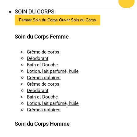
SOIN DU CORPS
Fermer Soin du Corps
Ouvrir Soin du Corps
Soin du Corps Femme
Crème de corps
Déodorant
Bain et Douche
Lotion, lait parfumé, huile
Crèmes solaires
Crème de corps
Déodorant
Bain et Douche
Lotion, lait parfumé, huile
Crèmes solaires
Soin du Corps Homme