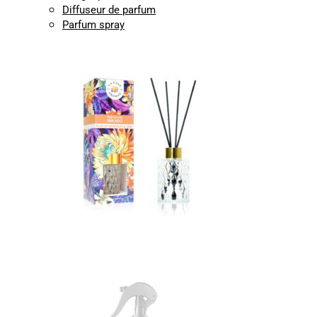
Diffuseur de parfum
Parfum spray