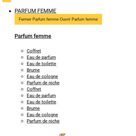
PARFUM FEMME
Fermer Parfum femme
Ouvrir Parfum femme
Parfum femme
Coffret
Eau de parfum
Eau de toilette
Brume
Eau de cologne
Parfum de niche
Coffret
Eau de parfum
Eau de toilette
Brume
Eau de cologne
Parfum de niche