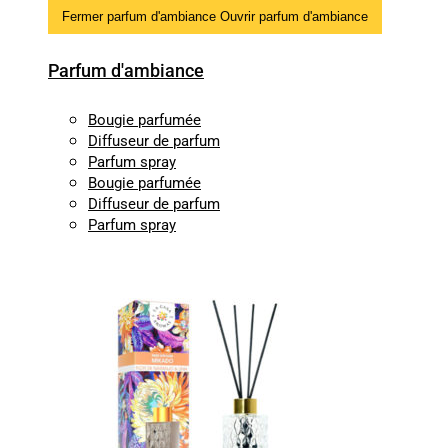
Fermer parfum d'ambiance
Ouvrir parfum d'ambiance
Parfum d'ambiance
Bougie parfumée
Diffuseur de parfum
Parfum spray
Bougie parfumée
Diffuseur de parfum
Parfum spray