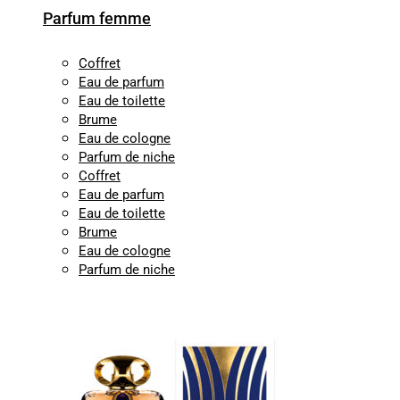
Parfum femme
Coffret
Eau de parfum
Eau de toilette
Brume
Eau de cologne
Parfum de niche
Coffret
Eau de parfum
Eau de toilette
Brume
Eau de cologne
Parfum de niche