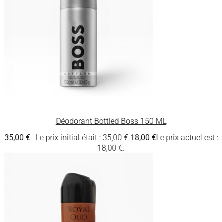
Déodorant Bottled Boss 150 ML
35,00
€
Le prix initial était : 35,00 €.
18,00
€
Le prix actuel est :
18,00 €.