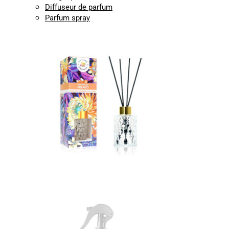
Diffuseur de parfum
Parfum spray