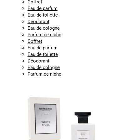
Coffret
Eau de parfum
Eau de toilette
Déodorant
Eau de cologne
Parfum de niche
Coffret
Eau de parfum
Eau de toilette
Déodorant
Eau de cologne
Parfum de niche