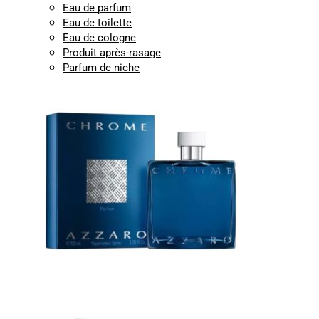
Eau de parfum
Eau de toilette
Eau de cologne
Produit après-rasage
Parfum de niche