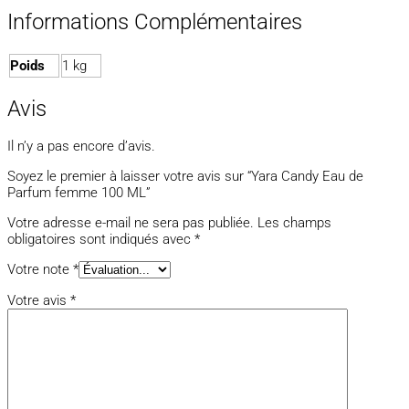
Informations Complémentaires
Poids
1 kg
Avis
Il n’y a pas encore d’avis.
Soyez le premier à laisser votre avis sur “Yara Candy Eau de
Parfum femme 100 ML”
Votre adresse e-mail ne sera pas publiée.
Les champs
obligatoires sont indiqués avec
*
Votre note
*
Votre avis
*