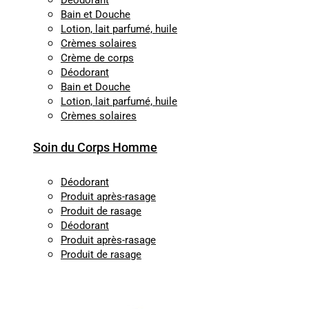
Déodorant
Bain et Douche
Lotion, lait parfumé, huile
Crèmes solaires
Crème de corps
Déodorant
Bain et Douche
Lotion, lait parfumé, huile
Crèmes solaires
Soin du Corps Homme
Déodorant
Produit après-rasage
Produit de rasage
Déodorant
Produit après-rasage
Produit de rasage