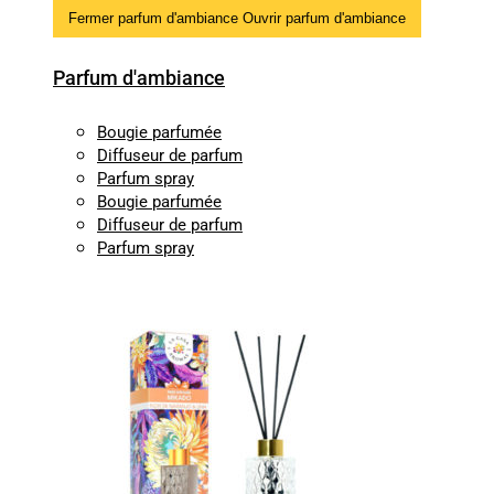
Fermer parfum d'ambiance
Ouvrir parfum d'ambiance
Parfum d'ambiance
Bougie parfumée
Diffuseur de parfum
Parfum spray
Bougie parfumée
Diffuseur de parfum
Parfum spray