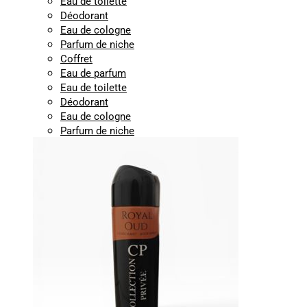
Eau de toilette
Déodorant
Eau de cologne
Parfum de niche
Coffret
Eau de parfum
Eau de toilette
Déodorant
Eau de cologne
Parfum de niche