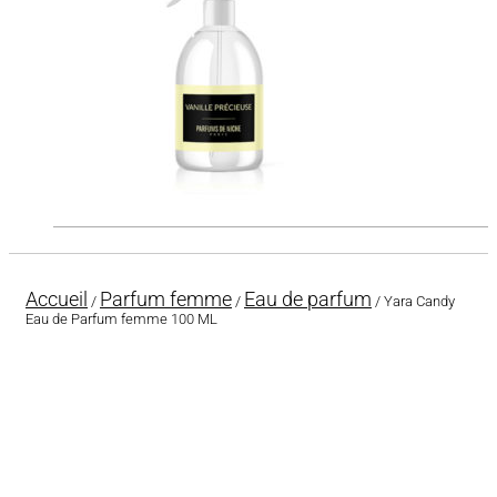
Accueil
Parfum femme
Eau de parfum
/
/
/ Yara Candy
Eau de Parfum femme 100 ML