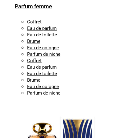
Parfum femme
Coffret
Eau de parfum
Eau de toilette
Brume
Eau de cologne
Parfum de niche
Coffret
Eau de parfum
Eau de toilette
Brume
Eau de cologne
Parfum de niche