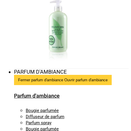
PARFUM D'AMBIANCE
Fermer parfum d'ambiance
Ouvrir parfum d'ambiance
Parfum d'ambiance
Bougie parfumée
Diffuseur de parfum
Parfum spray
Bougie parfumée