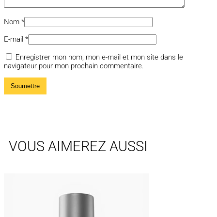
Nom
*
E-mail
*
Enregistrer mon nom, mon e-mail et mon site dans le
navigateur pour mon prochain commentaire.
VOUS AIMEREZ AUSSI