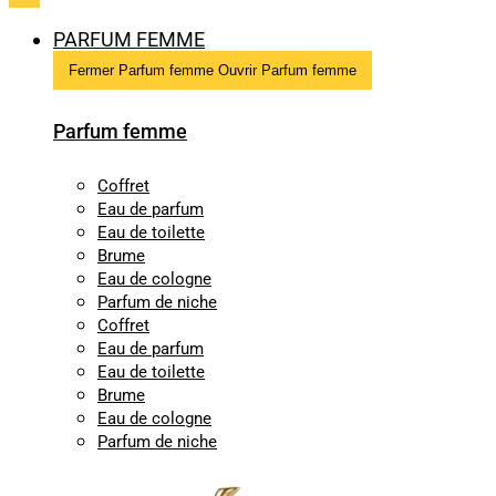
PARFUM FEMME
Fermer Parfum femme
Ouvrir Parfum femme
Parfum femme
Coffret
Eau de parfum
Eau de toilette
Brume
Eau de cologne
Parfum de niche
Coffret
Eau de parfum
Eau de toilette
Brume
Eau de cologne
Parfum de niche