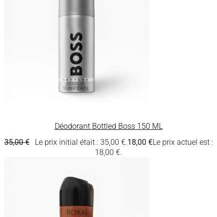
Déodorant Bottled Boss 150 ML
35,00
€
Le prix initial était : 35,00 €.
18,00
€
Le prix actuel est :
18,00 €.