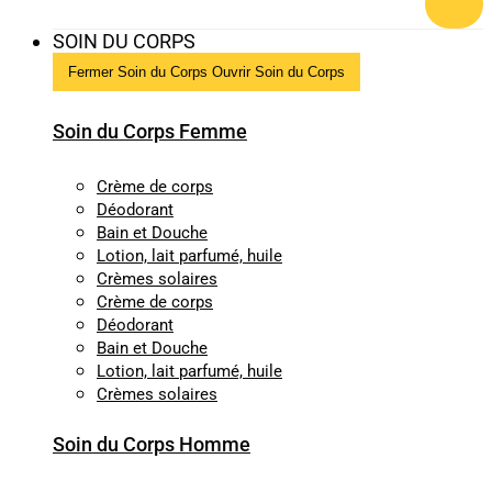
SOIN DU CORPS
Fermer Soin du Corps
Ouvrir Soin du Corps
Soin du Corps Femme
Crème de corps
Déodorant
Bain et Douche
Lotion, lait parfumé, huile
Crèmes solaires
Crème de corps
Déodorant
Bain et Douche
Lotion, lait parfumé, huile
Crèmes solaires
Soin du Corps Homme