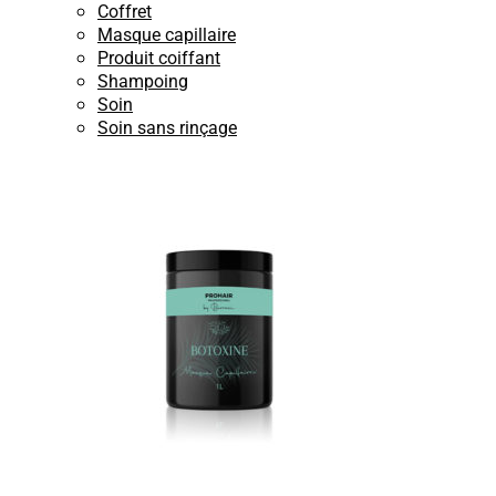
Coffret
Masque capillaire
Produit coiffant
Shampoing
Soin
Soin sans rinçage