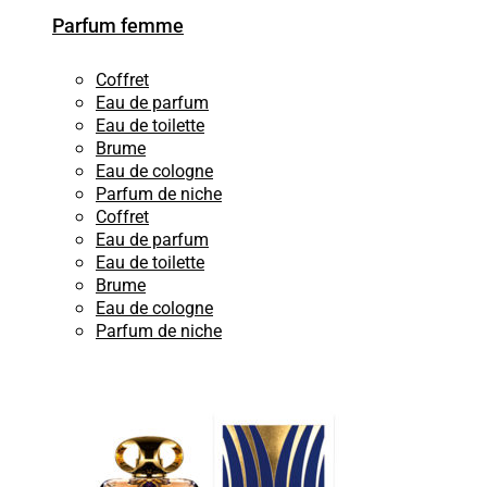
Parfum femme
Coffret
Eau de parfum
Eau de toilette
Brume
Eau de cologne
Parfum de niche
Coffret
Eau de parfum
Eau de toilette
Brume
Eau de cologne
Parfum de niche