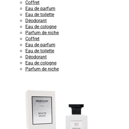
Coffret
Eau de parfum
Eau de toilette
Déodorant
Eau de cologne
Parfum de niche
Coffret
Eau de parfum
Eau de toilette
Déodorant
Eau de cologne
Parfum de niche