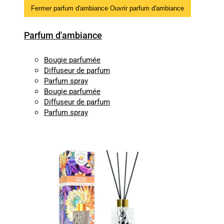
Fermer parfum d'ambiance
Ouvrir parfum d'ambiance
Parfum d'ambiance
Bougie parfumée
Diffuseur de parfum
Parfum spray
Bougie parfumée
Diffuseur de parfum
Parfum spray