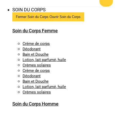
SOIN DU CORPS
Fermer Soin du Corps
Ouvrir Soin du Corps
Soin du Corps Femme
Crème de corps
Déodorant
Bain et Douche
Lotion, lait parfumé, huile
Crèmes solaires
Crème de corps
Déodorant
Bain et Douche
Lotion, lait parfumé, huile
Crèmes solaires
Soin du Corps Homme