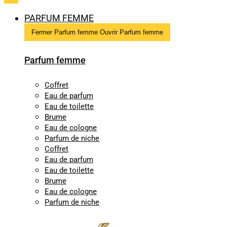
PARFUM FEMME
Fermer Parfum femme
Ouvrir Parfum femme
Parfum femme
Coffret
Eau de parfum
Eau de toilette
Brume
Eau de cologne
Parfum de niche
Coffret
Eau de parfum
Eau de toilette
Brume
Eau de cologne
Parfum de niche