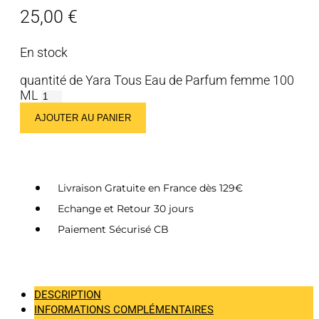
25,00
€
En stock
quantité de Yara Tous Eau de Parfum femme 100
ML
AJOUTER AU PANIER
Livraison Gratuite en France dès 129€
Echange et Retour 30 jours
Paiement Sécurisé CB
DESCRIPTION
INFORMATIONS COMPLÉMENTAIRES