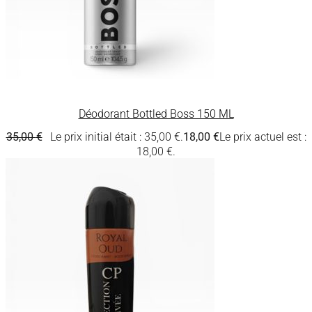
Déodorant Bottled Boss 150 ML
35,00
€
Le prix initial était : 35,00 €.
18,00
€
Le prix actuel est :
18,00 €.