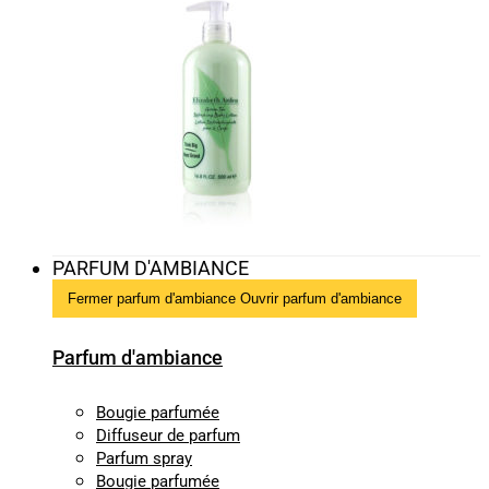
PARFUM D'AMBIANCE
Fermer parfum d'ambiance
Ouvrir parfum d'ambiance
Parfum d'ambiance
Bougie parfumée
Diffuseur de parfum
Parfum spray
Bougie parfumée