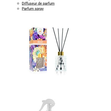
Diffuseur de parfum
Parfum spray