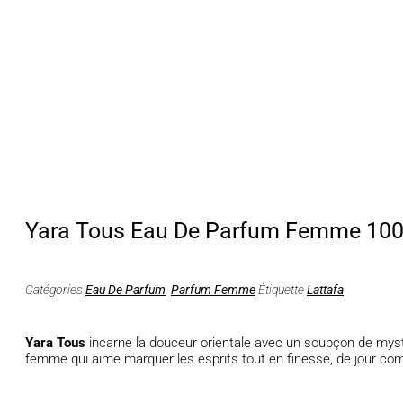
Yara Tous Eau De Parfum Femme 10
Catégories
Eau De Parfum
,
Parfum Femme
Étiquette
Lattafa
Yara Tous
incarne la douceur orientale avec un soupçon de mystè
femme qui aime marquer les esprits tout en finesse, de jour co