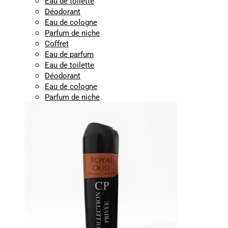
Eau de toilette
Déodorant
Eau de cologne
Parfum de niche
Coffret
Eau de parfum
Eau de toilette
Déodorant
Eau de cologne
Parfum de niche