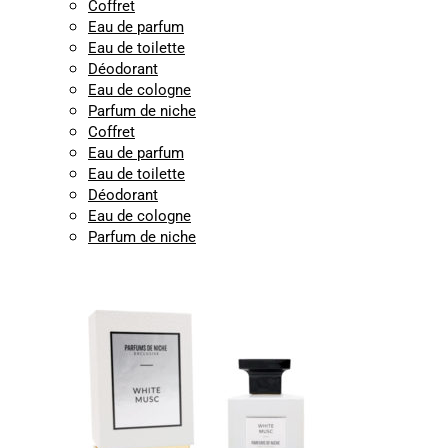
Coffret
Eau de parfum
Eau de toilette
Déodorant
Eau de cologne
Parfum de niche
Coffret
Eau de parfum
Eau de toilette
Déodorant
Eau de cologne
Parfum de niche