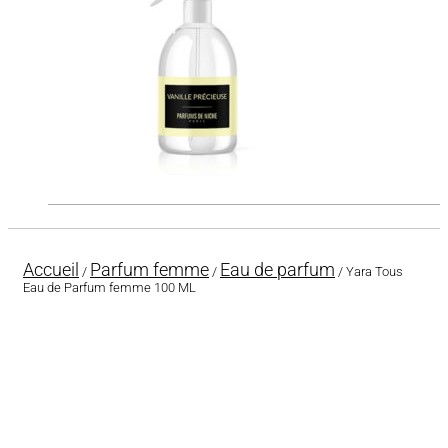
Accueil
Parfum femme
Eau de parfum
/
/
/ Yara Tous
Eau de Parfum femme 100 ML