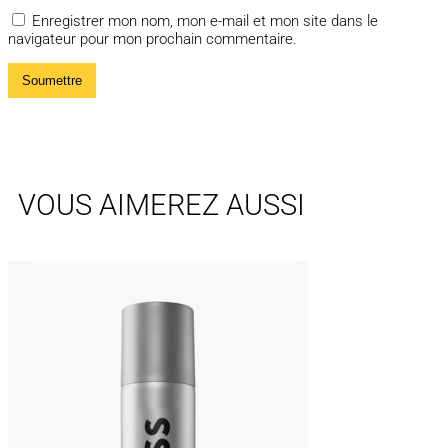
Enregistrer mon nom, mon e-mail et mon site dans le
navigateur pour mon prochain commentaire.
VOUS AIMEREZ AUSSI