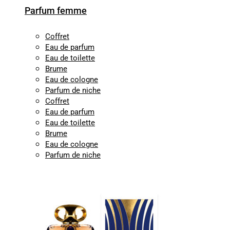
Parfum femme
Coffret
Eau de parfum
Eau de toilette
Brume
Eau de cologne
Parfum de niche
Coffret
Eau de parfum
Eau de toilette
Brume
Eau de cologne
Parfum de niche