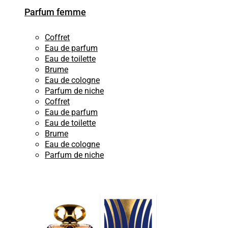
Parfum femme
Coffret
Eau de parfum
Eau de toilette
Brume
Eau de cologne
Parfum de niche
Coffret
Eau de parfum
Eau de toilette
Brume
Eau de cologne
Parfum de niche