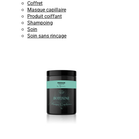
Coffret
Masque capillaire
Produit coiffant
Shampoing
Soin
Soin sans rinçage