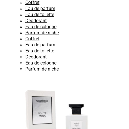
Coffret
Eau de parfum
Eau de toilette
Déodorant
Eau de cologne
Parfum de niche
Coffret
Eau de parfum
Eau de toilette
Déodorant
Eau de cologne
Parfum de niche