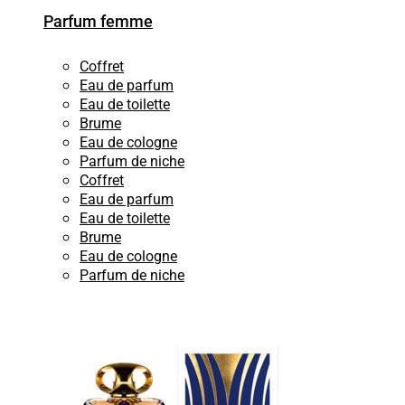
Parfum femme
Coffret
Eau de parfum
Eau de toilette
Brume
Eau de cologne
Parfum de niche
Coffret
Eau de parfum
Eau de toilette
Brume
Eau de cologne
Parfum de niche