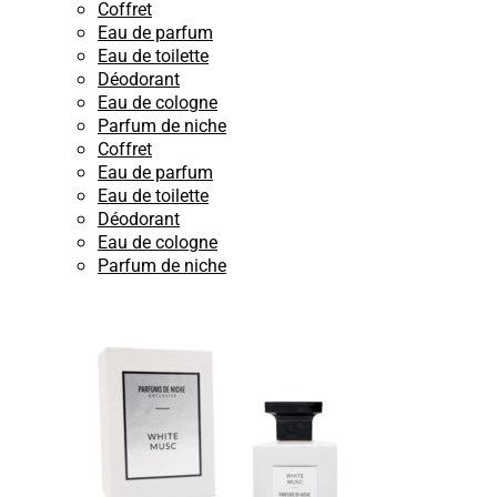
Coffret
Eau de parfum
Eau de toilette
Déodorant
Eau de cologne
Parfum de niche
Coffret
Eau de parfum
Eau de toilette
Déodorant
Eau de cologne
Parfum de niche