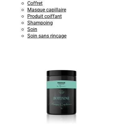
Coffret
Masque capillaire
Produit coiffant
Shampoing
Soin
Soin sans rinçage