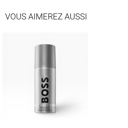
VOUS AIMEREZ AUSSI