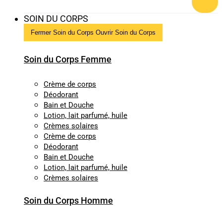
SOIN DU CORPS
Fermer Soin du Corps
Ouvrir Soin du Corps
Soin du Corps Femme
Crème de corps
Déodorant
Bain et Douche
Lotion, lait parfumé, huile
Crèmes solaires
Crème de corps
Déodorant
Bain et Douche
Lotion, lait parfumé, huile
Crèmes solaires
Soin du Corps Homme