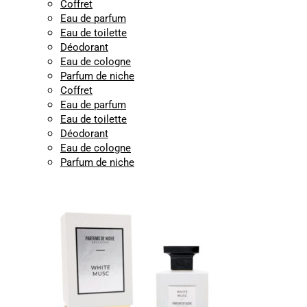
Coffret
Eau de parfum
Eau de toilette
Déodorant
Eau de cologne
Parfum de niche
Coffret
Eau de parfum
Eau de toilette
Déodorant
Eau de cologne
Parfum de niche