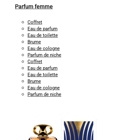
Parfum femme
Coffret
Eau de parfum
Eau de toilette
Brume
Eau de cologne
Parfum de niche
Coffret
Eau de parfum
Eau de toilette
Brume
Eau de cologne
Parfum de niche