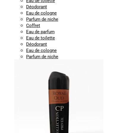
Eau de toilette
Déodorant
Eau de cologne
Parfum de niche
Coffret
Eau de parfum
Eau de toilette
Déodorant
Eau de cologne
Parfum de niche