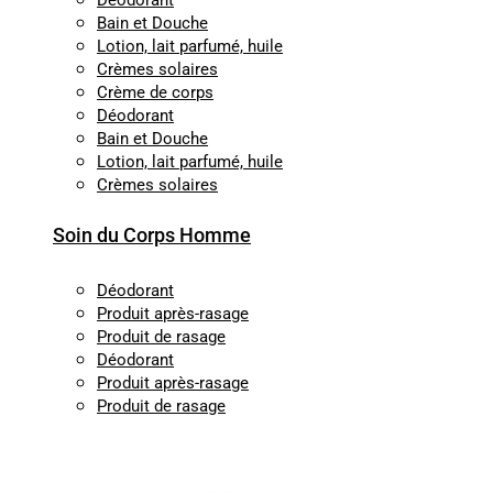
Déodorant
Bain et Douche
Lotion, lait parfumé, huile
Crèmes solaires
Crème de corps
Déodorant
Bain et Douche
Lotion, lait parfumé, huile
Crèmes solaires
Soin du Corps Homme
Déodorant
Produit après-rasage
Produit de rasage
Déodorant
Produit après-rasage
Produit de rasage