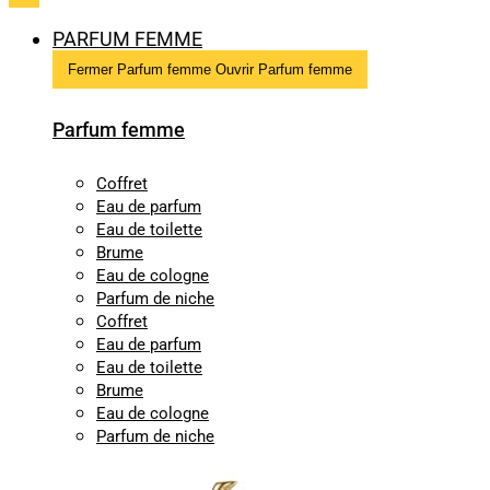
PARFUM FEMME
Fermer Parfum femme
Ouvrir Parfum femme
Parfum femme
Coffret
Eau de parfum
Eau de toilette
Brume
Eau de cologne
Parfum de niche
Coffret
Eau de parfum
Eau de toilette
Brume
Eau de cologne
Parfum de niche