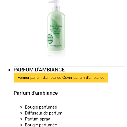
PARFUM D'AMBIANCE
Fermer parfum d'ambiance
Ouvrir parfum d'ambiance
Parfum d'ambiance
Bougie parfumée
Diffuseur de parfum
Parfum spray
Bougie parfumée