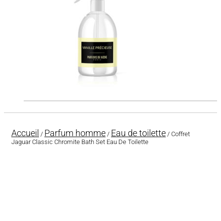
Accueil
Parfum homme
Eau de toilette
/
/
/ Coffret
Jaguar Classic Chromite Bath Set Eau De Toilette