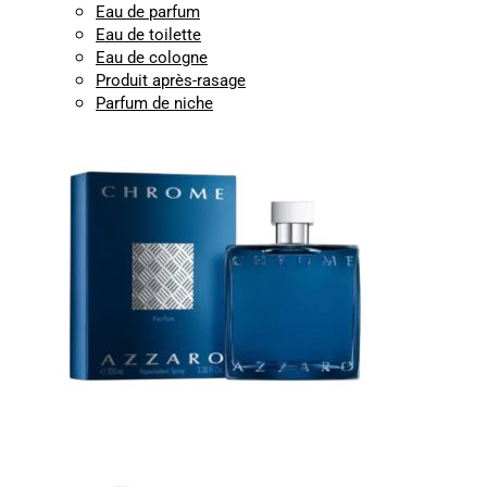
Eau de parfum
Eau de toilette
Eau de cologne
Produit après-rasage
Parfum de niche