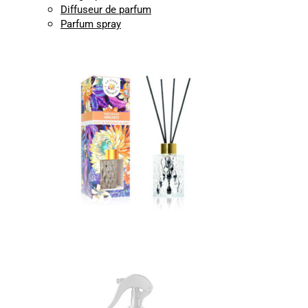
Diffuseur de parfum
Parfum spray