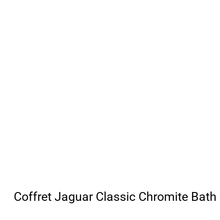
Coffret Jaguar Classic Chromite Bath 