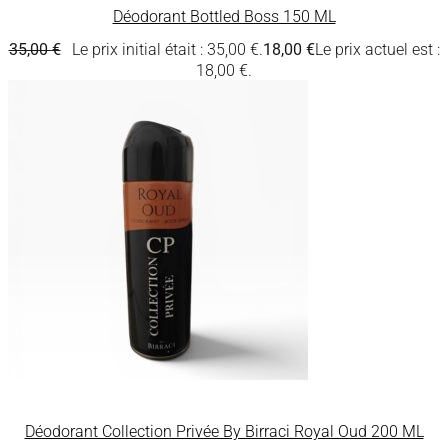
Déodorant Bottled Boss 150 ML
35,00
€
Le prix initial était : 35,00 €.
18,00
€
Le prix actuel est :
18,00 €.
Déodorant Collection Privée By Birraci Royal Oud 200 ML