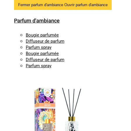
Fermer parfum d'ambiance
Ouvrir parfum d'ambiance
Parfum d'ambiance
Bougie parfumée
Diffuseur de parfum
Parfum spray
Bougie parfumée
Diffuseur de parfum
Parfum spray