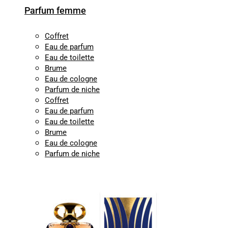
Parfum femme
Coffret
Eau de parfum
Eau de toilette
Brume
Eau de cologne
Parfum de niche
Coffret
Eau de parfum
Eau de toilette
Brume
Eau de cologne
Parfum de niche