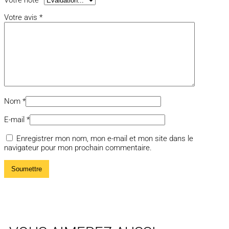
Votre note
*
Votre avis
*
Nom
*
E-mail
*
Enregistrer mon nom, mon e-mail et mon site dans le
navigateur pour mon prochain commentaire.