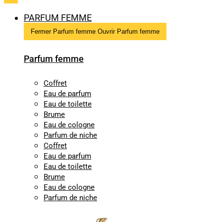
PARFUM FEMME
Fermer Parfum femme
Ouvrir Parfum femme
Parfum femme
Coffret
Eau de parfum
Eau de toilette
Brume
Eau de cologne
Parfum de niche
Coffret
Eau de parfum
Eau de toilette
Brume
Eau de cologne
Parfum de niche