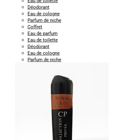
Eau de toilette
Déodorant
Eau de cologne
Parfum de niche
Coffret
Eau de parfum
Eau de toilette
Déodorant
Eau de cologne
Parfum de niche