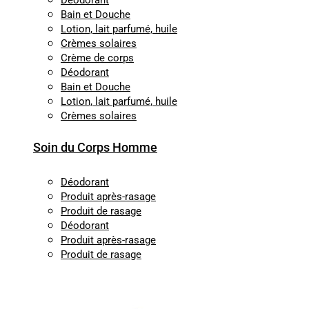
Déodorant
Bain et Douche
Lotion, lait parfumé, huile
Crèmes solaires
Crème de corps
Déodorant
Bain et Douche
Lotion, lait parfumé, huile
Crèmes solaires
Soin du Corps Homme
Déodorant
Produit après-rasage
Produit de rasage
Déodorant
Produit après-rasage
Produit de rasage