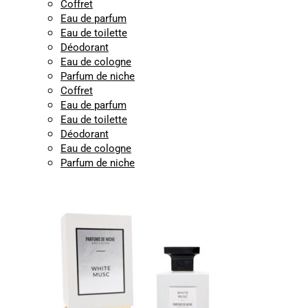
Coffret
Eau de parfum
Eau de toilette
Déodorant
Eau de cologne
Parfum de niche
Coffret
Eau de parfum
Eau de toilette
Déodorant
Eau de cologne
Parfum de niche