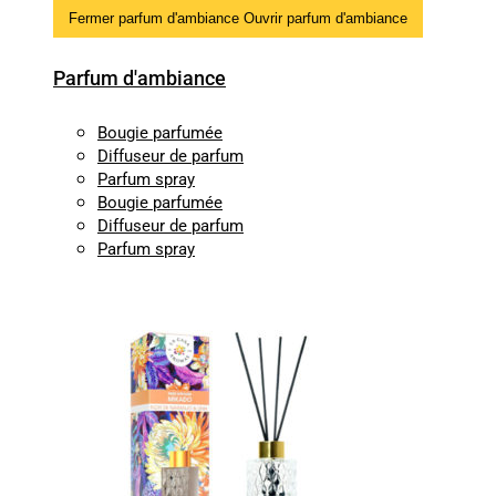
Fermer parfum d'ambiance
Ouvrir parfum d'ambiance
Parfum d'ambiance
Bougie parfumée
Diffuseur de parfum
Parfum spray
Bougie parfumée
Diffuseur de parfum
Parfum spray