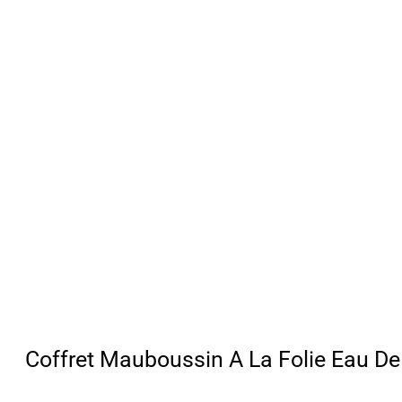
Coffret Mauboussin A La Folie Eau D