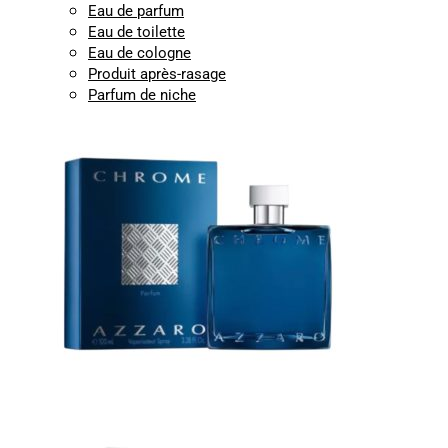
Eau de parfum
Eau de toilette
Eau de cologne
Produit après-rasage
Parfum de niche