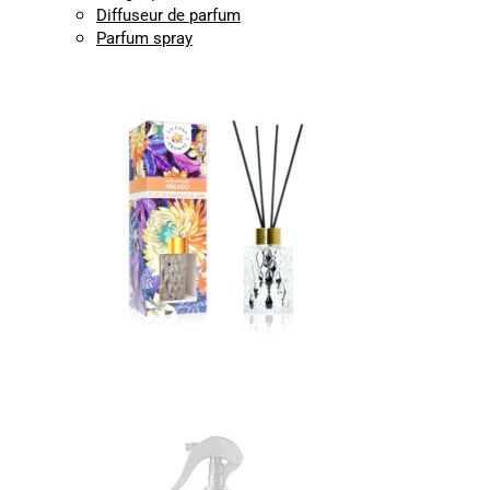
Diffuseur de parfum
Parfum spray