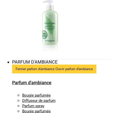
PARFUM D'AMBIANCE
Fermer parfum d'ambiance
Ouvrir parfum d'ambiance
Parfum d'ambiance
Bougie parfumée
Diffuseur de parfum
Parfum spray
Bougie parfumée