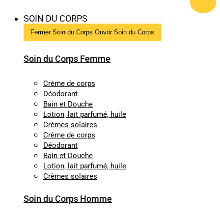
SOIN DU CORPS
Fermer Soin du Corps
Ouvrir Soin du Corps
Soin du Corps Femme
Crème de corps
Déodorant
Bain et Douche
Lotion, lait parfumé, huile
Crèmes solaires
Crème de corps
Déodorant
Bain et Douche
Lotion, lait parfumé, huile
Crèmes solaires
Soin du Corps Homme