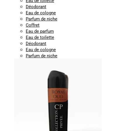
Eau de toilette
Déodorant
Eau de cologne
Parfum de niche
Coffret
Eau de parfum
Eau de toilette
Déodorant
Eau de cologne
Parfum de niche