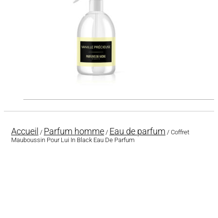
Accueil
Parfum homme
Eau de parfum
/
/
/ Coffret
Mauboussin Pour Lui In Black Eau De Parfum