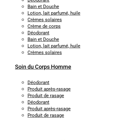
Déodorant
Bain et Douche
Lotion, lait parfumé, huile
Crèmes solaires
Crème de corps
Déodorant
Bain et Douche
Lotion, lait parfumé, huile
Crèmes solaires
Soin du Corps Homme
Déodorant
Produit après-rasage
Produit de rasage
Déodorant
Produit après-rasage
Produit de rasage