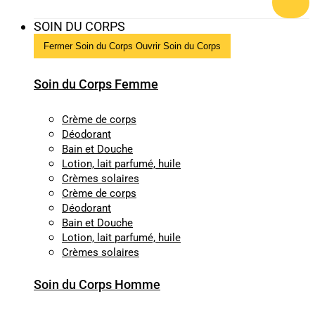
SOIN DU CORPS
Fermer Soin du Corps
Ouvrir Soin du Corps
Soin du Corps Femme
Crème de corps
Déodorant
Bain et Douche
Lotion, lait parfumé, huile
Crèmes solaires
Crème de corps
Déodorant
Bain et Douche
Lotion, lait parfumé, huile
Crèmes solaires
Soin du Corps Homme