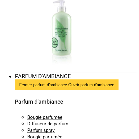
PARFUM D'AMBIANCE
Fermer parfum d'ambiance
Ouvrir parfum d'ambiance
Parfum d'ambiance
Bougie parfumée
Diffuseur de parfum
Parfum spray
Bougie parfumée