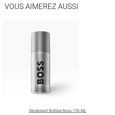
VOUS AIMEREZ AUSSI
Déodorant Bottled Boss 150 ML