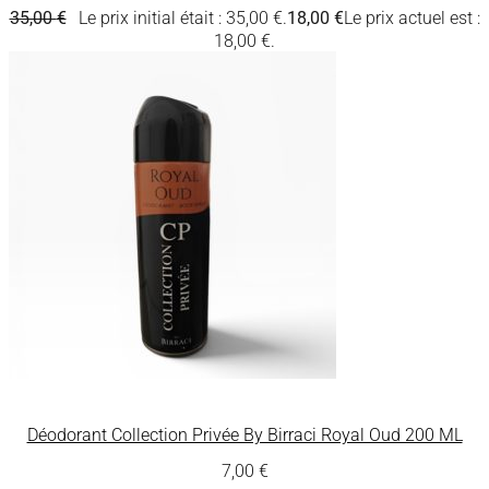
35,00
€
Le prix initial était : 35,00 €.
18,00
€
Le prix actuel est :
18,00 €.
Déodorant Collection Privée By Birraci Royal Oud 200 ML
7,00
€