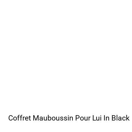
Coffret Mauboussin Pour Lui In Blac