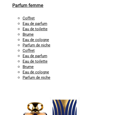
Parfum femme
Coffret
Eau de parfum
Eau de toilette
Brume
Eau de cologne
Parfum de niche
Coffret
Eau de parfum
Eau de toilette
Brume
Eau de cologne
Parfum de niche