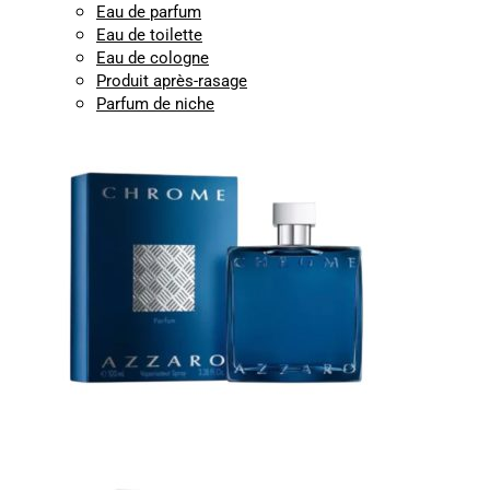
Eau de parfum
Eau de toilette
Eau de cologne
Produit après-rasage
Parfum de niche