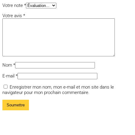
Votre note
*
Votre avis
*
Nom
*
E-mail
*
Enregistrer mon nom, mon e-mail et mon site dans le
navigateur pour mon prochain commentaire.