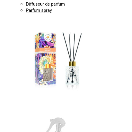
Diffuseur de parfum
Parfum spray