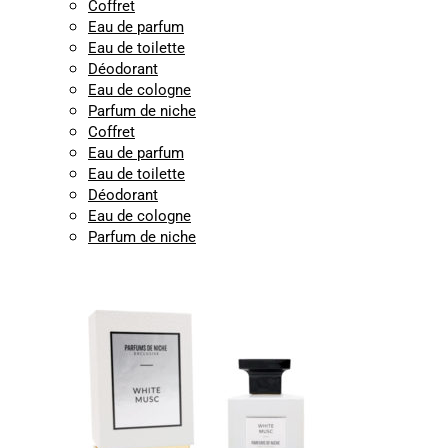
Coffret
Eau de parfum
Eau de toilette
Déodorant
Eau de cologne
Parfum de niche
Coffret
Eau de parfum
Eau de toilette
Déodorant
Eau de cologne
Parfum de niche