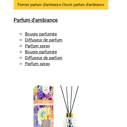
Fermer parfum d'ambiance
Ouvrir parfum d'ambiance
Parfum d'ambiance
Bougie parfumée
Diffuseur de parfum
Parfum spray
Bougie parfumée
Diffuseur de parfum
Parfum spray