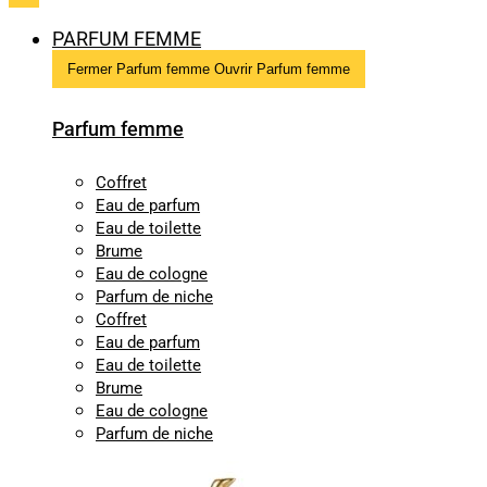
PARFUM FEMME
Fermer Parfum femme
Ouvrir Parfum femme
Parfum femme
Coffret
Eau de parfum
Eau de toilette
Brume
Eau de cologne
Parfum de niche
Coffret
Eau de parfum
Eau de toilette
Brume
Eau de cologne
Parfum de niche