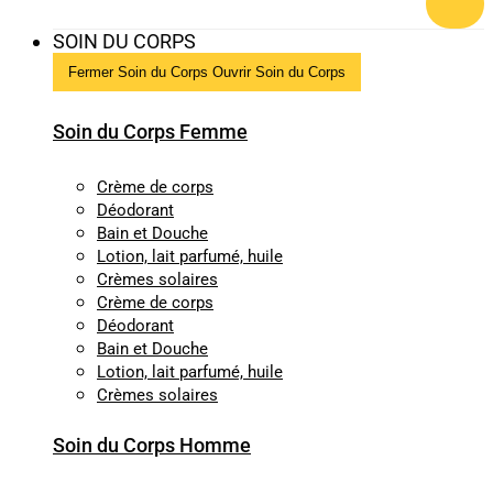
SOIN DU CORPS
Fermer Soin du Corps
Ouvrir Soin du Corps
Soin du Corps Femme
Crème de corps
Déodorant
Bain et Douche
Lotion, lait parfumé, huile
Crèmes solaires
Crème de corps
Déodorant
Bain et Douche
Lotion, lait parfumé, huile
Crèmes solaires
Soin du Corps Homme