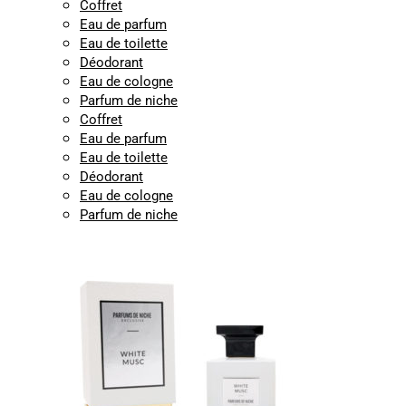
Coffret
Eau de parfum
Eau de toilette
Déodorant
Eau de cologne
Parfum de niche
Coffret
Eau de parfum
Eau de toilette
Déodorant
Eau de cologne
Parfum de niche