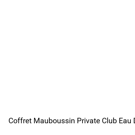
Coffret Mauboussin Private Club Eau