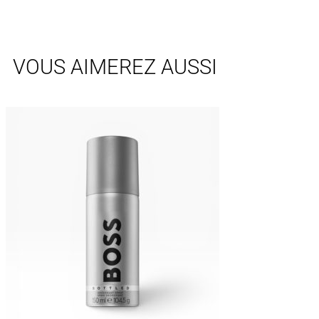
VOUS AIMEREZ AUSSI