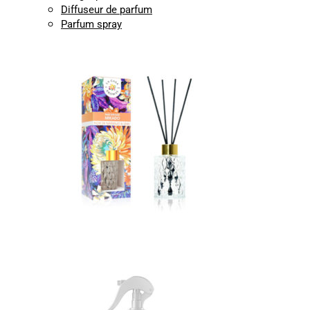
Diffuseur de parfum
Parfum spray