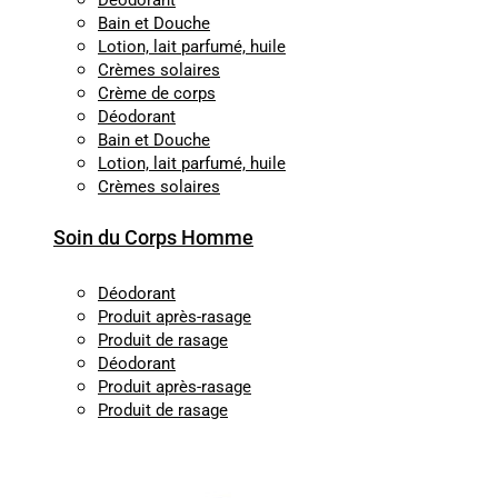
Déodorant
Bain et Douche
Lotion, lait parfumé, huile
Crèmes solaires
Crème de corps
Déodorant
Bain et Douche
Lotion, lait parfumé, huile
Crèmes solaires
Soin du Corps Homme
Déodorant
Produit après-rasage
Produit de rasage
Déodorant
Produit après-rasage
Produit de rasage