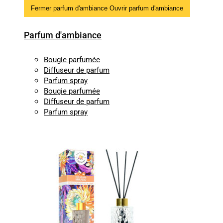
Fermer parfum d'ambiance
Ouvrir parfum d'ambiance
Parfum d'ambiance
Bougie parfumée
Diffuseur de parfum
Parfum spray
Bougie parfumée
Diffuseur de parfum
Parfum spray