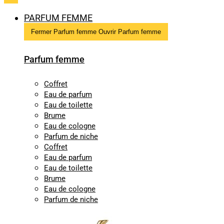
PARFUM FEMME
Fermer Parfum femme
Ouvrir Parfum femme
Parfum femme
Coffret
Eau de parfum
Eau de toilette
Brume
Eau de cologne
Parfum de niche
Coffret
Eau de parfum
Eau de toilette
Brume
Eau de cologne
Parfum de niche