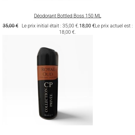
Déodorant Bottled Boss 150 ML
35,00
€
Le prix initial était : 35,00 €.
18,00
€
Le prix actuel est :
18,00 €.