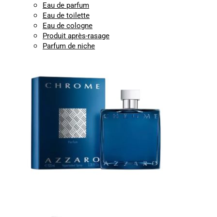
Eau de parfum
Eau de toilette
Eau de cologne
Produit après-rasage
Parfum de niche