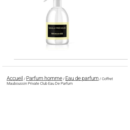
Accueil
Parfum homme
Eau de parfum
/
/
/ Coffret
Mauboussin Private Club Eau De Parfum