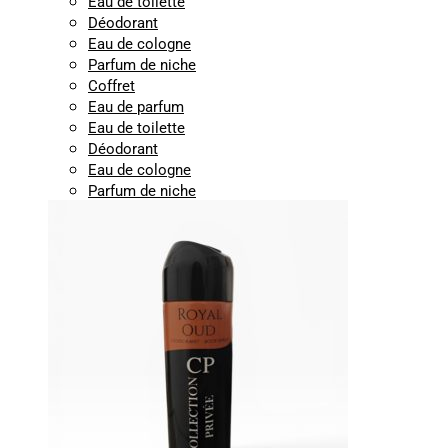
Eau de toilette
Déodorant
Eau de cologne
Parfum de niche
Coffret
Eau de parfum
Eau de toilette
Déodorant
Eau de cologne
Parfum de niche