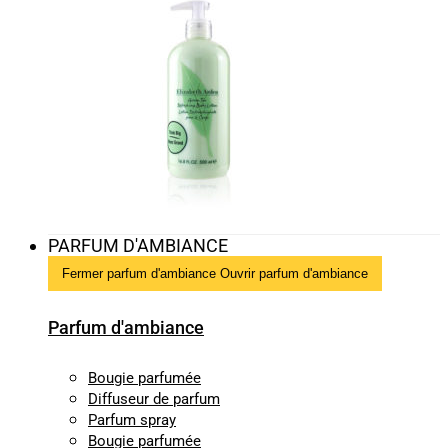
PARFUM D'AMBIANCE
Fermer parfum d'ambiance
Ouvrir parfum d'ambiance
Parfum d'ambiance
Bougie parfumée
Diffuseur de parfum
Parfum spray
Bougie parfumée