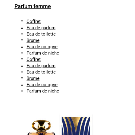
Parfum femme
Coffret
Eau de parfum
Eau de toilette
Brume
Eau de cologne
Parfum de niche
Coffret
Eau de parfum
Eau de toilette
Brume
Eau de cologne
Parfum de niche