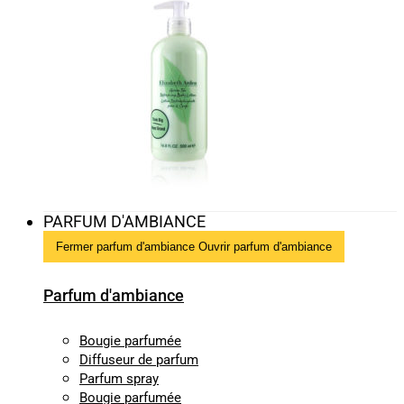
PARFUM D'AMBIANCE
Fermer parfum d'ambiance
Ouvrir parfum d'ambiance
Parfum d'ambiance
Bougie parfumée
Diffuseur de parfum
Parfum spray
Bougie parfumée