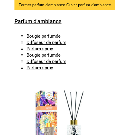
Fermer parfum d'ambiance
Ouvrir parfum d'ambiance
Parfum d'ambiance
Bougie parfumée
Diffuseur de parfum
Parfum spray
Bougie parfumée
Diffuseur de parfum
Parfum spray