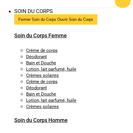
SOIN DU CORPS
Fermer Soin du Corps
Ouvrir Soin du Corps
Soin du Corps Femme
Crème de corps
Déodorant
Bain et Douche
Lotion, lait parfumé, huile
Crèmes solaires
Crème de corps
Déodorant
Bain et Douche
Lotion, lait parfumé, huile
Crèmes solaires
Soin du Corps Homme