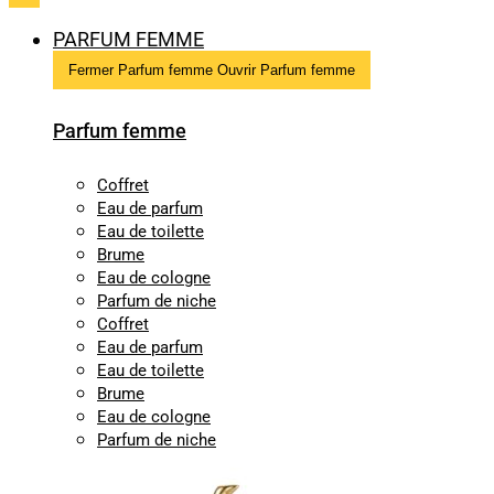
PARFUM FEMME
Fermer Parfum femme
Ouvrir Parfum femme
Parfum femme
Coffret
Eau de parfum
Eau de toilette
Brume
Eau de cologne
Parfum de niche
Coffret
Eau de parfum
Eau de toilette
Brume
Eau de cologne
Parfum de niche