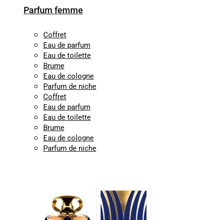
Parfum femme
Coffret
Eau de parfum
Eau de toilette
Brume
Eau de cologne
Parfum de niche
Coffret
Eau de parfum
Eau de toilette
Brume
Eau de cologne
Parfum de niche