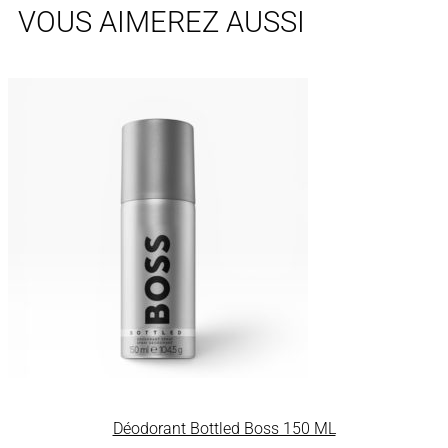
VOUS AIMEREZ AUSSI
Déodorant Bottled Boss 150 ML