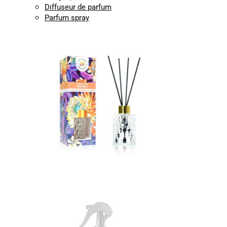
Diffuseur de parfum
Parfum spray