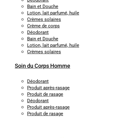
Déodorant
Bain et Douche
Lotion, lait parfumé, huile
Crèmes solaires
Crème de corps
Déodorant
Bain et Douche
Lotion, lait parfumé, huile
Crèmes solaires
Soin du Corps Homme
Déodorant
Produit après-rasage
Produit de rasage
Déodorant
Produit après-rasage
Produit de rasage