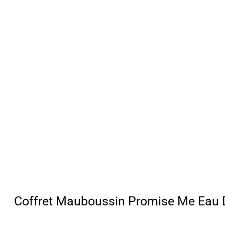
Coffret Mauboussin Promise Me Eau