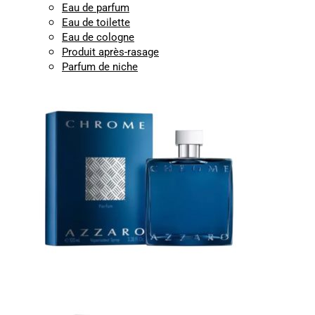
Eau de parfum
Eau de toilette
Eau de cologne
Produit après-rasage
Parfum de niche