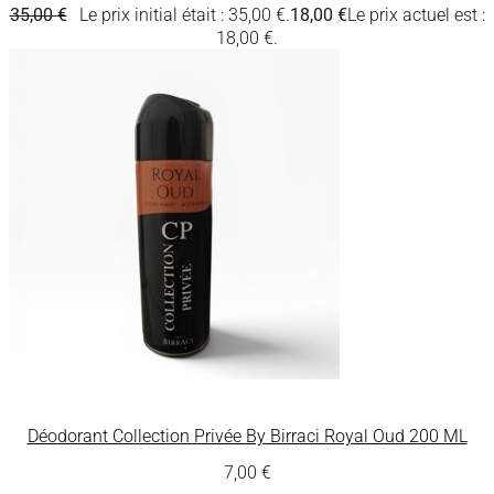
35,00
€
Le prix initial était : 35,00 €.
18,00
€
Le prix actuel est :
18,00 €.
Déodorant Collection Privée By Birraci Royal Oud 200 ML
7,00
€