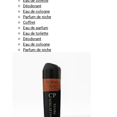
Eau de toilette
Déodorant
Eau de cologne
Parfum de niche
Coffret
Eau de parfum
Eau de toilette
Déodorant
Eau de cologne
Parfum de niche