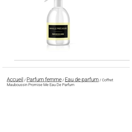
Accueil
Parfum femme
Eau de parfum
/
/
/ Coffret
Mauboussin Promise Me Eau De Parfum