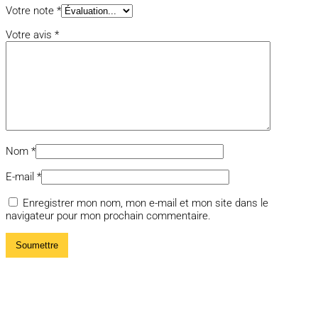
Votre note
*
Votre avis
*
Nom
*
E-mail
*
Enregistrer mon nom, mon e-mail et mon site dans le
navigateur pour mon prochain commentaire.