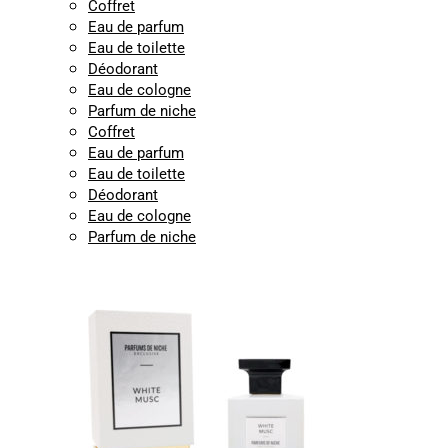
Coffret
Eau de parfum
Eau de toilette
Déodorant
Eau de cologne
Parfum de niche
Coffret
Eau de parfum
Eau de toilette
Déodorant
Eau de cologne
Parfum de niche