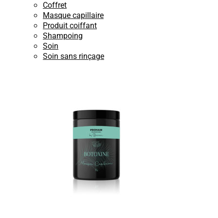
Coffret
Masque capillaire
Produit coiffant
Shampoing
Soin
Soin sans rinçage