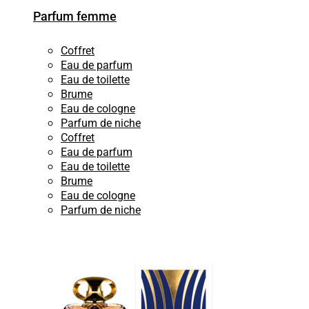
Parfum femme
Coffret
Eau de parfum
Eau de toilette
Brume
Eau de cologne
Parfum de niche
Coffret
Eau de parfum
Eau de toilette
Brume
Eau de cologne
Parfum de niche