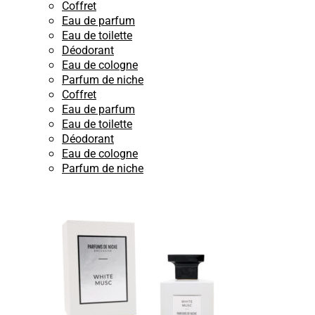
Coffret
Eau de parfum
Eau de toilette
Déodorant
Eau de cologne
Parfum de niche
Coffret
Eau de parfum
Eau de toilette
Déodorant
Eau de cologne
Parfum de niche