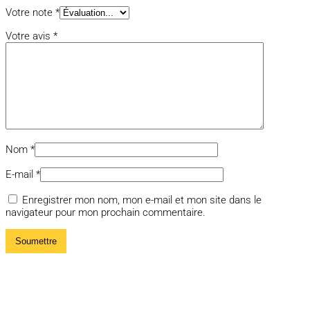
Votre note
*
Votre avis
*
Nom
*
E-mail
*
Enregistrer mon nom, mon e-mail et mon site dans le
navigateur pour mon prochain commentaire.