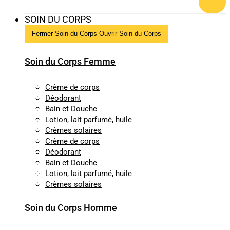
SOIN DU CORPS
Fermer Soin du Corps
Ouvrir Soin du Corps
Soin du Corps Femme
Crème de corps
Déodorant
Bain et Douche
Lotion, lait parfumé, huile
Crèmes solaires
Crème de corps
Déodorant
Bain et Douche
Lotion, lait parfumé, huile
Crèmes solaires
Soin du Corps Homme