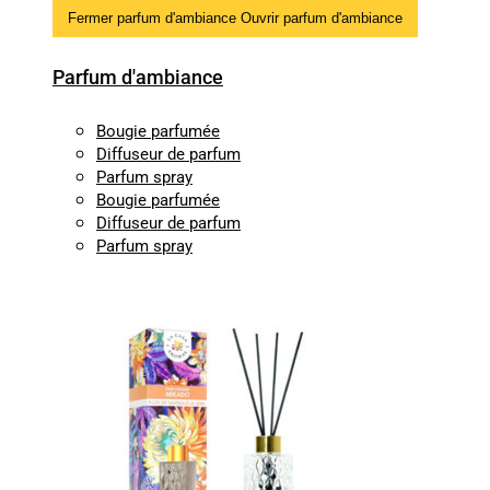
Fermer parfum d'ambiance
Ouvrir parfum d'ambiance
Parfum d'ambiance
Bougie parfumée
Diffuseur de parfum
Parfum spray
Bougie parfumée
Diffuseur de parfum
Parfum spray