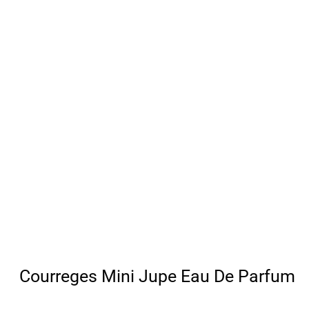
Courreges Mini Jupe Eau De Parfum