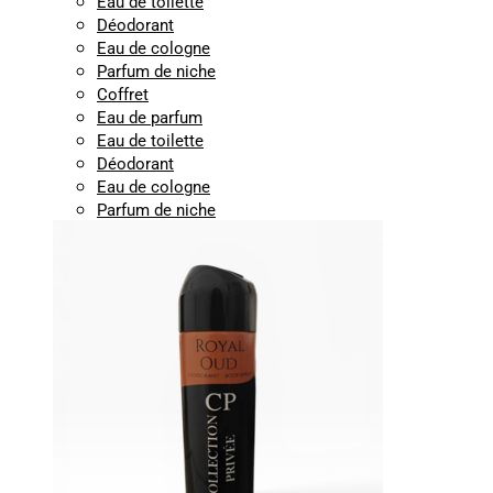
Eau de toilette
Déodorant
Eau de cologne
Parfum de niche
Coffret
Eau de parfum
Eau de toilette
Déodorant
Eau de cologne
Parfum de niche