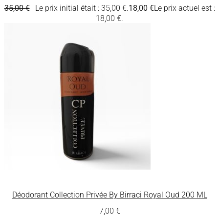
35,00
€
Le prix initial était : 35,00 €.
18,00
€
Le prix actuel est :
18,00 €.
Déodorant Collection Privée By Birraci Royal Oud 200 ML
7,00
€