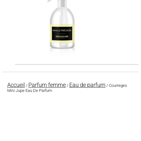
Accueil
Parfum femme
Eau de parfum
/
/
/ Courreges
Mini Jupe Eau De Parfum