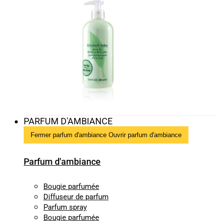
PARFUM D'AMBIANCE
Fermer parfum d'ambiance
Ouvrir parfum d'ambiance
Parfum d'ambiance
Bougie parfumée
Diffuseur de parfum
Parfum spray
Bougie parfumée