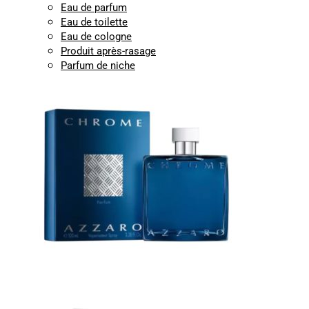
Eau de parfum
Eau de toilette
Eau de cologne
Produit après-rasage
Parfum de niche