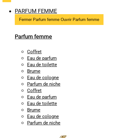
PARFUM FEMME
Fermer Parfum femme
Ouvrir Parfum femme
Parfum femme
Coffret
Eau de parfum
Eau de toilette
Brume
Eau de cologne
Parfum de niche
Coffret
Eau de parfum
Eau de toilette
Brume
Eau de cologne
Parfum de niche