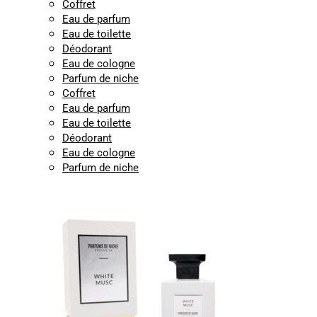
Coffret
Eau de parfum
Eau de toilette
Déodorant
Eau de cologne
Parfum de niche
Coffret
Eau de parfum
Eau de toilette
Déodorant
Eau de cologne
Parfum de niche