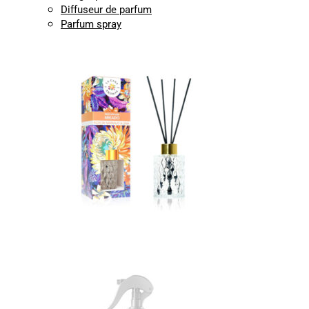
Diffuseur de parfum
Parfum spray