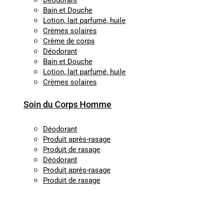
Déodorant
Bain et Douche
Lotion, lait parfumé, huile
Crèmes solaires
Crème de corps
Déodorant
Bain et Douche
Lotion, lait parfumé, huile
Crèmes solaires
Soin du Corps Homme
Déodorant
Produit après-rasage
Produit de rasage
Déodorant
Produit après-rasage
Produit de rasage