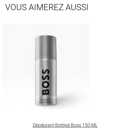
VOUS AIMEREZ AUSSI
Déodorant Bottled Boss 150 ML