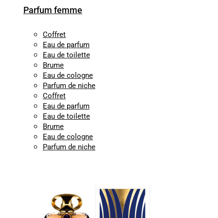
Parfum femme
Coffret
Eau de parfum
Eau de toilette
Brume
Eau de cologne
Parfum de niche
Coffret
Eau de parfum
Eau de toilette
Brume
Eau de cologne
Parfum de niche