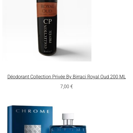
Déodorant Collection Privée By Birraci Royal Oud 200 ML
7,00
€