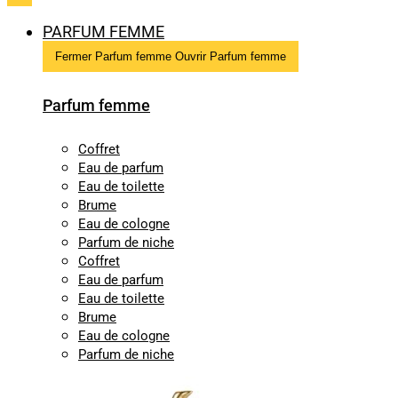
PARFUM FEMME
Fermer Parfum femme
Ouvrir Parfum femme
Parfum femme
Coffret
Eau de parfum
Eau de toilette
Brume
Eau de cologne
Parfum de niche
Coffret
Eau de parfum
Eau de toilette
Brume
Eau de cologne
Parfum de niche