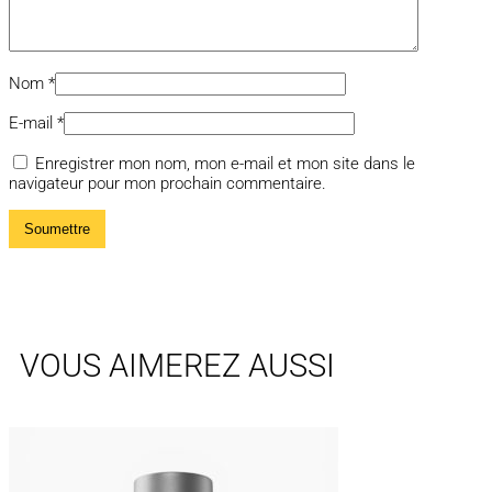
Nom
*
E-mail
*
Enregistrer mon nom, mon e-mail et mon site dans le
navigateur pour mon prochain commentaire.
VOUS AIMEREZ AUSSI