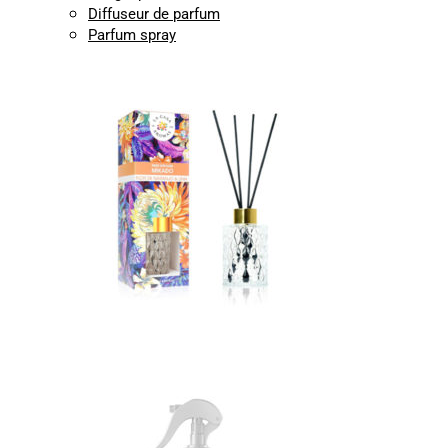
Diffuseur de parfum
Parfum spray