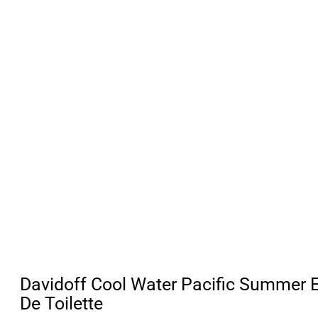
Davidoff Cool Water Pacific Summer 
De Toilette