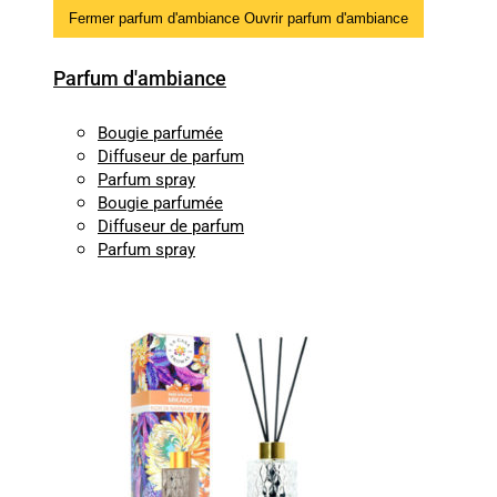
Fermer parfum d'ambiance
Ouvrir parfum d'ambiance
Parfum d'ambiance
Bougie parfumée
Diffuseur de parfum
Parfum spray
Bougie parfumée
Diffuseur de parfum
Parfum spray