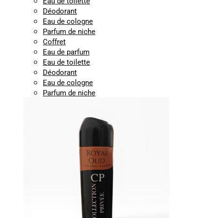
Eau de toilette
Déodorant
Eau de cologne
Parfum de niche
Coffret
Eau de parfum
Eau de toilette
Déodorant
Eau de cologne
Parfum de niche