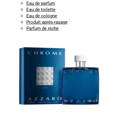
Eau de parfum
Eau de toilette
Eau de cologne
Produit après-rasage
Parfum de niche