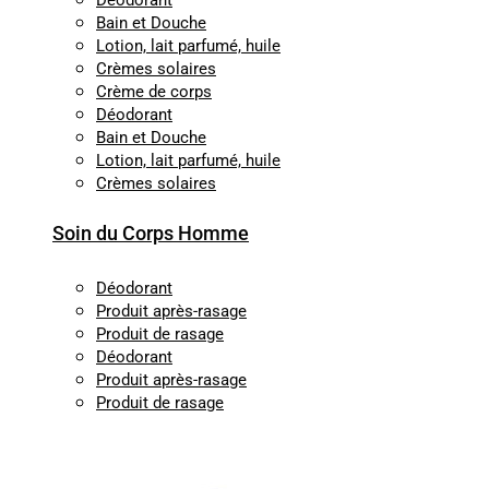
Déodorant
Bain et Douche
Lotion, lait parfumé, huile
Crèmes solaires
Crème de corps
Déodorant
Bain et Douche
Lotion, lait parfumé, huile
Crèmes solaires
Soin du Corps Homme
Déodorant
Produit après-rasage
Produit de rasage
Déodorant
Produit après-rasage
Produit de rasage