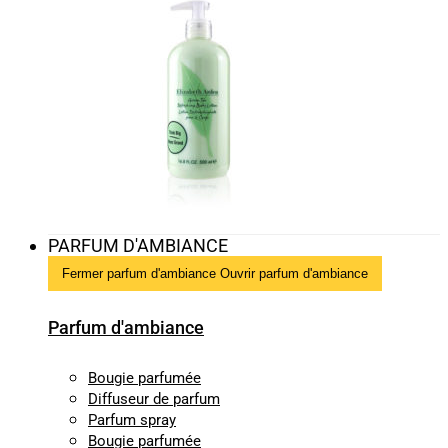
PARFUM D'AMBIANCE
Fermer parfum d'ambiance
Ouvrir parfum d'ambiance
Parfum d'ambiance
Bougie parfumée
Diffuseur de parfum
Parfum spray
Bougie parfumée