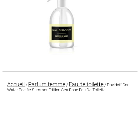
Accueil
Parfum femme
Eau de toilette
/
/
/ Davidoff Cool
Water Pacific Summer Edition Sea Rose Eau De Toilette