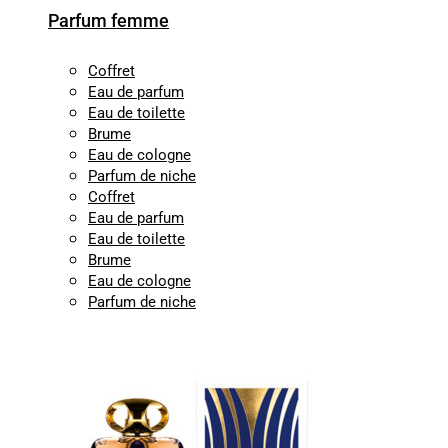
Parfum femme
Coffret
Eau de parfum
Eau de toilette
Brume
Eau de cologne
Parfum de niche
Coffret
Eau de parfum
Eau de toilette
Brume
Eau de cologne
Parfum de niche