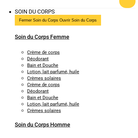
SOIN DU CORPS
Fermer Soin du Corps
Ouvrir Soin du Corps
Soin du Corps Femme
Crème de corps
Déodorant
Bain et Douche
Lotion, lait parfumé, huile
Crèmes solaires
Crème de corps
Déodorant
Bain et Douche
Lotion, lait parfumé, huile
Crèmes solaires
Soin du Corps Homme