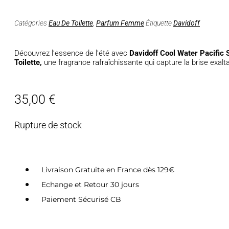
Catégories
Eau De Toilette
,
Parfum Femme
Étiquette
Davidoff
Découvrez l’essence de l’été avec
Davidoff Cool Water Pacific
Toilette,
une fragrance rafraîchissante qui capture la brise exalta
35,00
€
Rupture de stock
Livraison Gratuite en France dès 129€
Echange et Retour 30 jours
Paiement Sécurisé CB