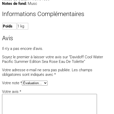
Notes de fond:
Musc
Informations Complémentaires
Poids
1 kg
Avis
Il n’y a pas encore d’avis.
Soyez le premier à laisser votre avis sur “Davidoff Cool Water
Pacific Summer Edition Sea Rose Eau De Toilette”
Votre adresse e-mail ne sera pas publiée.
Les champs
obligatoires sont indiqués avec
*
Votre note
*
Votre avis
*