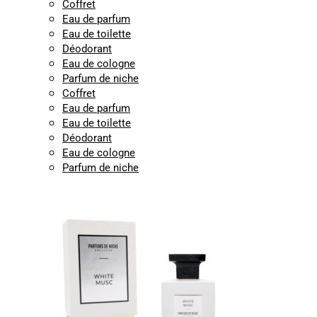
Coffret
Eau de parfum
Eau de toilette
Déodorant
Eau de cologne
Parfum de niche
Coffret
Eau de parfum
Eau de toilette
Déodorant
Eau de cologne
Parfum de niche