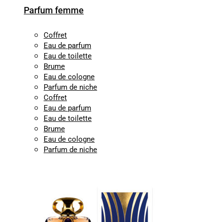
Parfum femme
Coffret
Eau de parfum
Eau de toilette
Brume
Eau de cologne
Parfum de niche
Coffret
Eau de parfum
Eau de toilette
Brume
Eau de cologne
Parfum de niche