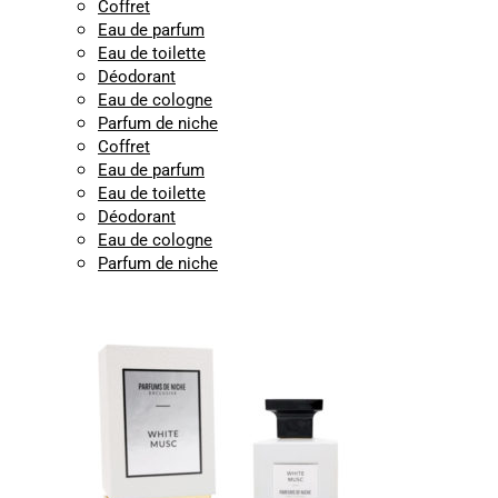
Coffret
Eau de parfum
Eau de toilette
Déodorant
Eau de cologne
Parfum de niche
Coffret
Eau de parfum
Eau de toilette
Déodorant
Eau de cologne
Parfum de niche