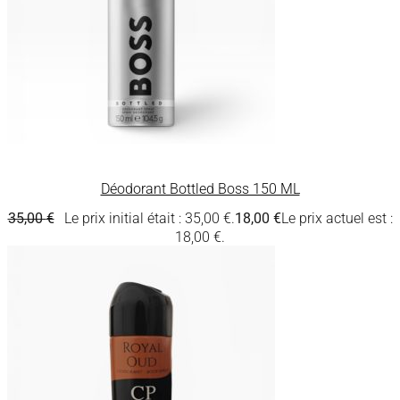
Déodorant Bottled Boss 150 ML
35,00
€
Le prix initial était : 35,00 €.
18,00
€
Le prix actuel est :
18,00 €.