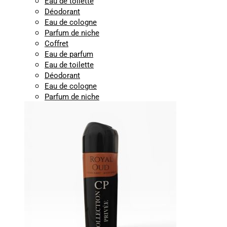
Eau de toilette
Déodorant
Eau de cologne
Parfum de niche
Coffret
Eau de parfum
Eau de toilette
Déodorant
Eau de cologne
Parfum de niche