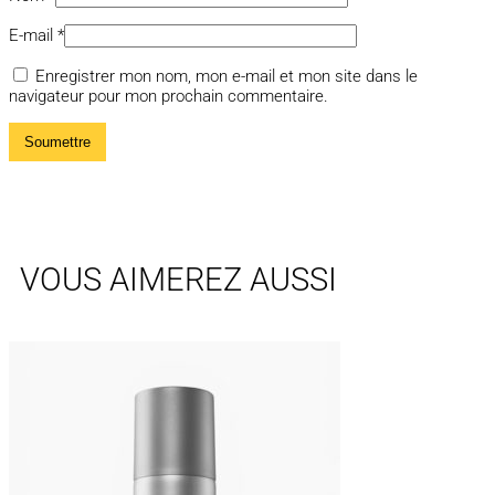
E-mail
*
Enregistrer mon nom, mon e-mail et mon site dans le
navigateur pour mon prochain commentaire.
VOUS AIMEREZ AUSSI