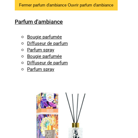
Fermer parfum d'ambiance
Ouvrir parfum d'ambiance
Parfum d'ambiance
Bougie parfumée
Diffuseur de parfum
Parfum spray
Bougie parfumée
Diffuseur de parfum
Parfum spray