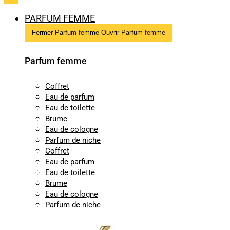
PARFUM FEMME
Fermer Parfum femme
Ouvrir Parfum femme
Parfum femme
Coffret
Eau de parfum
Eau de toilette
Brume
Eau de cologne
Parfum de niche
Coffret
Eau de parfum
Eau de toilette
Brume
Eau de cologne
Parfum de niche