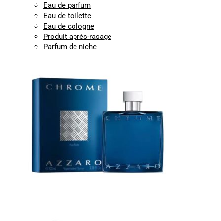
Eau de parfum
Eau de toilette
Eau de cologne
Produit après-rasage
Parfum de niche