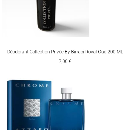
Déodorant Collection Privée By Birraci Royal Oud 200 ML
7,00
€