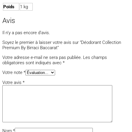
Poids
1 kg
Avis
Il n’y a pas encore d’avis.
Soyez le premier à laisser votre avis sur “Déodorant Collection
Premium By Birraci Baccarat”
Votre adresse e-mail ne sera pas publiée.
Les champs
obligatoires sont indiqués avec
*
Votre note
*
Votre avis
*
Nom
*