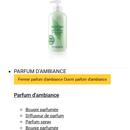
PARFUM D'AMBIANCE
Fermer parfum d'ambiance
Ouvrir parfum d'ambiance
Parfum d'ambiance
Bougie parfumée
Diffuseur de parfum
Parfum spray
Bougie parfumée