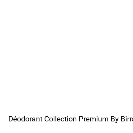
Déodorant Collection Premium By Birr