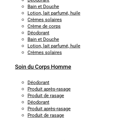
Déodorant
Bain et Douche
Lotion, lait parfumé, huile
Crèmes solaires
Crème de corps
Déodorant
Bain et Douche
Lotion, lait parfumé, huile
Crèmes solaires
Soin du Corps Homme
Déodorant
Produit après-rasage
Produit de rasage
Déodorant
Produit après-rasage
Produit de rasage