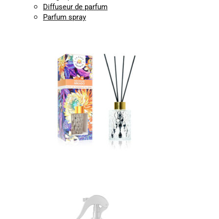
Diffuseur de parfum
Parfum spray