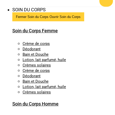
SOIN DU CORPS
Fermer Soin du Corps
Ouvrir Soin du Corps
Soin du Corps Femme
Crème de corps
Déodorant
Bain et Douche
Lotion, lait parfumé, huile
Crèmes solaires
Crème de corps
Déodorant
Bain et Douche
Lotion, lait parfumé, huile
Crèmes solaires
Soin du Corps Homme