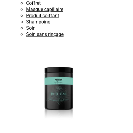
Coffret
Masque capillaire
Produit coiffant
Shampoing
Soin
Soin sans rinçage