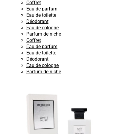
Coffret
Eau de parfum
Eau de toilette
Déodorant
Eau de cologne
Parfum de niche
Coffret
Eau de parfum
Eau de toilette
Déodorant
Eau de cologne
Parfum de niche