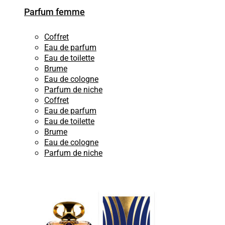
Parfum femme
Coffret
Eau de parfum
Eau de toilette
Brume
Eau de cologne
Parfum de niche
Coffret
Eau de parfum
Eau de toilette
Brume
Eau de cologne
Parfum de niche