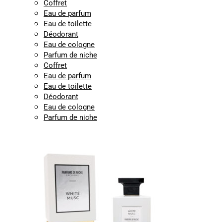
Coffret
Eau de parfum
Eau de toilette
Déodorant
Eau de cologne
Parfum de niche
Coffret
Eau de parfum
Eau de toilette
Déodorant
Eau de cologne
Parfum de niche