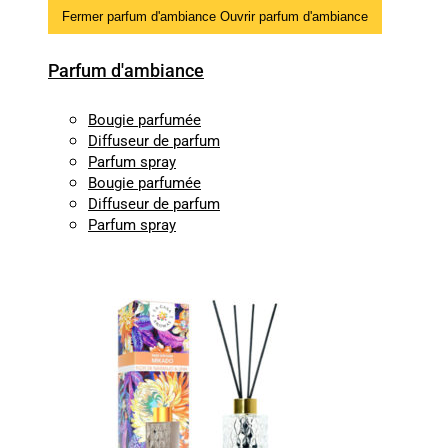
Fermer parfum d'ambiance
Ouvrir parfum d'ambiance
Parfum d'ambiance
Bougie parfumée
Diffuseur de parfum
Parfum spray
Bougie parfumée
Diffuseur de parfum
Parfum spray