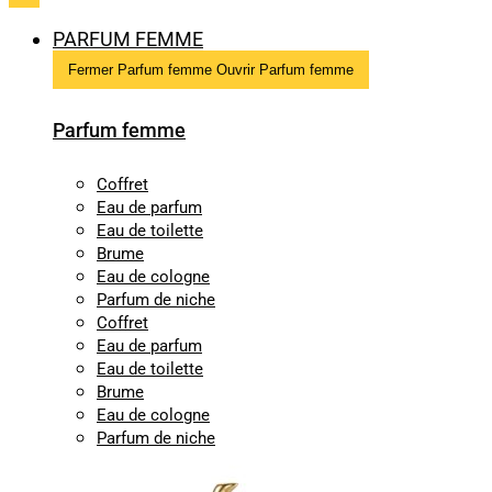
PARFUM FEMME
Fermer Parfum femme
Ouvrir Parfum femme
Parfum femme
Coffret
Eau de parfum
Eau de toilette
Brume
Eau de cologne
Parfum de niche
Coffret
Eau de parfum
Eau de toilette
Brume
Eau de cologne
Parfum de niche