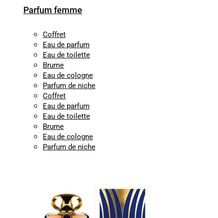
Parfum femme
Coffret
Eau de parfum
Eau de toilette
Brume
Eau de cologne
Parfum de niche
Coffret
Eau de parfum
Eau de toilette
Brume
Eau de cologne
Parfum de niche