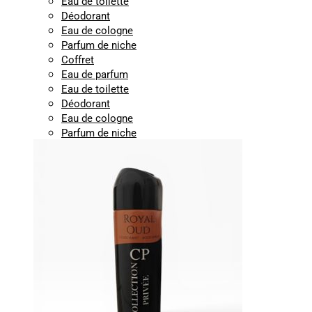
Eau de toilette
Déodorant
Eau de cologne
Parfum de niche
Coffret
Eau de parfum
Eau de toilette
Déodorant
Eau de cologne
Parfum de niche