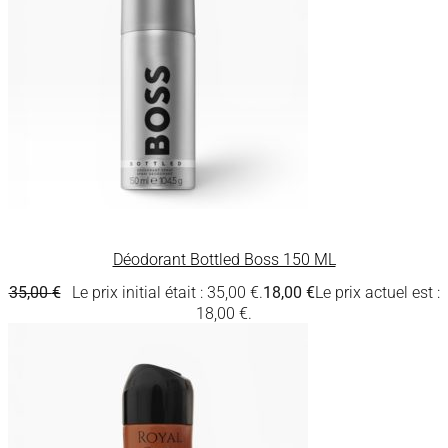
Déodorant Bottled Boss 150 ML
35,00
€
Le prix initial était : 35,00 €.
18,00
€
Le prix actuel est :
18,00 €.