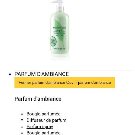
PARFUM D'AMBIANCE
Fermer parfum d'ambiance
Ouvrir parfum d'ambiance
Parfum d'ambiance
Bougie parfumée
Diffuseur de parfum
Parfum spray
Bougie parfumée