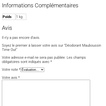
Informations Complémentaires
Poids
1 kg
Avis
Il n’y a pas encore d’avis.
Soyez le premier à laisser votre avis sur “Déodorant Mauboussin
Time Out”
Votre adresse e-mail ne sera pas publiée.
Les champs
obligatoires sont indiqués avec
*
Votre note
*
Votre avis
*