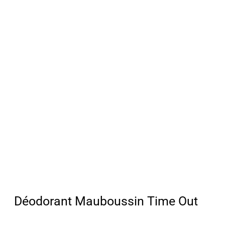
Déodorant Mauboussin Time Out