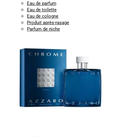
Eau de parfum
Eau de toilette
Eau de cologne
Produit après-rasage
Parfum de niche