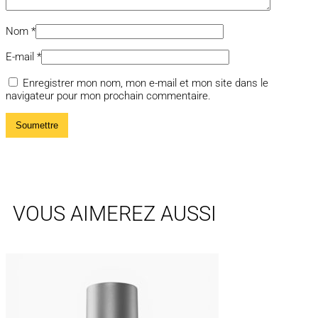
Nom
*
E-mail
*
Enregistrer mon nom, mon e-mail et mon site dans le
navigateur pour mon prochain commentaire.
VOUS AIMEREZ AUSSI