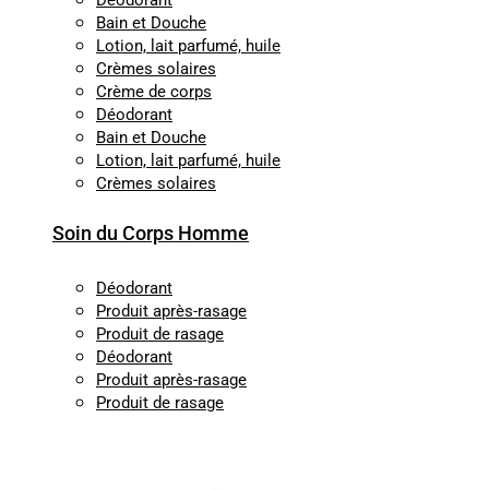
Déodorant
Bain et Douche
Lotion, lait parfumé, huile
Crèmes solaires
Crème de corps
Déodorant
Bain et Douche
Lotion, lait parfumé, huile
Crèmes solaires
Soin du Corps Homme
Déodorant
Produit après-rasage
Produit de rasage
Déodorant
Produit après-rasage
Produit de rasage