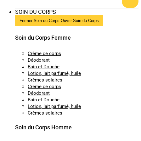
SOIN DU CORPS
Fermer Soin du Corps
Ouvrir Soin du Corps
Soin du Corps Femme
Crème de corps
Déodorant
Bain et Douche
Lotion, lait parfumé, huile
Crèmes solaires
Crème de corps
Déodorant
Bain et Douche
Lotion, lait parfumé, huile
Crèmes solaires
Soin du Corps Homme