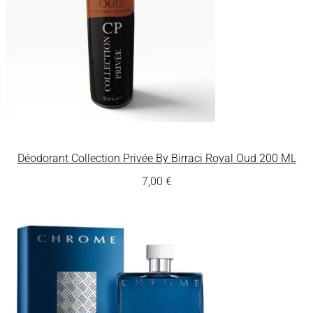
Déodorant Collection Privée By Birraci Royal Oud 200 ML
7,00
€