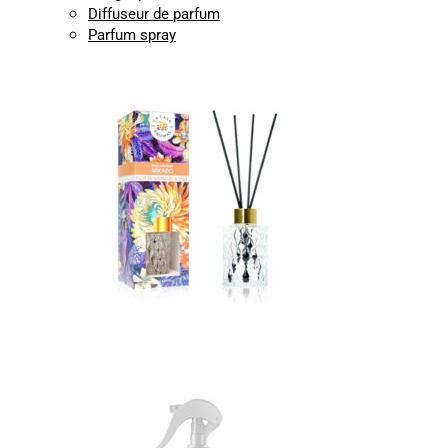
Diffuseur de parfum
Parfum spray