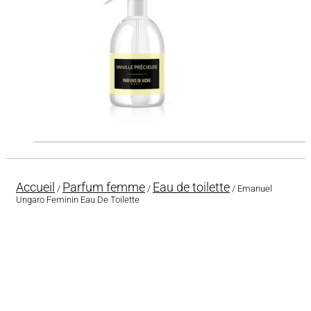
Accueil
Parfum femme
Eau de toilette
/
/
/ Emanuel
Ungaro Feminin Eau De Toilette