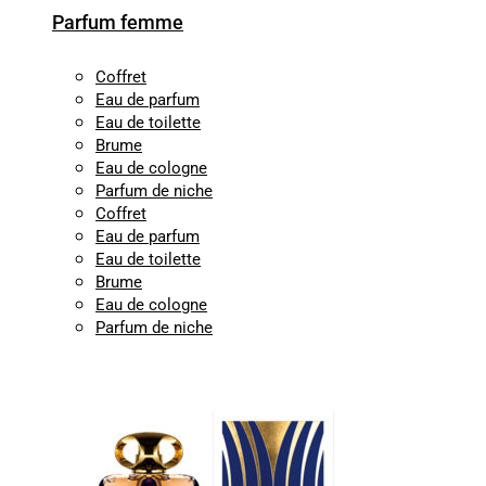
Parfum femme
Coffret
Eau de parfum
Eau de toilette
Brume
Eau de cologne
Parfum de niche
Coffret
Eau de parfum
Eau de toilette
Brume
Eau de cologne
Parfum de niche