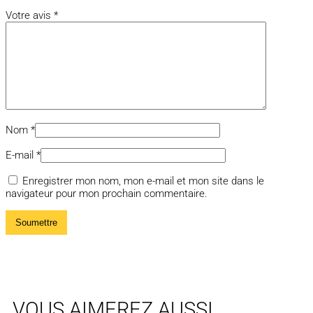
Votre avis
*
Nom
*
E-mail
*
Enregistrer mon nom, mon e-mail et mon site dans le
navigateur pour mon prochain commentaire.
VOUS AIMEREZ AUSSI