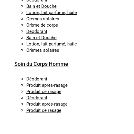
Déodorant
Bain et Douche
Lotion, lait parfumé, huile
Crèmes solaires
Crème de corps
Déodorant
Bain et Douche
Lotion, lait parfumé, huile
Crèmes solaires
Soin du Corps Homme
Déodorant
Produit après-rasage
Produit de rasage
Déodorant
Produit après-rasage
Produit de rasage