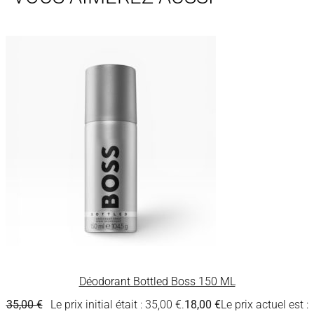
Déodorant Bottled Boss 150 ML
35,00
€
Le prix initial était : 35,00 €.
18,00
€
Le prix actuel est :