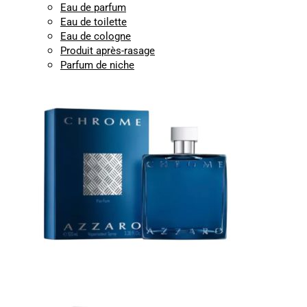
Eau de parfum
Eau de toilette
Eau de cologne
Produit après-rasage
Parfum de niche