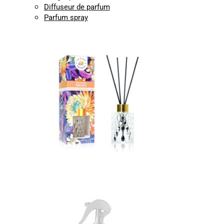
Diffuseur de parfum
Parfum spray