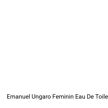
Emanuel Ungaro Feminin Eau De Toile