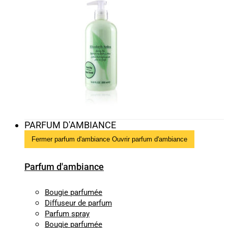
PARFUM D'AMBIANCE
Fermer parfum d'ambiance
Ouvrir parfum d'ambiance
Parfum d'ambiance
Bougie parfumée
Diffuseur de parfum
Parfum spray
Bougie parfumée