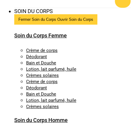
SOIN DU CORPS
Fermer Soin du Corps
Ouvrir Soin du Corps
Soin du Corps Femme
Crème de corps
Déodorant
Bain et Douche
Lotion, lait parfumé, huile
Crèmes solaires
Crème de corps
Déodorant
Bain et Douche
Lotion, lait parfumé, huile
Crèmes solaires
Soin du Corps Homme