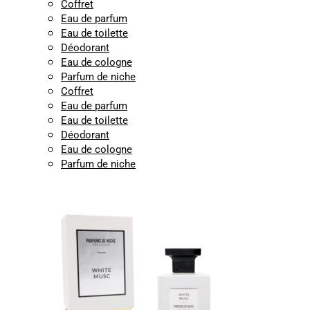
Coffret
Eau de parfum
Eau de toilette
Déodorant
Eau de cologne
Parfum de niche
Coffret
Eau de parfum
Eau de toilette
Déodorant
Eau de cologne
Parfum de niche