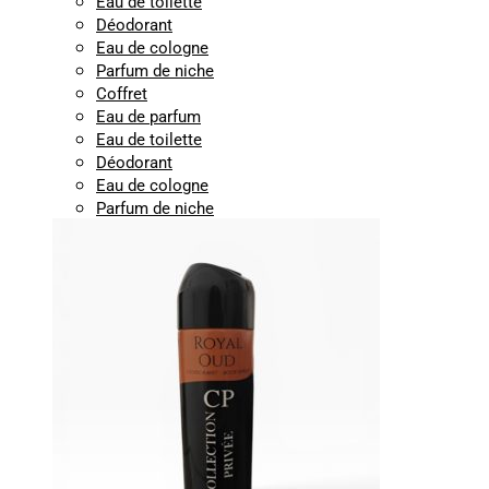
Eau de toilette
Déodorant
Eau de cologne
Parfum de niche
Coffret
Eau de parfum
Eau de toilette
Déodorant
Eau de cologne
Parfum de niche