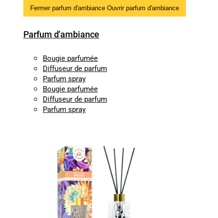
Fermer parfum d'ambiance
Ouvrir parfum d'ambiance
Parfum d'ambiance
Bougie parfumée
Diffuseur de parfum
Parfum spray
Bougie parfumée
Diffuseur de parfum
Parfum spray