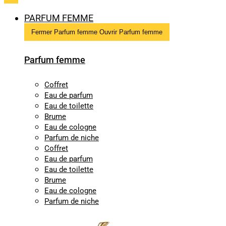
PARFUM FEMME
Fermer Parfum femme
Ouvrir Parfum femme
Parfum femme
Coffret
Eau de parfum
Eau de toilette
Brume
Eau de cologne
Parfum de niche
Coffret
Eau de parfum
Eau de toilette
Brume
Eau de cologne
Parfum de niche