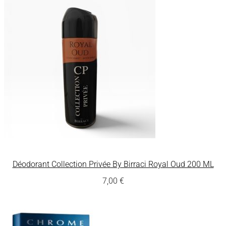
Déodorant Collection Privée By Birraci Royal Oud 200 ML
7,00
€