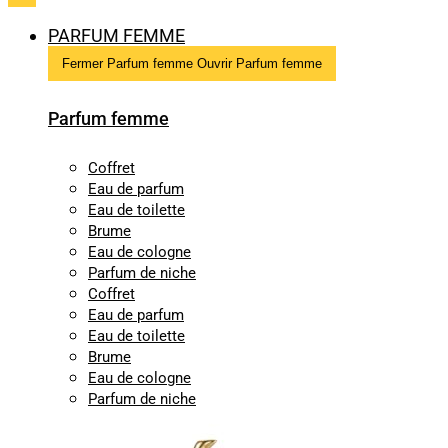
PARFUM FEMME
Fermer Parfum femme
Ouvrir Parfum femme
Parfum femme
Coffret
Eau de parfum
Eau de toilette
Brume
Eau de cologne
Parfum de niche
Coffret
Eau de parfum
Eau de toilette
Brume
Eau de cologne
Parfum de niche