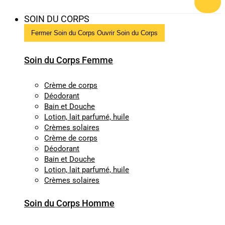
SOIN DU CORPS
Fermer Soin du Corps
Ouvrir Soin du Corps
Soin du Corps Femme
Crème de corps
Déodorant
Bain et Douche
Lotion, lait parfumé, huile
Crèmes solaires
Crème de corps
Déodorant
Bain et Douche
Lotion, lait parfumé, huile
Crèmes solaires
Soin du Corps Homme