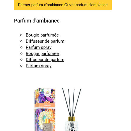
Fermer parfum d'ambiance
Ouvrir parfum d'ambiance
Parfum d'ambiance
Bougie parfumée
Diffuseur de parfum
Parfum spray
Bougie parfumée
Diffuseur de parfum
Parfum spray