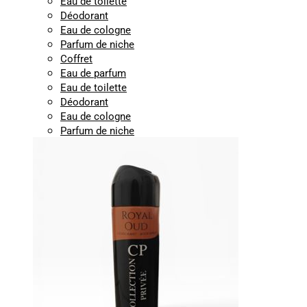
Eau de toilette
Déodorant
Eau de cologne
Parfum de niche
Coffret
Eau de parfum
Eau de toilette
Déodorant
Eau de cologne
Parfum de niche