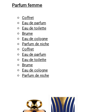
Parfum femme
Coffret
Eau de parfum
Eau de toilette
Brume
Eau de cologne
Parfum de niche
Coffret
Eau de parfum
Eau de toilette
Brume
Eau de cologne
Parfum de niche