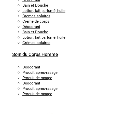
Déodorant
Bain et Douche
Lotion, lait parfumé, huile
Crèmes solaires
Crème de corps
Déodorant
Bain et Douche
Lotion, lait parfumé, huile
Crèmes solaires
Soin du Corps Homme
Déodorant
Produit après-rasage
Produit de rasage
Déodorant
Produit après-rasage
Produit de rasage