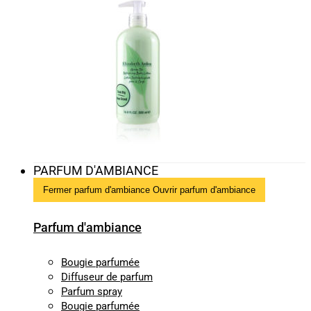
PARFUM D'AMBIANCE
Fermer parfum d'ambiance
Ouvrir parfum d'ambiance
Parfum d'ambiance
Bougie parfumée
Diffuseur de parfum
Parfum spray
Bougie parfumée