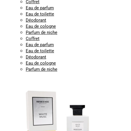
Coffret
Eau de parfum
Eau de toilette
Déodorant
Eau de cologne
Parfum de niche
Coffret
Eau de parfum
Eau de toilette
Déodorant
Eau de cologne
Parfum de niche