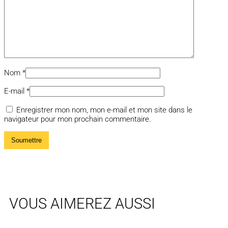
Nom
*
E-mail
*
Enregistrer mon nom, mon e-mail et mon site dans le
navigateur pour mon prochain commentaire.
VOUS AIMEREZ AUSSI