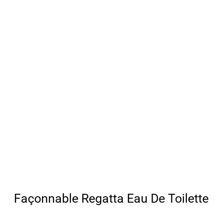
Façonnable Regatta Eau De Toilette