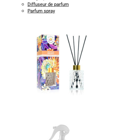
Diffuseur de parfum
Parfum spray