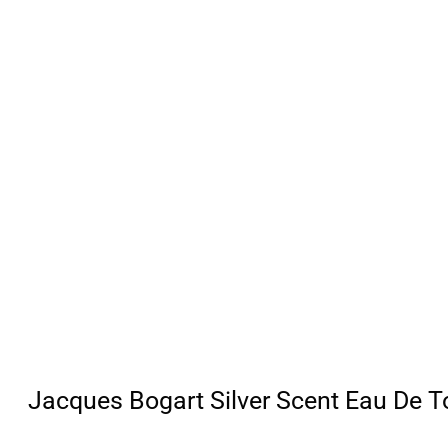
Jacques Bogart Silver Scent Eau De To