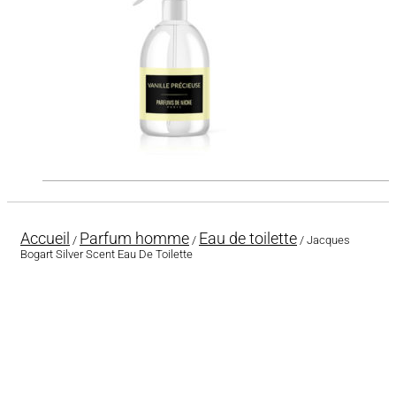
Accueil
Parfum homme
Eau de toilette
/
/
/ Jacques
Bogart Silver Scent Eau De Toilette