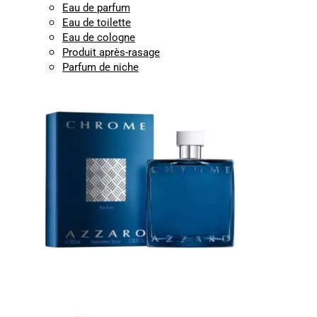
Eau de parfum
Eau de toilette
Eau de cologne
Produit après-rasage
Parfum de niche