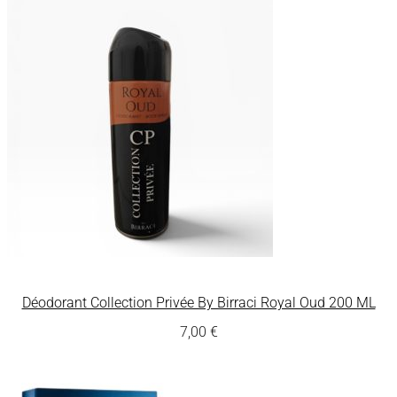
Déodorant Collection Privée By Birraci Royal Oud 200 ML
7,00
€