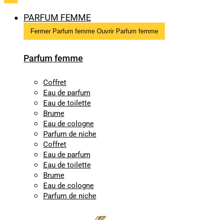
PARFUM FEMME
Fermer Parfum femme
Ouvrir Parfum femme
Parfum femme
Coffret
Eau de parfum
Eau de toilette
Brume
Eau de cologne
Parfum de niche
Coffret
Eau de parfum
Eau de toilette
Brume
Eau de cologne
Parfum de niche