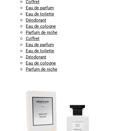
Coffret
Eau de parfum
Eau de toilette
Déodorant
Eau de cologne
Parfum de niche
Coffret
Eau de parfum
Eau de toilette
Déodorant
Eau de cologne
Parfum de niche