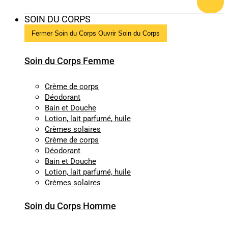
SOIN DU CORPS
Fermer Soin du Corps
Ouvrir Soin du Corps
Soin du Corps Femme
Crème de corps
Déodorant
Bain et Douche
Lotion, lait parfumé, huile
Crèmes solaires
Crème de corps
Déodorant
Bain et Douche
Lotion, lait parfumé, huile
Crèmes solaires
Soin du Corps Homme