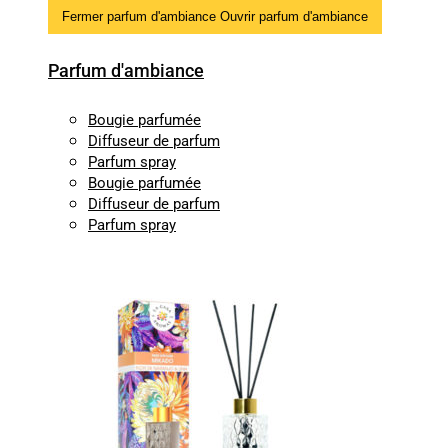
Fermer parfum d'ambiance
Ouvrir parfum d'ambiance
Parfum d'ambiance
Bougie parfumée
Diffuseur de parfum
Parfum spray
Bougie parfumée
Diffuseur de parfum
Parfum spray