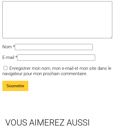
Nom
*
E-mail
*
Enregistrer mon nom, mon e-mail et mon site dans le
navigateur pour mon prochain commentaire.
VOUS AIMEREZ AUSSI