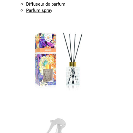
Diffuseur de parfum
Parfum spray