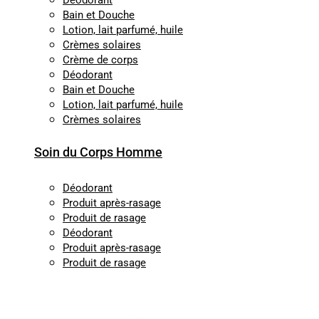
Déodorant
Bain et Douche
Lotion, lait parfumé, huile
Crèmes solaires
Crème de corps
Déodorant
Bain et Douche
Lotion, lait parfumé, huile
Crèmes solaires
Soin du Corps Homme
Déodorant
Produit après-rasage
Produit de rasage
Déodorant
Produit après-rasage
Produit de rasage