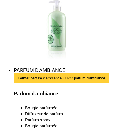
PARFUM D'AMBIANCE
Fermer parfum d'ambiance
Ouvrir parfum d'ambiance
Parfum d'ambiance
Bougie parfumée
Diffuseur de parfum
Parfum spray
Bougie parfumée