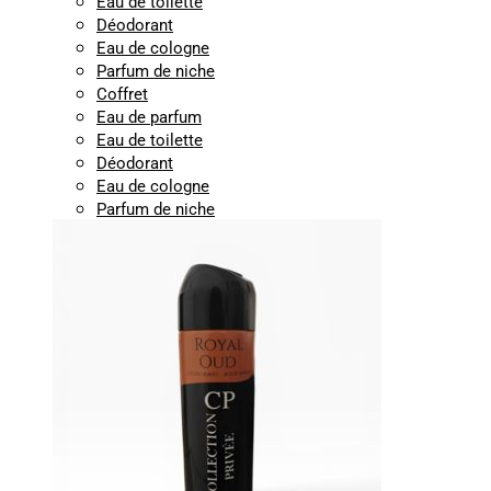
Eau de toilette
Déodorant
Eau de cologne
Parfum de niche
Coffret
Eau de parfum
Eau de toilette
Déodorant
Eau de cologne
Parfum de niche