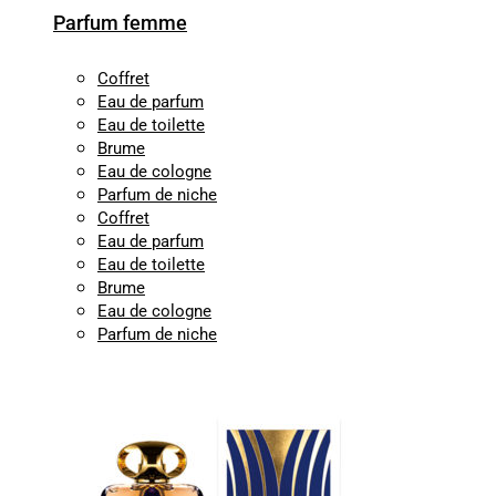
Parfum femme
Coffret
Eau de parfum
Eau de toilette
Brume
Eau de cologne
Parfum de niche
Coffret
Eau de parfum
Eau de toilette
Brume
Eau de cologne
Parfum de niche