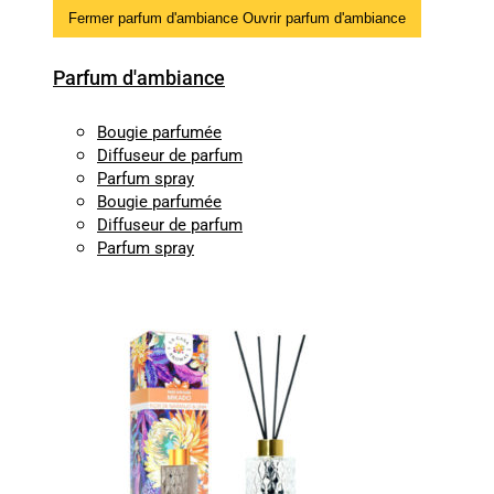
Fermer parfum d'ambiance
Ouvrir parfum d'ambiance
Parfum d'ambiance
Bougie parfumée
Diffuseur de parfum
Parfum spray
Bougie parfumée
Diffuseur de parfum
Parfum spray