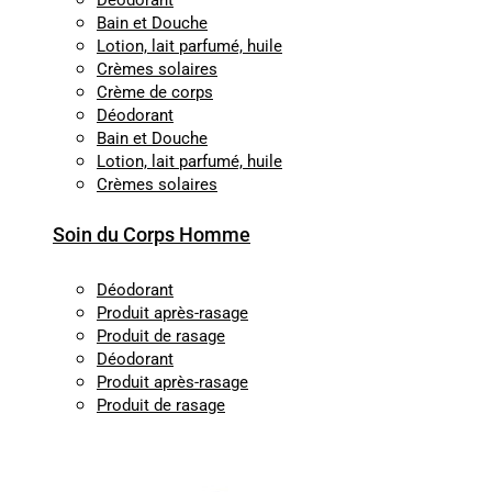
Déodorant
Bain et Douche
Lotion, lait parfumé, huile
Crèmes solaires
Crème de corps
Déodorant
Bain et Douche
Lotion, lait parfumé, huile
Crèmes solaires
Soin du Corps Homme
Déodorant
Produit après-rasage
Produit de rasage
Déodorant
Produit après-rasage
Produit de rasage