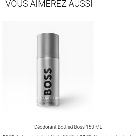
VOUS AIMEREZ AUSSI
Déodorant Bottled Boss 150 ML