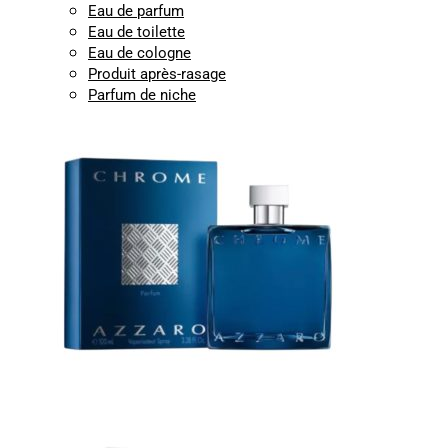
Eau de parfum
Eau de toilette
Eau de cologne
Produit après-rasage
Parfum de niche