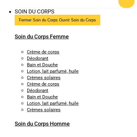
SOIN DU CORPS
Fermer Soin du Corps
Ouvrir Soin du Corps
Soin du Corps Femme
Crème de corps
Déodorant
Bain et Douche
Lotion, lait parfumé, huile
Crèmes solaires
Crème de corps
Déodorant
Bain et Douche
Lotion, lait parfumé, huile
Crèmes solaires
Soin du Corps Homme