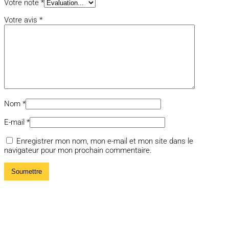
Votre note
*
Votre avis
*
Nom
*
E-mail
*
Enregistrer mon nom, mon e-mail et mon site dans le
navigateur pour mon prochain commentaire.