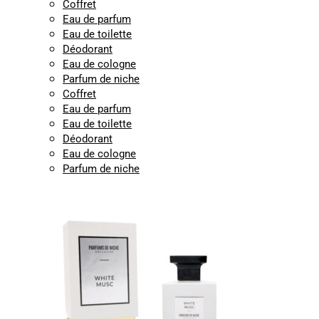
Coffret
Eau de parfum
Eau de toilette
Déodorant
Eau de cologne
Parfum de niche
Coffret
Eau de parfum
Eau de toilette
Déodorant
Eau de cologne
Parfum de niche