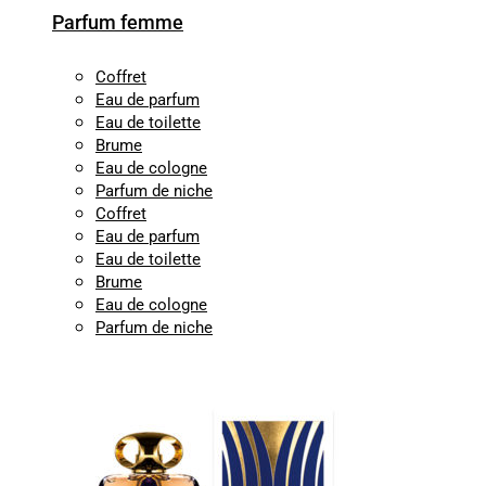
Parfum femme
Coffret
Eau de parfum
Eau de toilette
Brume
Eau de cologne
Parfum de niche
Coffret
Eau de parfum
Eau de toilette
Brume
Eau de cologne
Parfum de niche