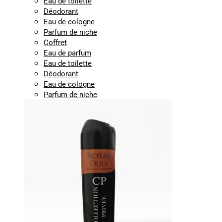
Eau de toilette
Déodorant
Eau de cologne
Parfum de niche
Coffret
Eau de parfum
Eau de toilette
Déodorant
Eau de cologne
Parfum de niche