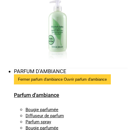
PARFUM D'AMBIANCE
Fermer parfum d'ambiance
Ouvrir parfum d'ambiance
Parfum d'ambiance
Bougie parfumée
Diffuseur de parfum
Parfum spray
Bougie parfumée