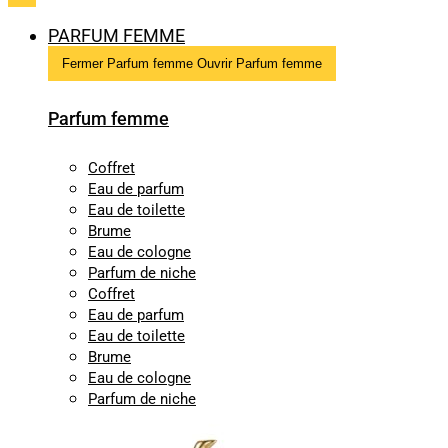
PARFUM FEMME
Fermer Parfum femme
Ouvrir Parfum femme
Parfum femme
Coffret
Eau de parfum
Eau de toilette
Brume
Eau de cologne
Parfum de niche
Coffret
Eau de parfum
Eau de toilette
Brume
Eau de cologne
Parfum de niche