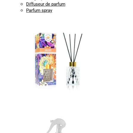
Diffuseur de parfum
Parfum spray