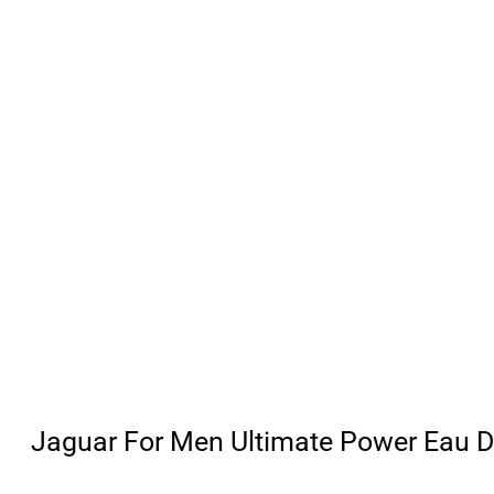
Jaguar For Men Ultimate Power Eau De