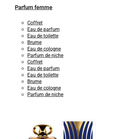
Parfum femme
Coffret
Eau de parfum
Eau de toilette
Brume
Eau de cologne
Parfum de niche
Coffret
Eau de parfum
Eau de toilette
Brume
Eau de cologne
Parfum de niche