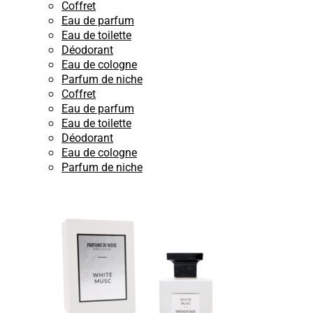
Coffret
Eau de parfum
Eau de toilette
Déodorant
Eau de cologne
Parfum de niche
Coffret
Eau de parfum
Eau de toilette
Déodorant
Eau de cologne
Parfum de niche