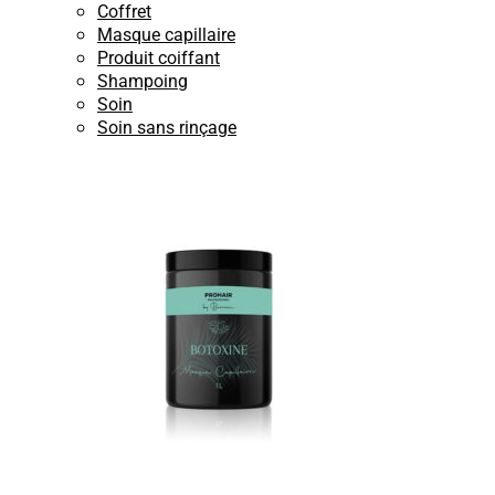
Coffret
Masque capillaire
Produit coiffant
Shampoing
Soin
Soin sans rinçage