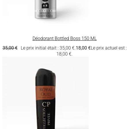
Déodorant Bottled Boss 150 ML
35,00
€
Le prix initial était : 35,00 €.
18,00
€
Le prix actuel est :
18,00 €.