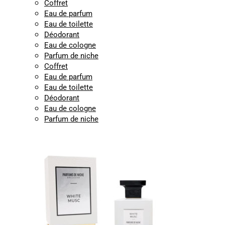
Coffret
Eau de parfum
Eau de toilette
Déodorant
Eau de cologne
Parfum de niche
Coffret
Eau de parfum
Eau de toilette
Déodorant
Eau de cologne
Parfum de niche