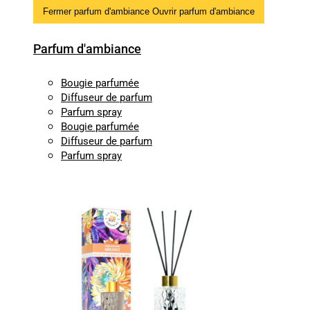
Fermer parfum d'ambiance
Ouvrir parfum d'ambiance
Parfum d'ambiance
Bougie parfumée
Diffuseur de parfum
Parfum spray
Bougie parfumée
Diffuseur de parfum
Parfum spray