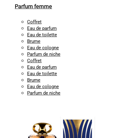
Parfum femme
Coffret
Eau de parfum
Eau de toilette
Brume
Eau de cologne
Parfum de niche
Coffret
Eau de parfum
Eau de toilette
Brume
Eau de cologne
Parfum de niche