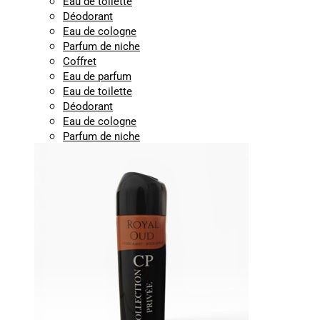
Eau de toilette
Déodorant
Eau de cologne
Parfum de niche
Coffret
Eau de parfum
Eau de toilette
Déodorant
Eau de cologne
Parfum de niche