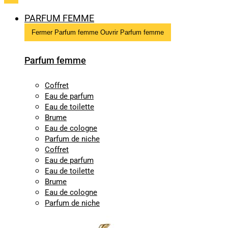
PARFUM FEMME
Fermer Parfum femme
Ouvrir Parfum femme
Parfum femme
Coffret
Eau de parfum
Eau de toilette
Brume
Eau de cologne
Parfum de niche
Coffret
Eau de parfum
Eau de toilette
Brume
Eau de cologne
Parfum de niche