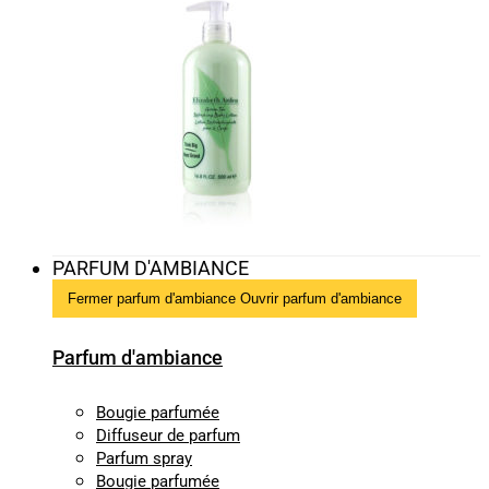
PARFUM D'AMBIANCE
Fermer parfum d'ambiance
Ouvrir parfum d'ambiance
Parfum d'ambiance
Bougie parfumée
Diffuseur de parfum
Parfum spray
Bougie parfumée