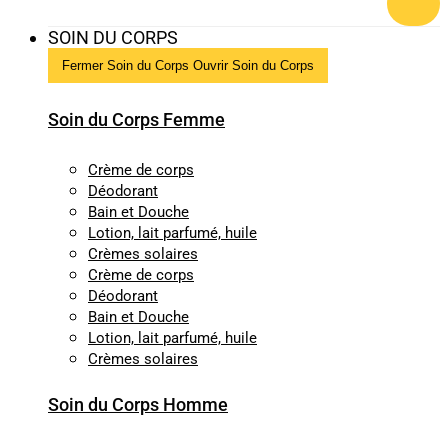
SOIN DU CORPS
Fermer Soin du Corps
Ouvrir Soin du Corps
Soin du Corps Femme
Crème de corps
Déodorant
Bain et Douche
Lotion, lait parfumé, huile
Crèmes solaires
Crème de corps
Déodorant
Bain et Douche
Lotion, lait parfumé, huile
Crèmes solaires
Soin du Corps Homme