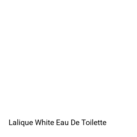
Lalique White Eau De Toilette