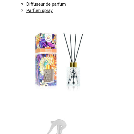
Diffuseur de parfum
Parfum spray