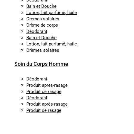
Déodorant
Bain et Douche
Lotion, lait parfumé, huile
Crèmes solaires
Crème de corps
Déodorant
Bain et Douche
Lotion, lait parfumé, huile
Crèmes solaires
Soin du Corps Homme
Déodorant
Produit après-rasage
Produit de rasage
Déodorant
Produit après-rasage
Produit de rasage