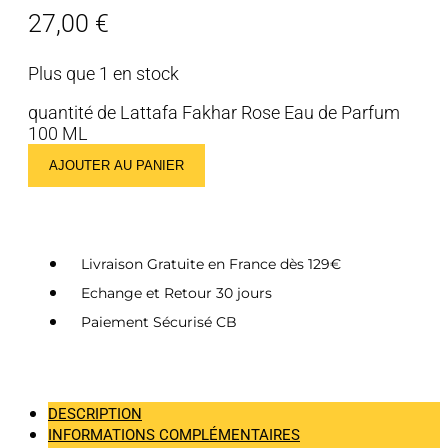
27,00
€
Plus que 1 en stock
quantité de Lattafa Fakhar Rose Eau de Parfum
100 ML
AJOUTER AU PANIER
Livraison Gratuite en France dès 129€
Echange et Retour 30 jours
Paiement Sécurisé CB
DESCRIPTION
INFORMATIONS COMPLÉMENTAIRES