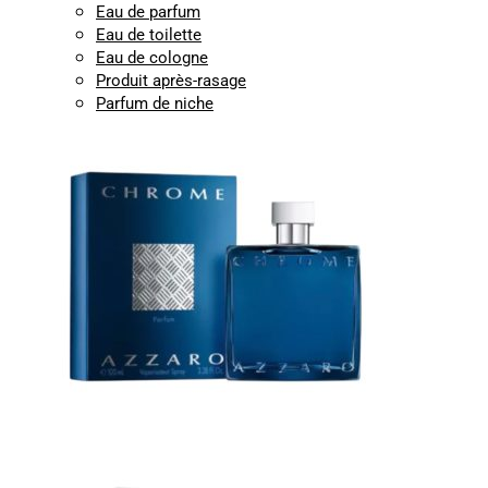
Eau de parfum
Eau de toilette
Eau de cologne
Produit après-rasage
Parfum de niche