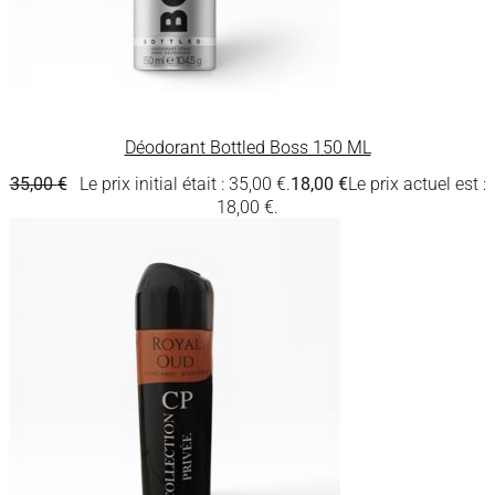
Déodorant Bottled Boss 150 ML
35,00
€
Le prix initial était : 35,00 €.
18,00
€
Le prix actuel est :
18,00 €.