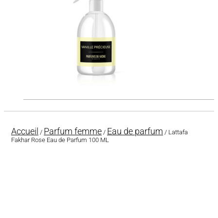
Accueil
Parfum femme
Eau de parfum
/
/
/ Lattafa
Fakhar Rose Eau de Parfum 100 ML