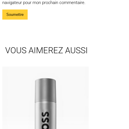
navigateur pour mon prochain commentaire.
VOUS AIMEREZ AUSSI