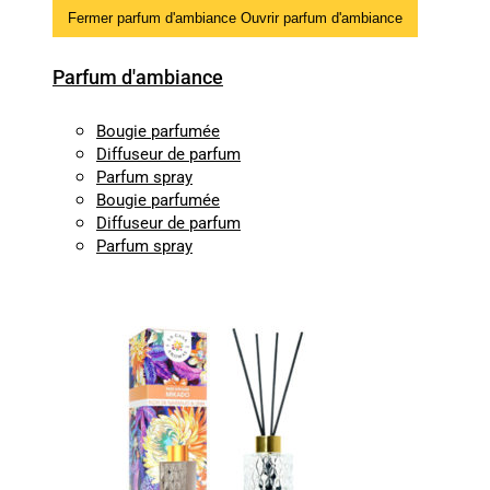
Fermer parfum d'ambiance
Ouvrir parfum d'ambiance
Parfum d'ambiance
Bougie parfumée
Diffuseur de parfum
Parfum spray
Bougie parfumée
Diffuseur de parfum
Parfum spray