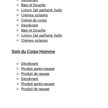
Déodorant
Bain et Douche
Lotion, lait parfumé, huile
Crèmes solaires
Crème de corps
Déodorant
Bain et Douche
Lotion, lait parfumé, huile
Crèmes solaires
Soin du Corps Homme
Déodorant
Produit après-rasage
Produit de rasage
Déodorant
Produit après-rasage
Produit de rasage