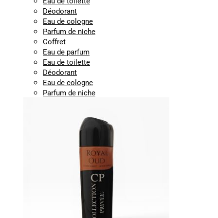
Eau de toilette
Déodorant
Eau de cologne
Parfum de niche
Coffret
Eau de parfum
Eau de toilette
Déodorant
Eau de cologne
Parfum de niche