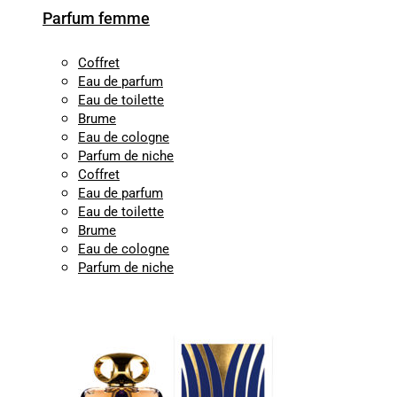
Parfum femme
Coffret
Eau de parfum
Eau de toilette
Brume
Eau de cologne
Parfum de niche
Coffret
Eau de parfum
Eau de toilette
Brume
Eau de cologne
Parfum de niche