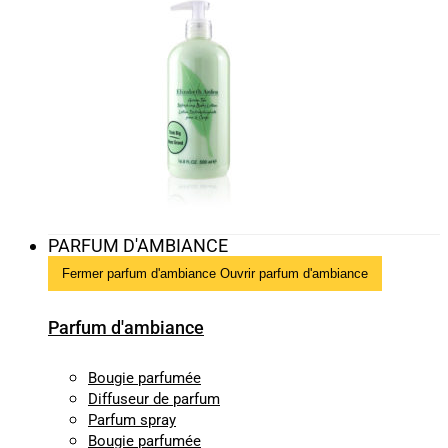
PARFUM D'AMBIANCE
Fermer parfum d'ambiance
Ouvrir parfum d'ambiance
Parfum d'ambiance
Bougie parfumée
Diffuseur de parfum
Parfum spray
Bougie parfumée