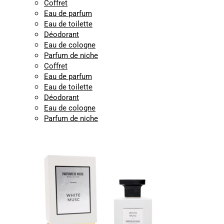
Coffret
Eau de parfum
Eau de toilette
Déodorant
Eau de cologne
Parfum de niche
Coffret
Eau de parfum
Eau de toilette
Déodorant
Eau de cologne
Parfum de niche