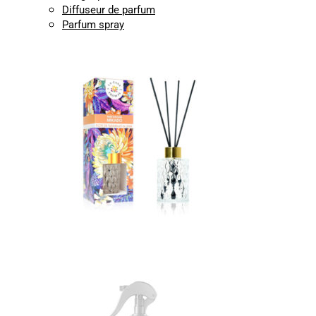
Diffuseur de parfum
Parfum spray