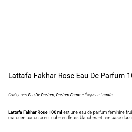
Lattafa Fakhar Rose Eau De Parfum 
Catégories
Eau De Parfum
,
Parfum Femme
Étiquette
Lattafa
Lattafa Fakhar Rose 100 ml
est une eau de parfum féminine fruitée
marquée par un cœur riche en fleurs blanches et une base douc