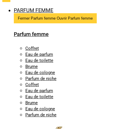
PARFUM FEMME
Fermer Parfum femme
Ouvrir Parfum femme
Parfum femme
Coffret
Eau de parfum
Eau de toilette
Brume
Eau de cologne
Parfum de niche
Coffret
Eau de parfum
Eau de toilette
Brume
Eau de cologne
Parfum de niche