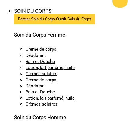
SOIN DU CORPS
Fermer Soin du Corps
Ouvrir Soin du Corps
Soin du Corps Femme
Crème de corps
Déodorant
Bain et Douche
Lotion, lait parfumé, huile
Crèmes solaires
Crème de corps
Déodorant
Bain et Douche
Lotion, lait parfumé, huile
Crèmes solaires
Soin du Corps Homme