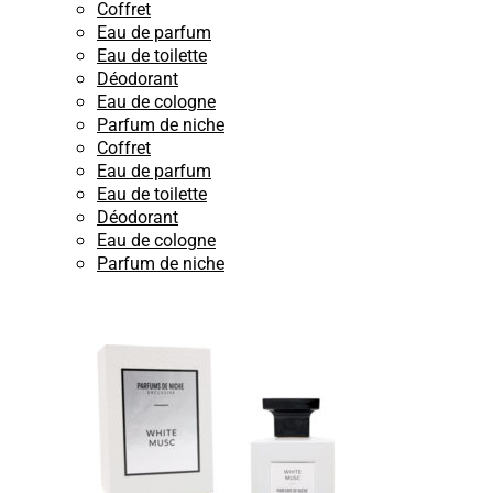
Coffret
Eau de parfum
Eau de toilette
Déodorant
Eau de cologne
Parfum de niche
Coffret
Eau de parfum
Eau de toilette
Déodorant
Eau de cologne
Parfum de niche