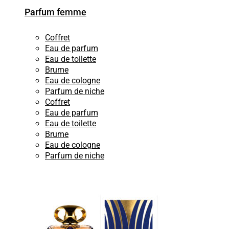
Parfum femme
Coffret
Eau de parfum
Eau de toilette
Brume
Eau de cologne
Parfum de niche
Coffret
Eau de parfum
Eau de toilette
Brume
Eau de cologne
Parfum de niche