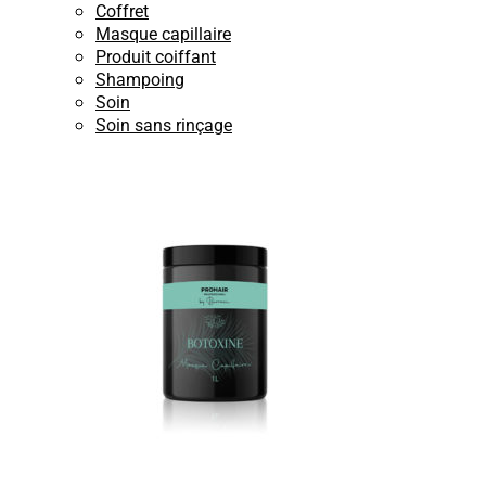
Coffret
Masque capillaire
Produit coiffant
Shampoing
Soin
Soin sans rinçage