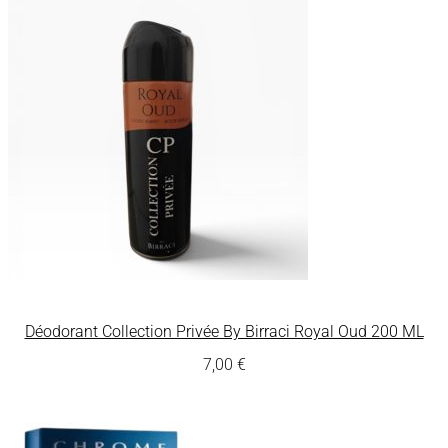
Déodorant Collection Privée By Birraci Royal Oud 200 ML
7,00
€