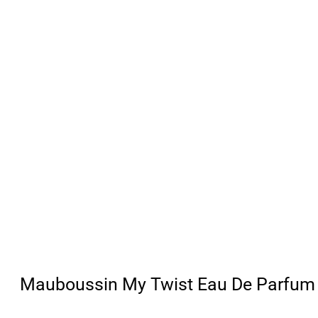
Mauboussin My Twist Eau De Parfum