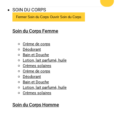
SOIN DU CORPS
Fermer Soin du Corps
Ouvrir Soin du Corps
Soin du Corps Femme
Crème de corps
Déodorant
Bain et Douche
Lotion, lait parfumé, huile
Crèmes solaires
Crème de corps
Déodorant
Bain et Douche
Lotion, lait parfumé, huile
Crèmes solaires
Soin du Corps Homme