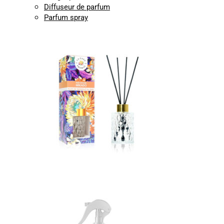
Diffuseur de parfum
Parfum spray