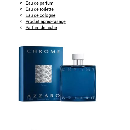
Eau de parfum
Eau de toilette
Eau de cologne
Produit après-rasage
Parfum de niche