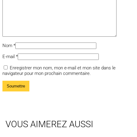
Nom
*
E-mail
*
Enregistrer mon nom, mon e-mail et mon site dans le
navigateur pour mon prochain commentaire.
VOUS AIMEREZ AUSSI