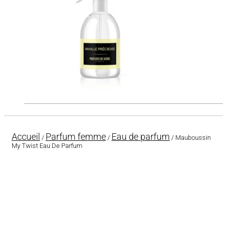
Accueil
Parfum femme
Eau de parfum
/
/
/ Mauboussin
My Twist Eau De Parfum