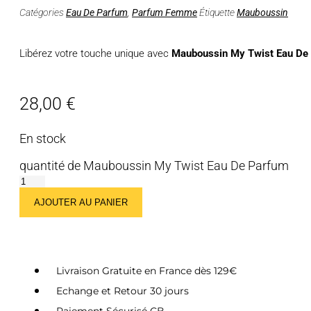
Catégories
Eau De Parfum
,
Parfum Femme
Étiquette
Mauboussin
Libérez votre touche unique avec
Mauboussin My Twist Eau De
28,00
€
En stock
quantité de Mauboussin My Twist Eau De Parfum
AJOUTER AU PANIER
Livraison Gratuite en France dès 129€
Echange et Retour 30 jours