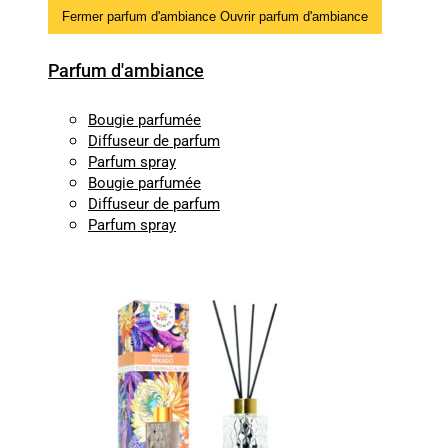
Fermer parfum d'ambiance
Ouvrir parfum d'ambiance
Parfum d'ambiance
Bougie parfumée
Diffuseur de parfum
Parfum spray
Bougie parfumée
Diffuseur de parfum
Parfum spray