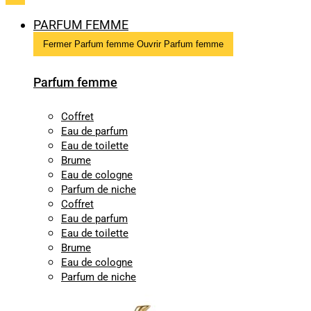
PARFUM FEMME
Fermer Parfum femme
Ouvrir Parfum femme
Parfum femme
Coffret
Eau de parfum
Eau de toilette
Brume
Eau de cologne
Parfum de niche
Coffret
Eau de parfum
Eau de toilette
Brume
Eau de cologne
Parfum de niche