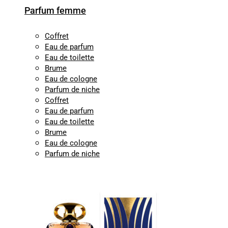
Parfum femme
Coffret
Eau de parfum
Eau de toilette
Brume
Eau de cologne
Parfum de niche
Coffret
Eau de parfum
Eau de toilette
Brume
Eau de cologne
Parfum de niche