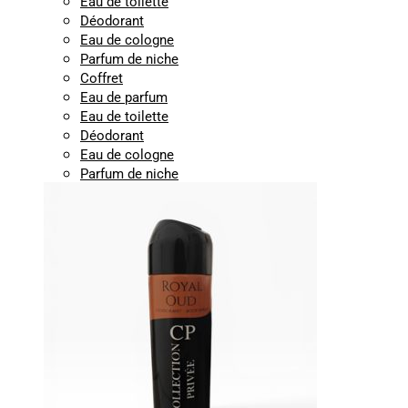
Eau de toilette
Déodorant
Eau de cologne
Parfum de niche
Coffret
Eau de parfum
Eau de toilette
Déodorant
Eau de cologne
Parfum de niche