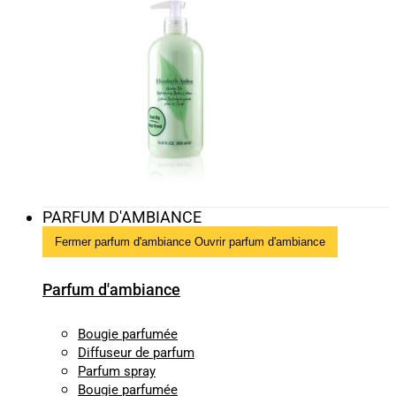
PARFUM D'AMBIANCE
Fermer parfum d'ambiance
Ouvrir parfum d'ambiance
Parfum d'ambiance
Bougie parfumée
Diffuseur de parfum
Parfum spray
Bougie parfumée