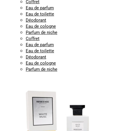
Coffret
Eau de parfum
Eau de toilette
Déodorant
Eau de cologne
Parfum de niche
Coffret
Eau de parfum
Eau de toilette
Déodorant
Eau de cologne
Parfum de niche