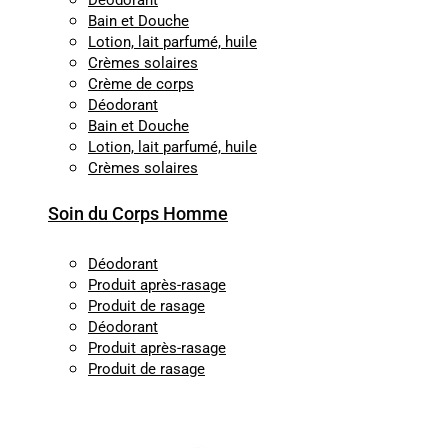
Déodorant
Bain et Douche
Lotion, lait parfumé, huile
Crèmes solaires
Crème de corps
Déodorant
Bain et Douche
Lotion, lait parfumé, huile
Crèmes solaires
Soin du Corps Homme
Déodorant
Produit après-rasage
Produit de rasage
Déodorant
Produit après-rasage
Produit de rasage