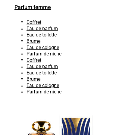
Parfum femme
Coffret
Eau de parfum
Eau de toilette
Brume
Eau de cologne
Parfum de niche
Coffret
Eau de parfum
Eau de toilette
Brume
Eau de cologne
Parfum de niche