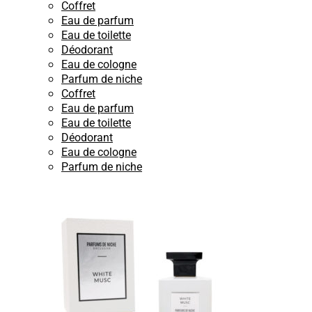
Coffret
Eau de parfum
Eau de toilette
Déodorant
Eau de cologne
Parfum de niche
Coffret
Eau de parfum
Eau de toilette
Déodorant
Eau de cologne
Parfum de niche