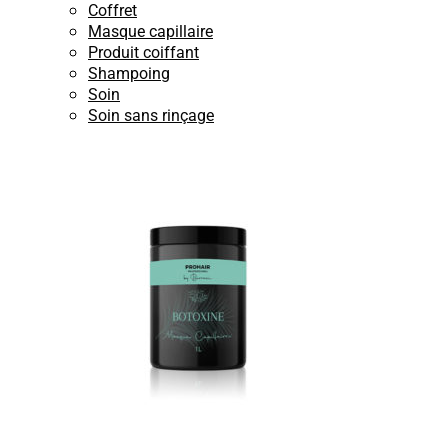
Coffret
Masque capillaire
Produit coiffant
Shampoing
Soin
Soin sans rinçage