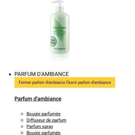
PARFUM D'AMBIANCE
Fermer parfum d'ambiance
Ouvrir parfum d'ambiance
Parfum d'ambiance
Bougie parfumée
Diffuseur de parfum
Parfum spray
Bougie parfumée