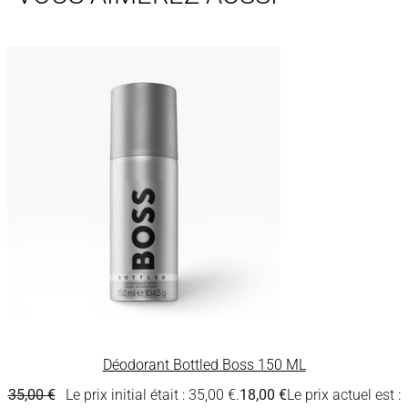
Déodorant Bottled Boss 150 ML
35,00
€
Le prix initial était : 35,00 €.
18,00
€
Le prix actuel est :