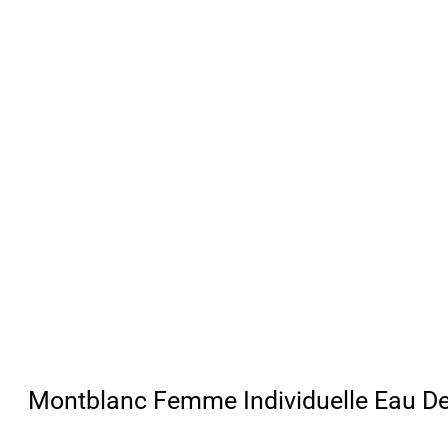
Montblanc Femme Individuelle Eau De 