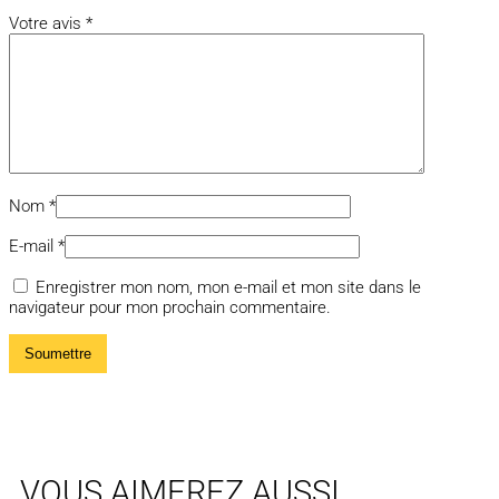
Votre avis
*
Nom
*
E-mail
*
Enregistrer mon nom, mon e-mail et mon site dans le
navigateur pour mon prochain commentaire.
VOUS AIMEREZ AUSSI