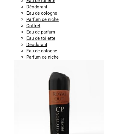
Eau de toilette
Déodorant
Eau de cologne
Parfum de niche
Coffret
Eau de parfum
Eau de toilette
Déodorant
Eau de cologne
Parfum de niche