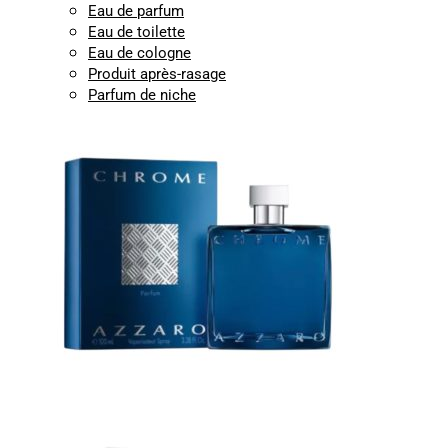
Eau de parfum
Eau de toilette
Eau de cologne
Produit après-rasage
Parfum de niche