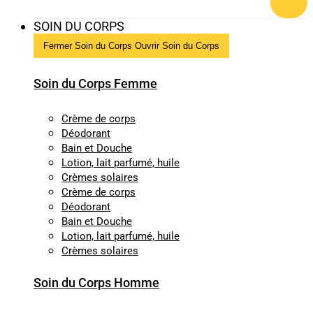
SOIN DU CORPS
Fermer Soin du Corps
Ouvrir Soin du Corps
Soin du Corps Femme
Crème de corps
Déodorant
Bain et Douche
Lotion, lait parfumé, huile
Crèmes solaires
Crème de corps
Déodorant
Bain et Douche
Lotion, lait parfumé, huile
Crèmes solaires
Soin du Corps Homme