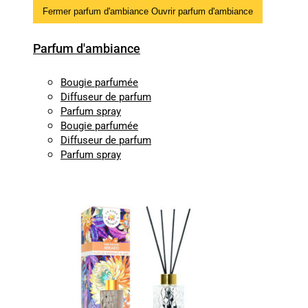
Fermer parfum d'ambiance
Ouvrir parfum d'ambiance
Parfum d'ambiance
Bougie parfumée
Diffuseur de parfum
Parfum spray
Bougie parfumée
Diffuseur de parfum
Parfum spray