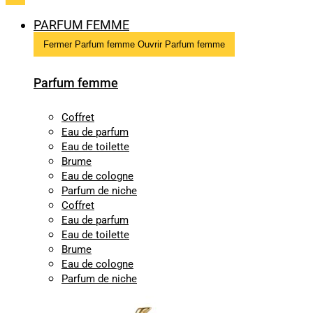
PARFUM FEMME
Fermer Parfum femme
Ouvrir Parfum femme
Parfum femme
Coffret
Eau de parfum
Eau de toilette
Brume
Eau de cologne
Parfum de niche
Coffret
Eau de parfum
Eau de toilette
Brume
Eau de cologne
Parfum de niche