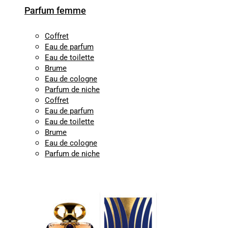
Parfum femme
Coffret
Eau de parfum
Eau de toilette
Brume
Eau de cologne
Parfum de niche
Coffret
Eau de parfum
Eau de toilette
Brume
Eau de cologne
Parfum de niche