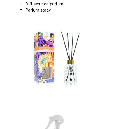
Diffuseur de parfum
Parfum spray