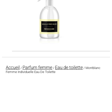
Accueil
Parfum femme
Eau de toilette
/
/
/ Montblanc
Femme Individuelle Eau De Toilette