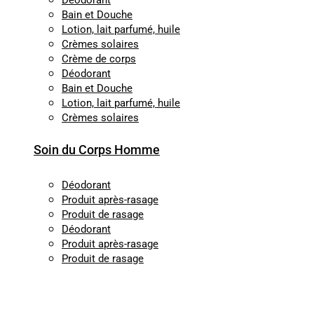
Déodorant
Bain et Douche
Lotion, lait parfumé, huile
Crèmes solaires
Crème de corps
Déodorant
Bain et Douche
Lotion, lait parfumé, huile
Crèmes solaires
Soin du Corps Homme
Déodorant
Produit après-rasage
Produit de rasage
Déodorant
Produit après-rasage
Produit de rasage