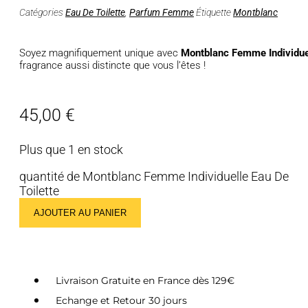
Catégories
Eau De Toilette
,
Parfum Femme
Étiquette
Montblanc
Soyez magnifiquement unique avec
Montblanc Femme Individuel
fragrance aussi distincte que vous l’êtes !
45,00
€
Plus que 1 en stock
quantité de Montblanc Femme Individuelle Eau De
Toilette
AJOUTER AU PANIER
Livraison Gratuite en France dès 129€
Echange et Retour 30 jours