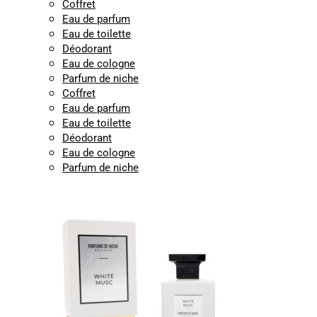
Coffret
Eau de parfum
Eau de toilette
Déodorant
Eau de cologne
Parfum de niche
Coffret
Eau de parfum
Eau de toilette
Déodorant
Eau de cologne
Parfum de niche