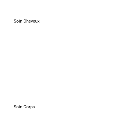
Soin Cheveux
Soin Corps