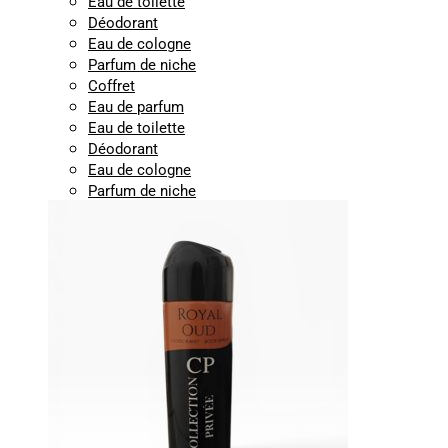
Eau de toilette
Déodorant
Eau de cologne
Parfum de niche
Coffret
Eau de parfum
Eau de toilette
Déodorant
Eau de cologne
Parfum de niche