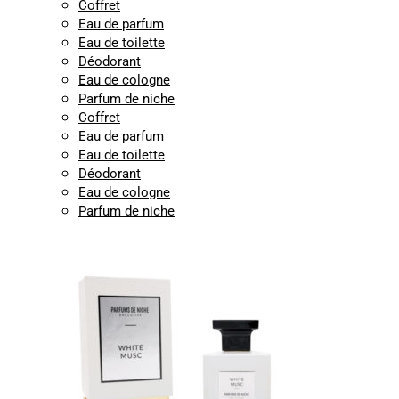
Coffret
Eau de parfum
Eau de toilette
Déodorant
Eau de cologne
Parfum de niche
Coffret
Eau de parfum
Eau de toilette
Déodorant
Eau de cologne
Parfum de niche