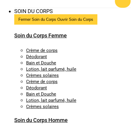
SOIN DU CORPS
Fermer Soin du Corps
Ouvrir Soin du Corps
Soin du Corps Femme
Crème de corps
Déodorant
Bain et Douche
Lotion, lait parfumé, huile
Crèmes solaires
Crème de corps
Déodorant
Bain et Douche
Lotion, lait parfumé, huile
Crèmes solaires
Soin du Corps Homme