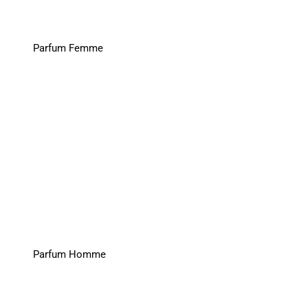
Parfum Femme
Parfum Homme