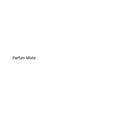
Parfum Mixte