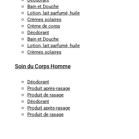
Déodorant
Bain et Douche
Lotion, lait parfumé, huile
Crèmes solaires
Crème de corps
Déodorant
Bain et Douche
Lotion, lait parfumé, huile
Crèmes solaires
Soin du Corps Homme
Déodorant
Produit après-rasage
Produit de rasage
Déodorant
Produit après-rasage
Produit de rasage