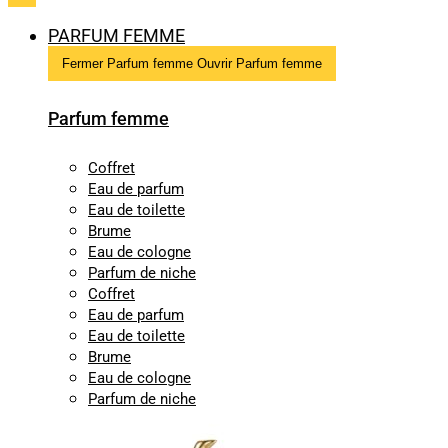
PARFUM FEMME
Fermer Parfum femme
Ouvrir Parfum femme
Parfum femme
Coffret
Eau de parfum
Eau de toilette
Brume
Eau de cologne
Parfum de niche
Coffret
Eau de parfum
Eau de toilette
Brume
Eau de cologne
Parfum de niche