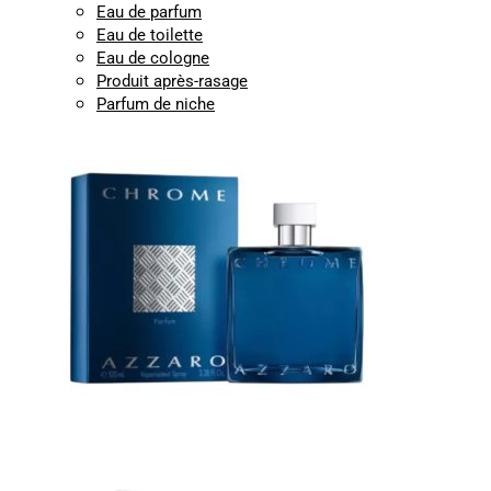
Eau de parfum
Eau de toilette
Eau de cologne
Produit après-rasage
Parfum de niche