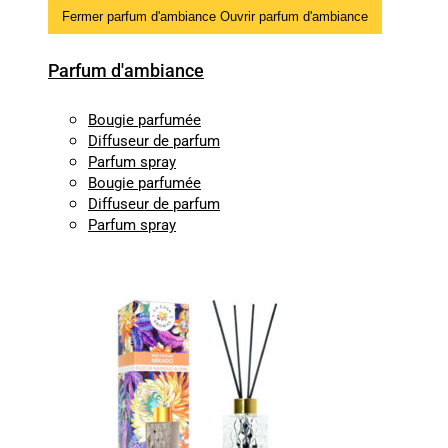
Fermer parfum d'ambiance
Ouvrir parfum d'ambiance
Parfum d'ambiance
Bougie parfumée
Diffuseur de parfum
Parfum spray
Bougie parfumée
Diffuseur de parfum
Parfum spray