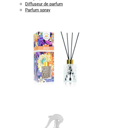
Diffuseur de parfum
Parfum spray