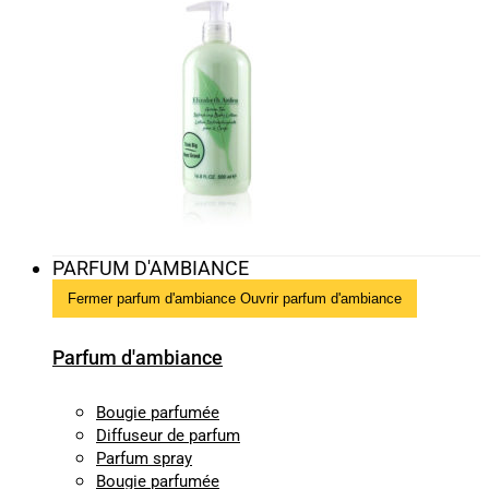
PARFUM D'AMBIANCE
Fermer parfum d'ambiance
Ouvrir parfum d'ambiance
Parfum d'ambiance
Bougie parfumée
Diffuseur de parfum
Parfum spray
Bougie parfumée