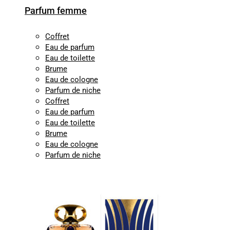
Parfum femme
Coffret
Eau de parfum
Eau de toilette
Brume
Eau de cologne
Parfum de niche
Coffret
Eau de parfum
Eau de toilette
Brume
Eau de cologne
Parfum de niche