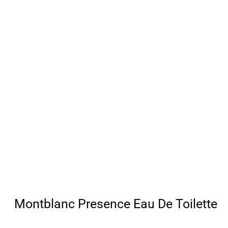
Montblanc Presence Eau De Toilette