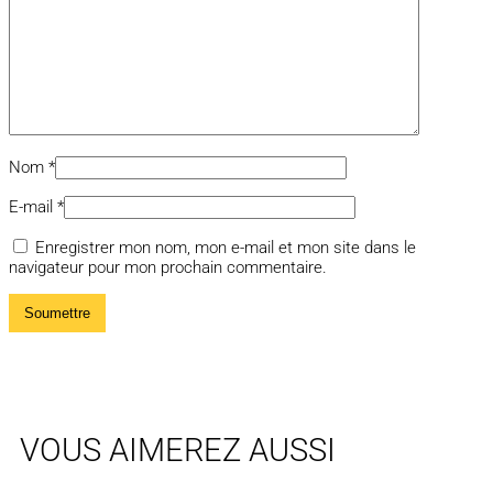
Nom
*
E-mail
*
Enregistrer mon nom, mon e-mail et mon site dans le
navigateur pour mon prochain commentaire.
VOUS AIMEREZ AUSSI