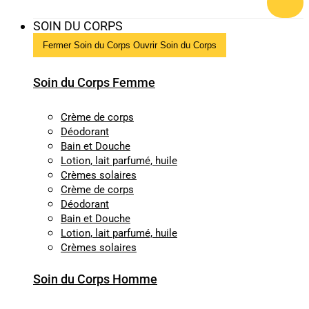
SOIN DU CORPS
Fermer Soin du Corps
Ouvrir Soin du Corps
Soin du Corps Femme
Crème de corps
Déodorant
Bain et Douche
Lotion, lait parfumé, huile
Crèmes solaires
Crème de corps
Déodorant
Bain et Douche
Lotion, lait parfumé, huile
Crèmes solaires
Soin du Corps Homme