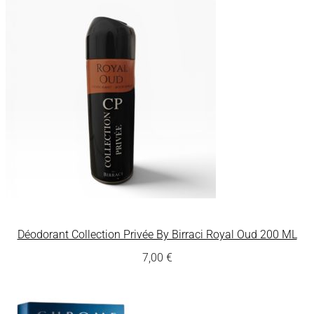
Déodorant Collection Privée By Birraci Royal Oud 200 ML
7,00
€