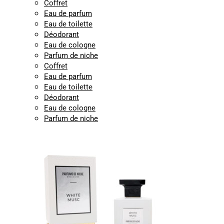
Coffret
Eau de parfum
Eau de toilette
Déodorant
Eau de cologne
Parfum de niche
Coffret
Eau de parfum
Eau de toilette
Déodorant
Eau de cologne
Parfum de niche