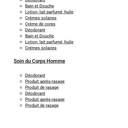
Déodorant
Bain et Douche
Lotion, lait parfumé, huile
Crèmes solaires
Crème de corps
Déodorant
Bain et Douche
Lotion, lait parfumé, huile
Crèmes solaires
Soin du Corps Homme
Déodorant
Produit après-rasage
Produit de rasage
Déodorant
Produit après-rasage
Produit de rasage