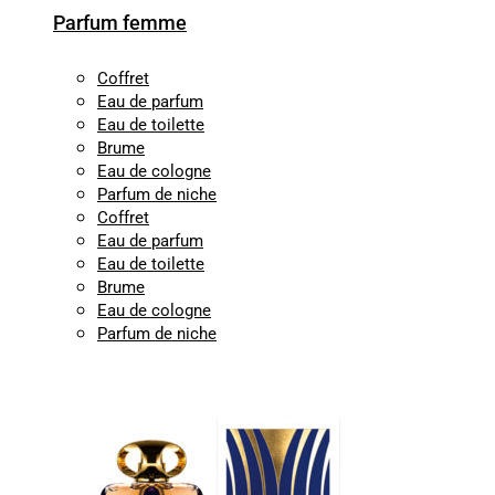
Parfum femme
Coffret
Eau de parfum
Eau de toilette
Brume
Eau de cologne
Parfum de niche
Coffret
Eau de parfum
Eau de toilette
Brume
Eau de cologne
Parfum de niche