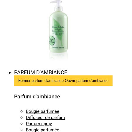
PARFUM D'AMBIANCE
Fermer parfum d'ambiance
Ouvrir parfum d'ambiance
Parfum d'ambiance
Bougie parfumée
Diffuseur de parfum
Parfum spray
Bougie parfumée