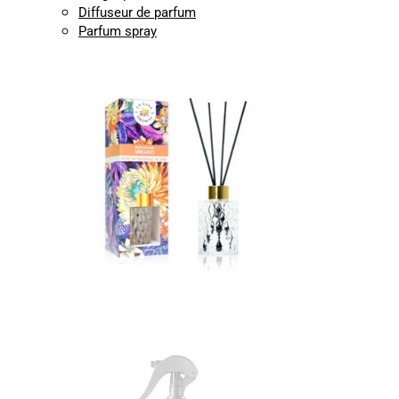
Diffuseur de parfum
Parfum spray