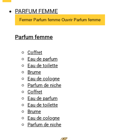
PARFUM FEMME
Fermer Parfum femme
Ouvrir Parfum femme
Parfum femme
Coffret
Eau de parfum
Eau de toilette
Brume
Eau de cologne
Parfum de niche
Coffret
Eau de parfum
Eau de toilette
Brume
Eau de cologne
Parfum de niche