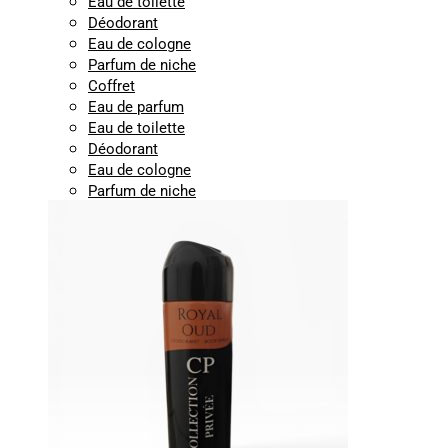
Eau de toilette
Déodorant
Eau de cologne
Parfum de niche
Coffret
Eau de parfum
Eau de toilette
Déodorant
Eau de cologne
Parfum de niche