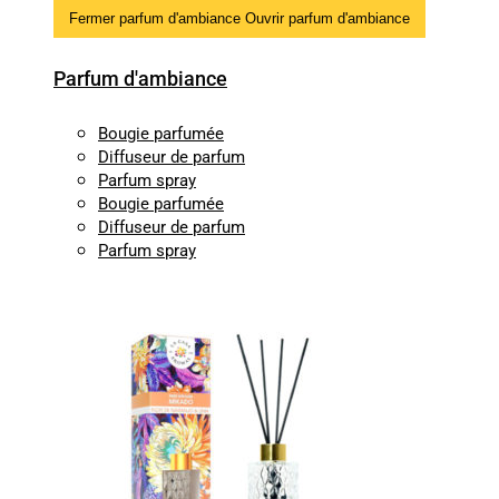
Fermer parfum d'ambiance
Ouvrir parfum d'ambiance
Parfum d'ambiance
Bougie parfumée
Diffuseur de parfum
Parfum spray
Bougie parfumée
Diffuseur de parfum
Parfum spray