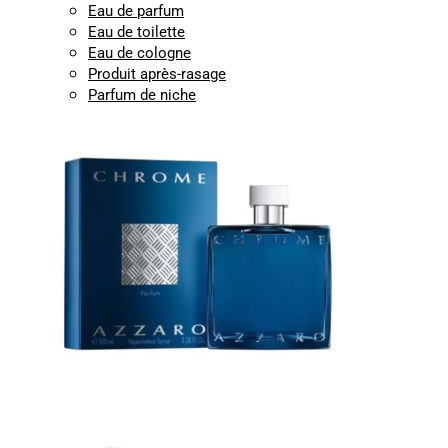
Eau de parfum
Eau de toilette
Eau de cologne
Produit après-rasage
Parfum de niche