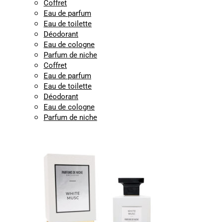
Coffret
Eau de parfum
Eau de toilette
Déodorant
Eau de cologne
Parfum de niche
Coffret
Eau de parfum
Eau de toilette
Déodorant
Eau de cologne
Parfum de niche