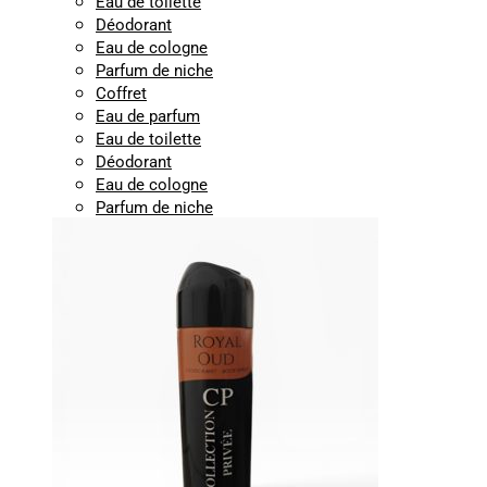
Eau de toilette
Déodorant
Eau de cologne
Parfum de niche
Coffret
Eau de parfum
Eau de toilette
Déodorant
Eau de cologne
Parfum de niche