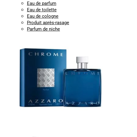
Eau de parfum
Eau de toilette
Eau de cologne
Produit après-rasage
Parfum de niche