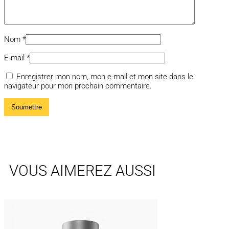
Nom
*
E-mail
*
Enregistrer mon nom, mon e-mail et mon site dans le
navigateur pour mon prochain commentaire.
VOUS AIMEREZ AUSSI