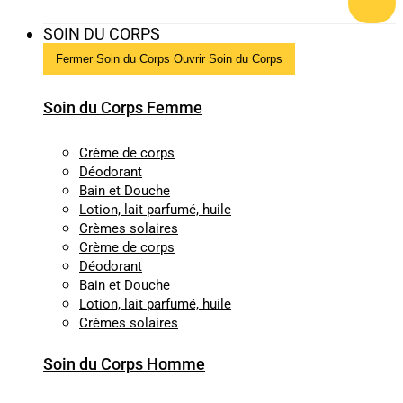
SOIN DU CORPS
Fermer Soin du Corps
Ouvrir Soin du Corps
Soin du Corps Femme
Crème de corps
Déodorant
Bain et Douche
Lotion, lait parfumé, huile
Crèmes solaires
Crème de corps
Déodorant
Bain et Douche
Lotion, lait parfumé, huile
Crèmes solaires
Soin du Corps Homme