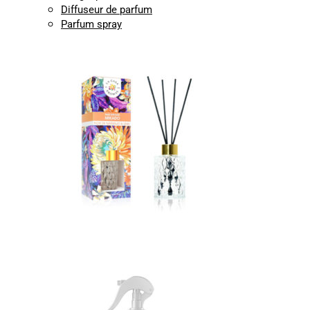
Diffuseur de parfum
Parfum spray