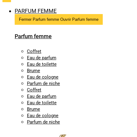
PARFUM FEMME
Fermer Parfum femme
Ouvrir Parfum femme
Parfum femme
Coffret
Eau de parfum
Eau de toilette
Brume
Eau de cologne
Parfum de niche
Coffret
Eau de parfum
Eau de toilette
Brume
Eau de cologne
Parfum de niche