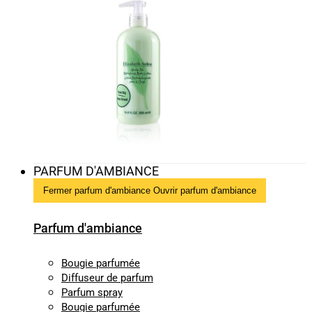
PARFUM D'AMBIANCE
Fermer parfum d'ambiance
Ouvrir parfum d'ambiance
Parfum d'ambiance
Bougie parfumée
Diffuseur de parfum
Parfum spray
Bougie parfumée