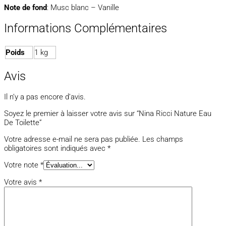
Note de fond
: Musc blanc – Vanille
Informations Complémentaires
Poids
1 kg
Avis
Il n’y a pas encore d’avis.
Soyez le premier à laisser votre avis sur “Nina Ricci Nature Eau
De Toilette”
Votre adresse e-mail ne sera pas publiée.
Les champs
obligatoires sont indiqués avec
*
Votre note
*
Votre avis
*