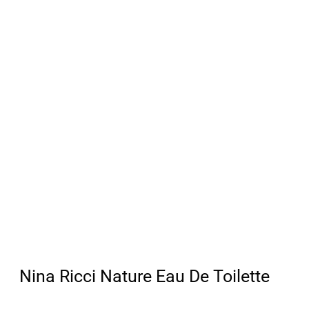
Nina Ricci Nature Eau De Toilette