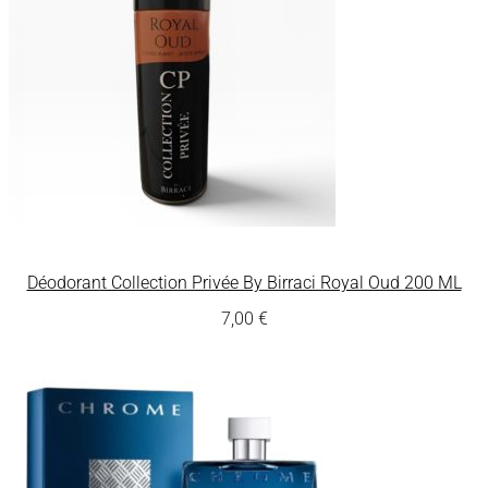
Déodorant Collection Privée By Birraci Royal Oud 200 ML
7,00
€