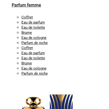
Parfum femme
Coffret
Eau de parfum
Eau de toilette
Brume
Eau de cologne
Parfum de niche
Coffret
Eau de parfum
Eau de toilette
Brume
Eau de cologne
Parfum de niche