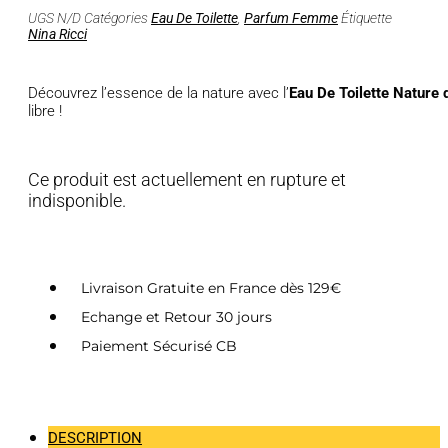
UGS
N/D
Catégories
Eau De Toilette
,
Parfum Femme
Étiquette
Nina Ricci
Découvrez l’essence de la nature avec l’
Eau De Toilette Nature 
libre !
Ce produit est actuellement en rupture et
indisponible.
Livraison Gratuite en France dès 129€
Echange et Retour 30 jours
Paiement Sécurisé CB
DESCRIPTION