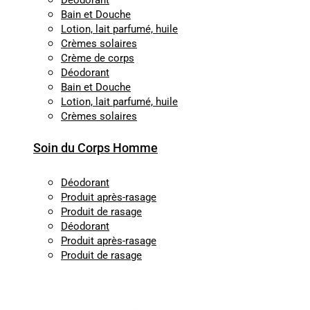
Déodorant
Bain et Douche
Lotion, lait parfumé, huile
Crèmes solaires
Crème de corps
Déodorant
Bain et Douche
Lotion, lait parfumé, huile
Crèmes solaires
Soin du Corps Homme
Déodorant
Produit après-rasage
Produit de rasage
Déodorant
Produit après-rasage
Produit de rasage