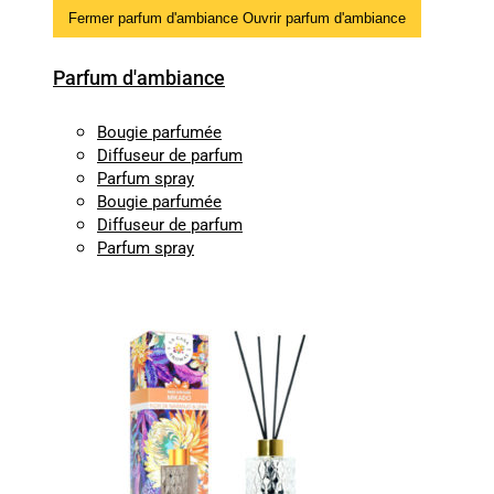
Fermer parfum d'ambiance
Ouvrir parfum d'ambiance
Parfum d'ambiance
Bougie parfumée
Diffuseur de parfum
Parfum spray
Bougie parfumée
Diffuseur de parfum
Parfum spray