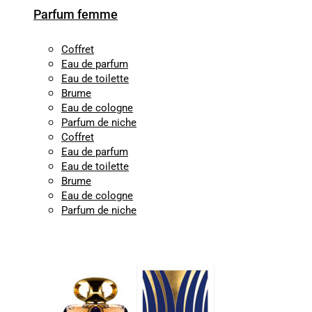
Parfum femme
Coffret
Eau de parfum
Eau de toilette
Brume
Eau de cologne
Parfum de niche
Coffret
Eau de parfum
Eau de toilette
Brume
Eau de cologne
Parfum de niche