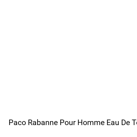
Paco Rabanne Pour Homme Eau De To