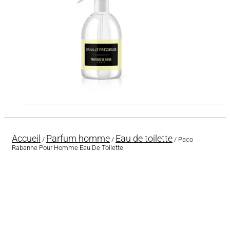
Accueil
Parfum homme
Eau de toilette
/
/
/ Paco
Rabanne Pour Homme Eau De Toilette