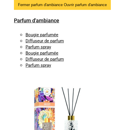
Fermer parfum d'ambiance
Ouvrir parfum d'ambiance
Parfum d'ambiance
Bougie parfumée
Diffuseur de parfum
Parfum spray
Bougie parfumée
Diffuseur de parfum
Parfum spray