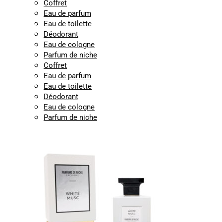
Coffret
Eau de parfum
Eau de toilette
Déodorant
Eau de cologne
Parfum de niche
Coffret
Eau de parfum
Eau de toilette
Déodorant
Eau de cologne
Parfum de niche