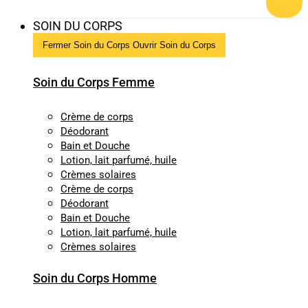
SOIN DU CORPS
Fermer Soin du Corps
Ouvrir Soin du Corps
Soin du Corps Femme
Crème de corps
Déodorant
Bain et Douche
Lotion, lait parfumé, huile
Crèmes solaires
Crème de corps
Déodorant
Bain et Douche
Lotion, lait parfumé, huile
Crèmes solaires
Soin du Corps Homme