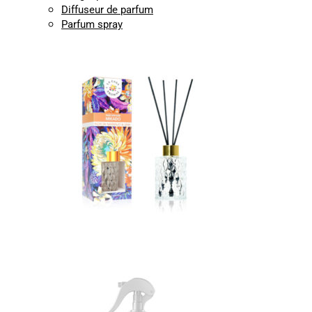
Diffuseur de parfum
Parfum spray