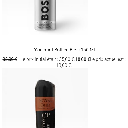
Déodorant Bottled Boss 150 ML
35,00
€
Le prix initial était : 35,00 €.
18,00
€
Le prix actuel est :
18,00 €.