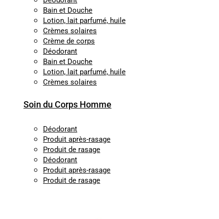
Déodorant
Bain et Douche
Lotion, lait parfumé, huile
Crèmes solaires
Crème de corps
Déodorant
Bain et Douche
Lotion, lait parfumé, huile
Crèmes solaires
Soin du Corps Homme
Déodorant
Produit après-rasage
Produit de rasage
Déodorant
Produit après-rasage
Produit de rasage