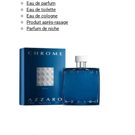
Eau de parfum
Eau de toilette
Eau de cologne
Produit après-rasage
Parfum de niche