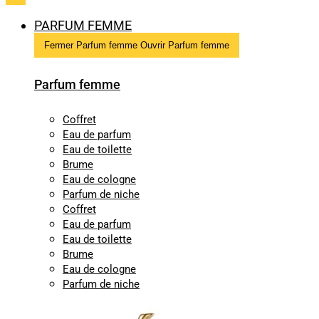
PARFUM FEMME
Fermer Parfum femme
Ouvrir Parfum femme
Parfum femme
Coffret
Eau de parfum
Eau de toilette
Brume
Eau de cologne
Parfum de niche
Coffret
Eau de parfum
Eau de toilette
Brume
Eau de cologne
Parfum de niche