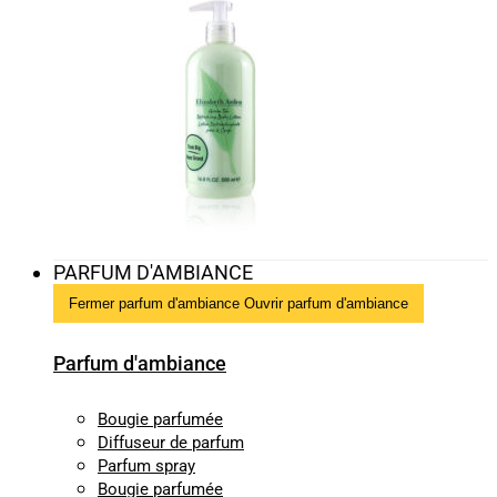
PARFUM D'AMBIANCE
Fermer parfum d'ambiance
Ouvrir parfum d'ambiance
Parfum d'ambiance
Bougie parfumée
Diffuseur de parfum
Parfum spray
Bougie parfumée