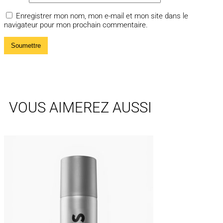
Enregistrer mon nom, mon e-mail et mon site dans le
navigateur pour mon prochain commentaire.
VOUS AIMEREZ AUSSI