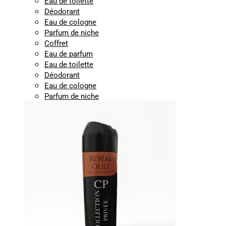
Eau de toilette
Déodorant
Eau de cologne
Parfum de niche
Coffret
Eau de parfum
Eau de toilette
Déodorant
Eau de cologne
Parfum de niche