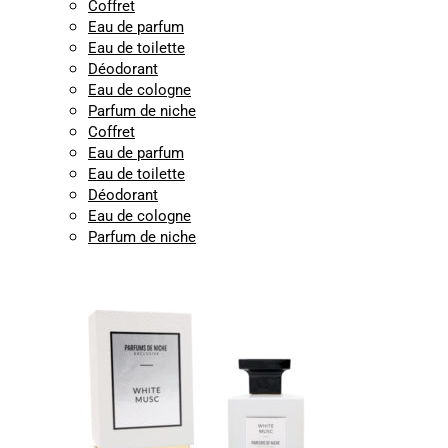
Coffret
Eau de parfum
Eau de toilette
Déodorant
Eau de cologne
Parfum de niche
Coffret
Eau de parfum
Eau de toilette
Déodorant
Eau de cologne
Parfum de niche