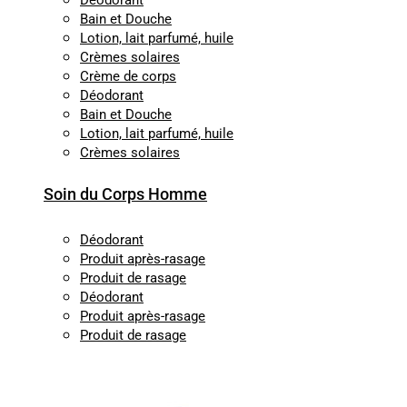
Déodorant
Bain et Douche
Lotion, lait parfumé, huile
Crèmes solaires
Crème de corps
Déodorant
Bain et Douche
Lotion, lait parfumé, huile
Crèmes solaires
Soin du Corps Homme
Déodorant
Produit après-rasage
Produit de rasage
Déodorant
Produit après-rasage
Produit de rasage