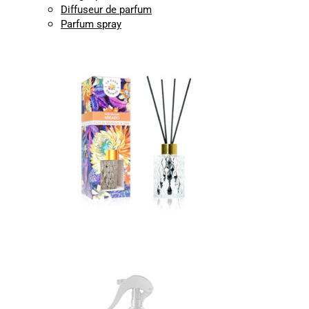
Diffuseur de parfum
Parfum spray