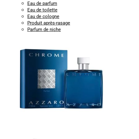
Eau de parfum
Eau de toilette
Eau de cologne
Produit après-rasage
Parfum de niche