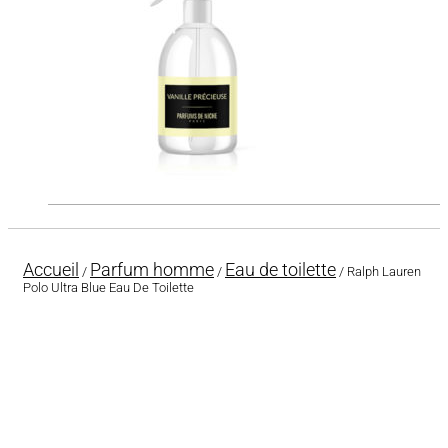
Accueil
Parfum homme
Eau de toilette
/
/
/ Ralph Lauren
Polo Ultra Blue Eau De Toilette