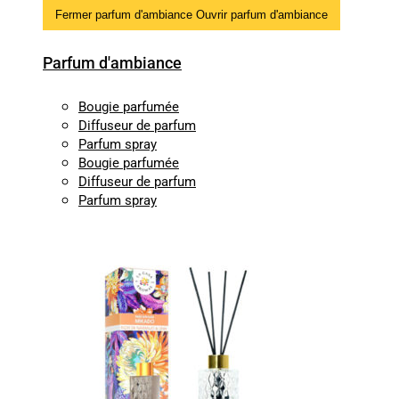
Fermer parfum d'ambiance
Ouvrir parfum d'ambiance
Parfum d'ambiance
Bougie parfumée
Diffuseur de parfum
Parfum spray
Bougie parfumée
Diffuseur de parfum
Parfum spray