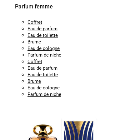
Parfum femme
Coffret
Eau de parfum
Eau de toilette
Brume
Eau de cologne
Parfum de niche
Coffret
Eau de parfum
Eau de toilette
Brume
Eau de cologne
Parfum de niche