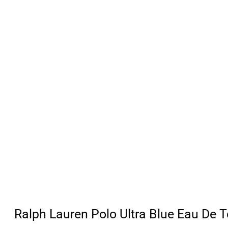
Ralph Lauren Polo Ultra Blue Eau De To