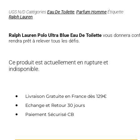
UGS
N/D
Catégories
Eau De Toilette
,
Parfum Homme
Étiquette
Ralph Lauren
Ralph Lauren Polo Ultra Blue Eau De Toilette
vous donnera confi
rendra prêt à relever tous les défis.
Ce produit est actuellement en rupture et
indisponible.
Livraison Gratuite en France dès 129€
Echange et Retour 30 jours
Paiement Sécurisé CB