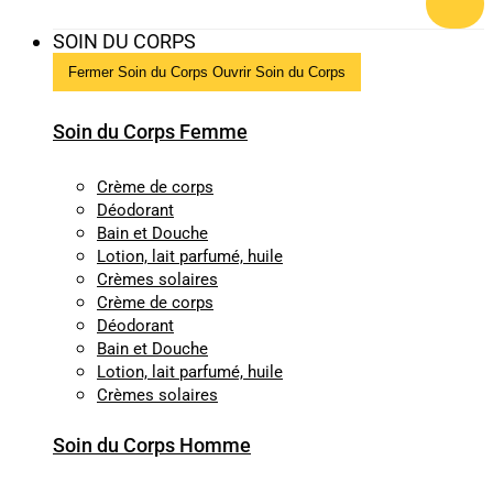
SOIN DU CORPS
Fermer Soin du Corps
Ouvrir Soin du Corps
Soin du Corps Femme
Crème de corps
Déodorant
Bain et Douche
Lotion, lait parfumé, huile
Crèmes solaires
Crème de corps
Déodorant
Bain et Douche
Lotion, lait parfumé, huile
Crèmes solaires
Soin du Corps Homme