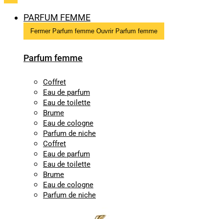
PARFUM FEMME
Fermer Parfum femme
Ouvrir Parfum femme
Parfum femme
Coffret
Eau de parfum
Eau de toilette
Brume
Eau de cologne
Parfum de niche
Coffret
Eau de parfum
Eau de toilette
Brume
Eau de cologne
Parfum de niche