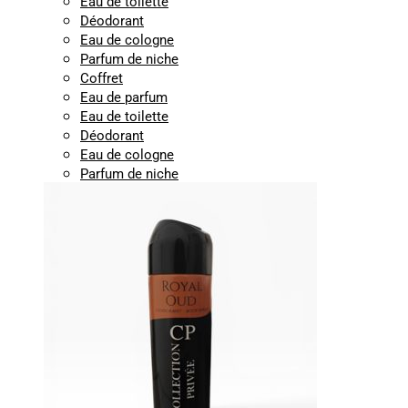
Eau de toilette
Déodorant
Eau de cologne
Parfum de niche
Coffret
Eau de parfum
Eau de toilette
Déodorant
Eau de cologne
Parfum de niche