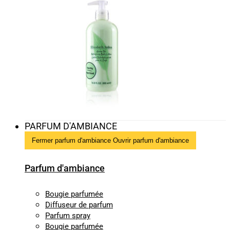
PARFUM D'AMBIANCE
Fermer parfum d'ambiance
Ouvrir parfum d'ambiance
Parfum d'ambiance
Bougie parfumée
Diffuseur de parfum
Parfum spray
Bougie parfumée