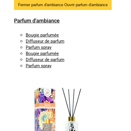
Fermer parfum d'ambiance
Ouvrir parfum d'ambiance
Parfum d'ambiance
Bougie parfumée
Diffuseur de parfum
Parfum spray
Bougie parfumée
Diffuseur de parfum
Parfum spray