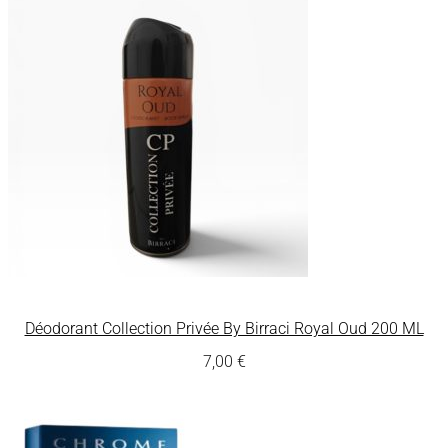
Déodorant Collection Privée By Birraci Royal Oud 200 ML
7,00
€