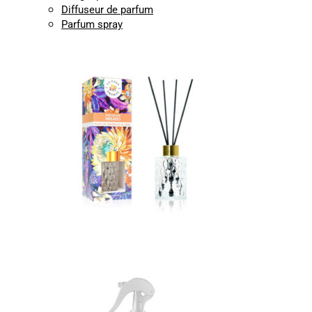
Diffuseur de parfum
Parfum spray