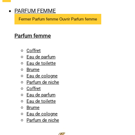
PARFUM FEMME
Fermer Parfum femme
Ouvrir Parfum femme
Parfum femme
Coffret
Eau de parfum
Eau de toilette
Brume
Eau de cologne
Parfum de niche
Coffret
Eau de parfum
Eau de toilette
Brume
Eau de cologne
Parfum de niche