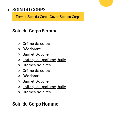
SOIN DU CORPS
Fermer Soin du Corps
Ouvrir Soin du Corps
Soin du Corps Femme
Crème de corps
Déodorant
Bain et Douche
Lotion, lait parfumé, huile
Crèmes solaires
Crème de corps
Déodorant
Bain et Douche
Lotion, lait parfumé, huile
Crèmes solaires
Soin du Corps Homme