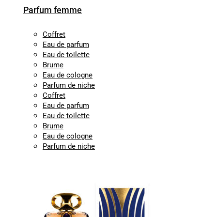
Parfum femme
Coffret
Eau de parfum
Eau de toilette
Brume
Eau de cologne
Parfum de niche
Coffret
Eau de parfum
Eau de toilette
Brume
Eau de cologne
Parfum de niche