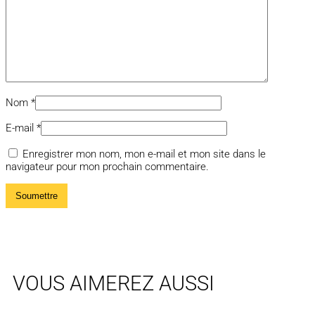
Nom
*
E-mail
*
Enregistrer mon nom, mon e-mail et mon site dans le
navigateur pour mon prochain commentaire.
VOUS AIMEREZ AUSSI