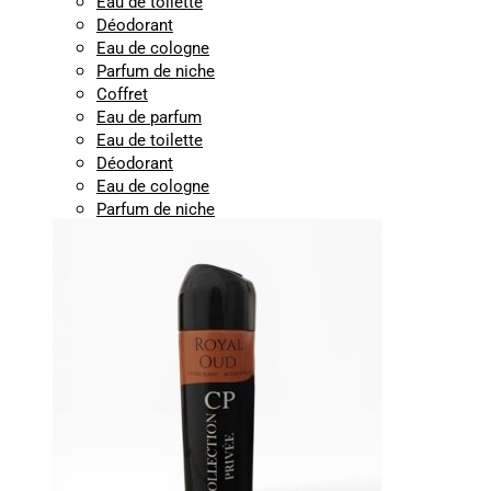
Eau de toilette
Déodorant
Eau de cologne
Parfum de niche
Coffret
Eau de parfum
Eau de toilette
Déodorant
Eau de cologne
Parfum de niche