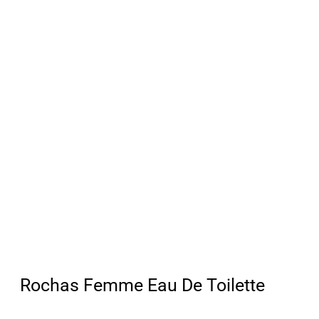
Rochas Femme Eau De Toilette