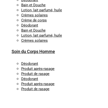
Déodorant
Bain et Douche
Lotion, lait parfumé, huile
Crèmes solaires
Crème de corps
Déodorant
Bain et Douche
Lotion, lait parfumé, huile
Crèmes solaires
Soin du Corps Homme
Déodorant
Produit après-rasage
Produit de rasage
Déodorant
Produit après-rasage
Produit de rasage