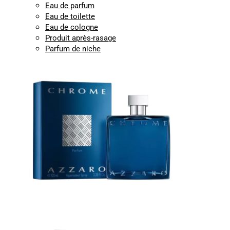
Eau de parfum
Eau de toilette
Eau de cologne
Produit après-rasage
Parfum de niche