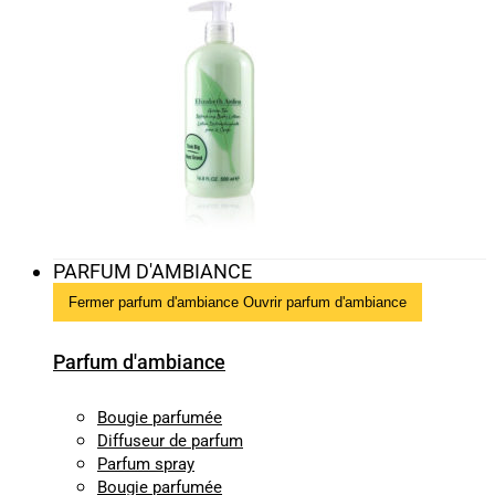
PARFUM D'AMBIANCE
Fermer parfum d'ambiance
Ouvrir parfum d'ambiance
Parfum d'ambiance
Bougie parfumée
Diffuseur de parfum
Parfum spray
Bougie parfumée