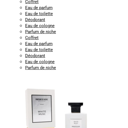
Coffret
Eau de parfum
Eau de toilette
Déodorant
Eau de cologne
Parfum de niche
Coffret
Eau de parfum
Eau de toilette
Déodorant
Eau de cologne
Parfum de niche