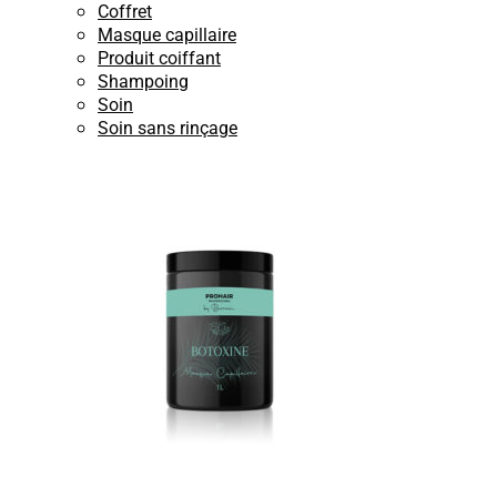
Coffret
Masque capillaire
Produit coiffant
Shampoing
Soin
Soin sans rinçage