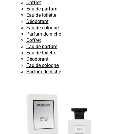
Coffret
Eau de parfum
Eau de toilette
Déodorant
Eau de cologne
Parfum de niche
Coffret
Eau de parfum
Eau de toilette
Déodorant
Eau de cologne
Parfum de niche