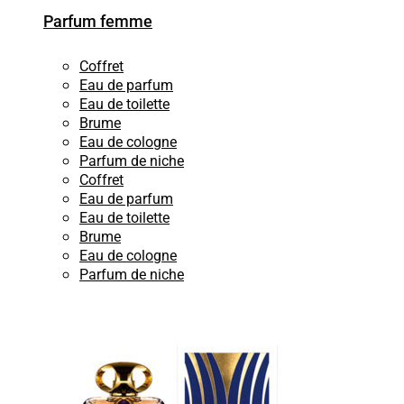
Parfum femme
Coffret
Eau de parfum
Eau de toilette
Brume
Eau de cologne
Parfum de niche
Coffret
Eau de parfum
Eau de toilette
Brume
Eau de cologne
Parfum de niche