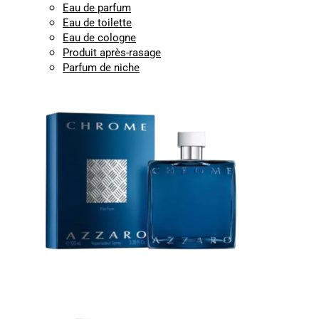
Eau de parfum
Eau de toilette
Eau de cologne
Produit après-rasage
Parfum de niche