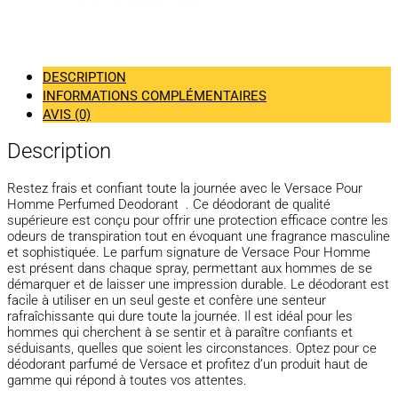
DESCRIPTION
INFORMATIONS COMPLÉMENTAIRES
AVIS (0)
Description
Restez frais et confiant toute la journée avec le Versace Pour
Homme Perfumed Deodorant . Ce déodorant de qualité
supérieure est conçu pour offrir une protection efficace contre les
odeurs de transpiration tout en évoquant une fragrance masculine
et sophistiquée. Le parfum signature de Versace Pour Homme
est présent dans chaque spray, permettant aux hommes de se
démarquer et de laisser une impression durable. Le déodorant est
facile à utiliser en un seul geste et confère une senteur
rafraîchissante qui dure toute la journée. Il est idéal pour les
hommes qui cherchent à se sentir et à paraître confiants et
séduisants, quelles que soient les circonstances. Optez pour ce
déodorant parfumé de Versace et profitez d’un produit haut de
gamme qui répond à toutes vos attentes.