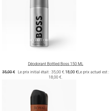
Déodorant Bottled Boss 150 ML
35,00
€
Le prix initial était : 35,00 €.
18,00
€
Le prix actuel est :
18,00 €.