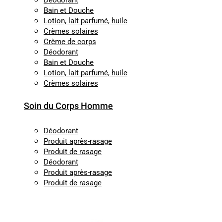
Déodorant
Bain et Douche
Lotion, lait parfumé, huile
Crèmes solaires
Crème de corps
Déodorant
Bain et Douche
Lotion, lait parfumé, huile
Crèmes solaires
Soin du Corps Homme
Déodorant
Produit après-rasage
Produit de rasage
Déodorant
Produit après-rasage
Produit de rasage