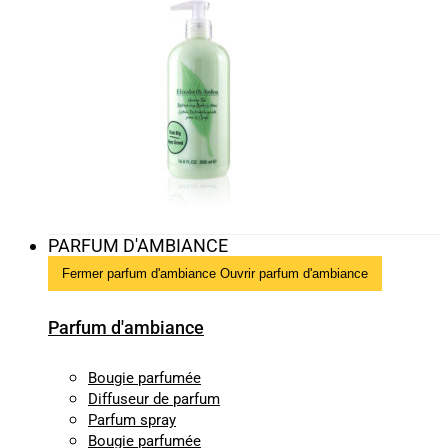
PARFUM D'AMBIANCE
Fermer parfum d'ambiance
Ouvrir parfum d'ambiance
Parfum d'ambiance
Bougie parfumée
Diffuseur de parfum
Parfum spray
Bougie parfumée