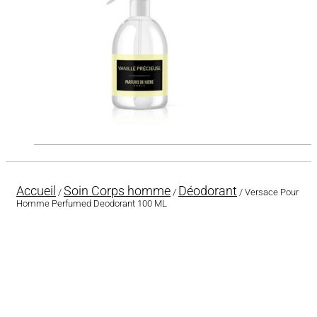
Accueil
Soin Corps homme
Déodorant
/
/
/ Versace Pour
Homme Perfumed Deodorant 100 ML