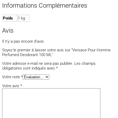
Informations Complémentaires
Poids
1 kg
Avis
Il n’y a pas encore d’avis.
Soyez le premier à laisser votre avis sur “Versace Pour Homme
Perfumed Deodorant 100 ML”
Votre adresse e-mail ne sera pas publiée.
Les champs
obligatoires sont indiqués avec
*
Votre note
*
Votre avis
*