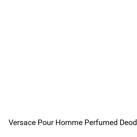
Versace Pour Homme Perfumed Deod