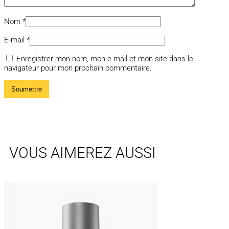
Nom
*
E-mail
*
Enregistrer mon nom, mon e-mail et mon site dans le
navigateur pour mon prochain commentaire.
VOUS AIMEREZ AUSSI