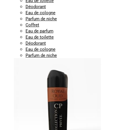
Eau de toilette
Déodorant
Eau de cologne
Parfum de niche
Coffret
Eau de parfum
Eau de toilette
Déodorant
Eau de cologne
Parfum de niche