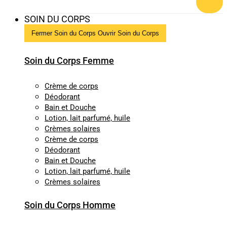
SOIN DU CORPS
Fermer Soin du Corps
Ouvrir Soin du Corps
Soin du Corps Femme
Crème de corps
Déodorant
Bain et Douche
Lotion, lait parfumé, huile
Crèmes solaires
Crème de corps
Déodorant
Bain et Douche
Lotion, lait parfumé, huile
Crèmes solaires
Soin du Corps Homme