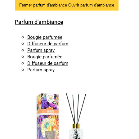
Fermer parfum d'ambiance
Ouvrir parfum d'ambiance
Parfum d'ambiance
Bougie parfumée
Diffuseur de parfum
Parfum spray
Bougie parfumée
Diffuseur de parfum
Parfum spray