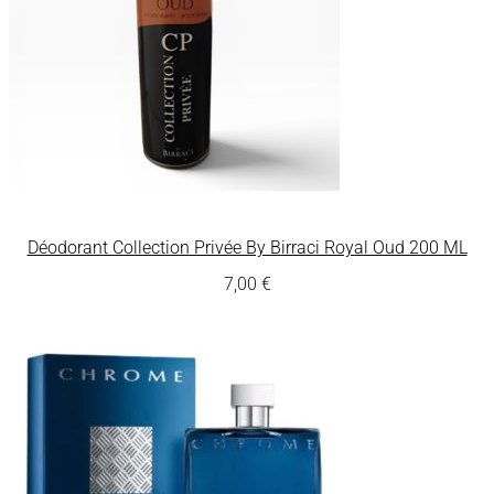
Déodorant Collection Privée By Birraci Royal Oud 200 ML
7,00
€