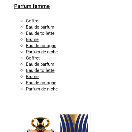
Parfum femme
Coffret
Eau de parfum
Eau de toilette
Brume
Eau de cologne
Parfum de niche
Coffret
Eau de parfum
Eau de toilette
Brume
Eau de cologne
Parfum de niche