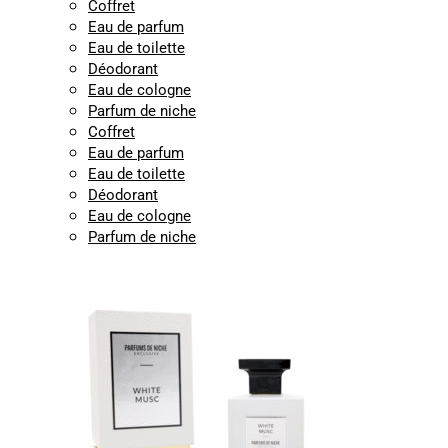
Coffret
Eau de parfum
Eau de toilette
Déodorant
Eau de cologne
Parfum de niche
Coffret
Eau de parfum
Eau de toilette
Déodorant
Eau de cologne
Parfum de niche