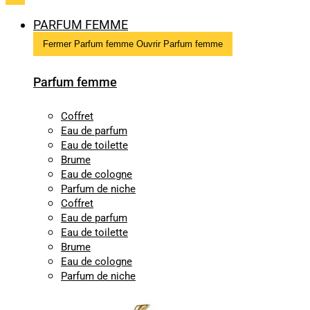
PARFUM FEMME
Fermer Parfum femme
Ouvrir Parfum femme
Parfum femme
Coffret
Eau de parfum
Eau de toilette
Brume
Eau de cologne
Parfum de niche
Coffret
Eau de parfum
Eau de toilette
Brume
Eau de cologne
Parfum de niche