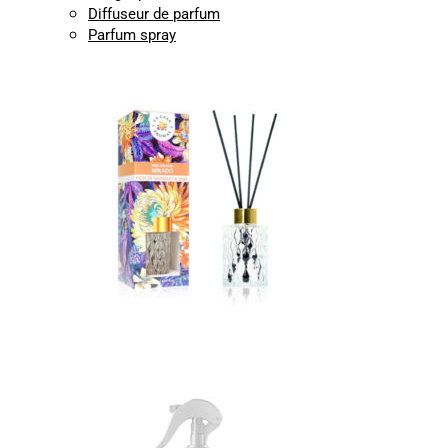
Diffuseur de parfum
Parfum spray