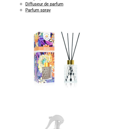
Diffuseur de parfum
Parfum spray