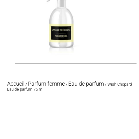
Accueil
Parfum femme
Eau de parfum
/
/
/ Wish Chopard
Eau de parfum 75 ml