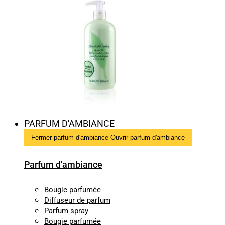
PARFUM D'AMBIANCE
Fermer parfum d'ambiance
Ouvrir parfum d'ambiance
Parfum d'ambiance
Bougie parfumée
Diffuseur de parfum
Parfum spray
Bougie parfumée