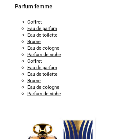
Parfum femme
Coffret
Eau de parfum
Eau de toilette
Brume
Eau de cologne
Parfum de niche
Coffret
Eau de parfum
Eau de toilette
Brume
Eau de cologne
Parfum de niche