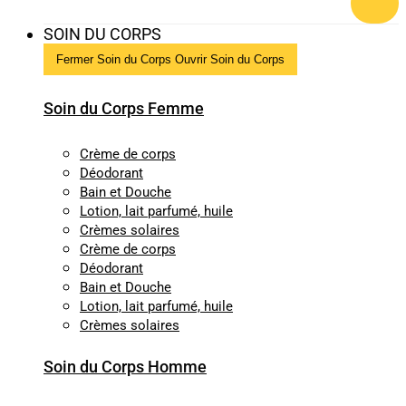
SOIN DU CORPS
Fermer Soin du Corps
Ouvrir Soin du Corps
Soin du Corps Femme
Crème de corps
Déodorant
Bain et Douche
Lotion, lait parfumé, huile
Crèmes solaires
Crème de corps
Déodorant
Bain et Douche
Lotion, lait parfumé, huile
Crèmes solaires
Soin du Corps Homme