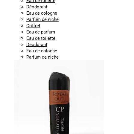
Eau de toilette
Déodorant
Eau de cologne
Parfum de niche
Coffret
Eau de parfum
Eau de toilette
Déodorant
Eau de cologne
Parfum de niche