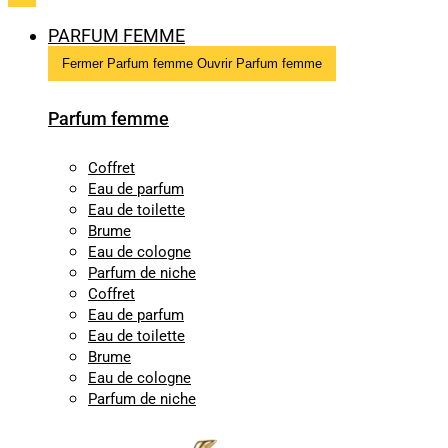
PARFUM FEMME
Fermer Parfum femme
Ouvrir Parfum femme
Parfum femme
Coffret
Eau de parfum
Eau de toilette
Brume
Eau de cologne
Parfum de niche
Coffret
Eau de parfum
Eau de toilette
Brume
Eau de cologne
Parfum de niche