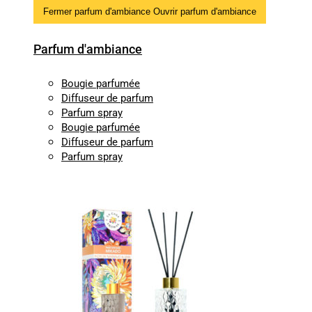
Fermer parfum d'ambiance
Ouvrir parfum d'ambiance
Parfum d'ambiance
Bougie parfumée
Diffuseur de parfum
Parfum spray
Bougie parfumée
Diffuseur de parfum
Parfum spray