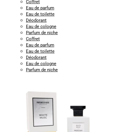
Coffret
Eau de parfum
Eau de toilette
Déodorant
Eau de cologne
Parfum de niche
Coffret
Eau de parfum
Eau de toilette
Déodorant
Eau de cologne
Parfum de niche