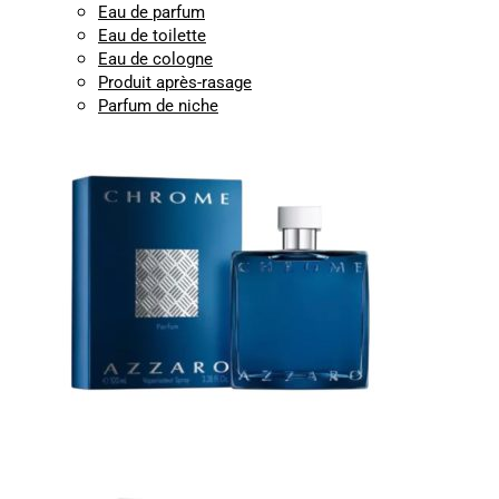
Eau de parfum
Eau de toilette
Eau de cologne
Produit après-rasage
Parfum de niche