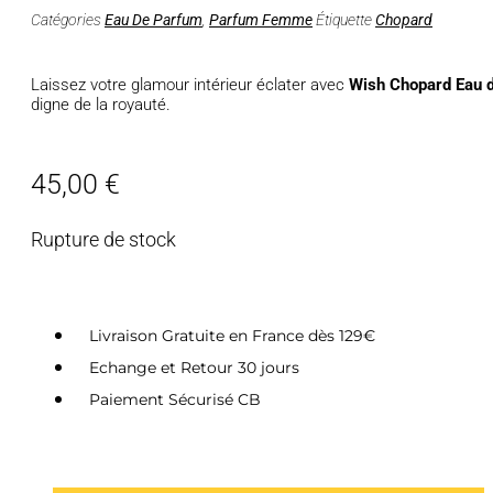
Catégories
Eau De Parfum
,
Parfum Femme
Étiquette
Chopard
Laissez votre glamour intérieur éclater avec
Wish Chopard Eau 
digne de la royauté.
45,00
€
Rupture de stock
Livraison Gratuite en France dès 129€
Echange et Retour 30 jours
Paiement Sécurisé CB