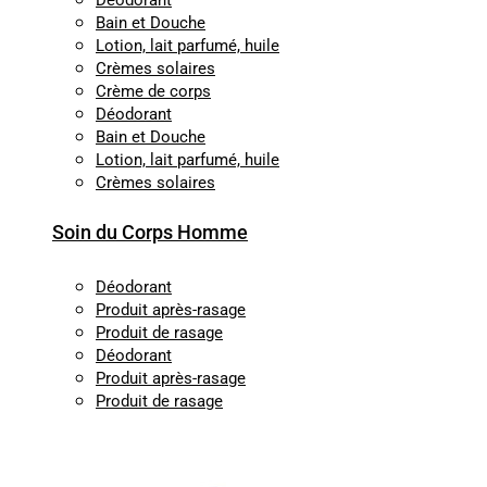
Déodorant
Bain et Douche
Lotion, lait parfumé, huile
Crèmes solaires
Crème de corps
Déodorant
Bain et Douche
Lotion, lait parfumé, huile
Crèmes solaires
Soin du Corps Homme
Déodorant
Produit après-rasage
Produit de rasage
Déodorant
Produit après-rasage
Produit de rasage