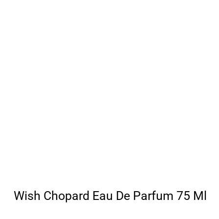
Wish Chopard Eau De Parfum 75 Ml