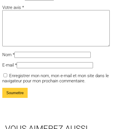
Votre avis
*
Nom
*
E-mail
*
Enregistrer mon nom, mon e-mail et mon site dans le
navigateur pour mon prochain commentaire.
VOUS AIMEREZ AUSSI