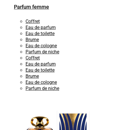
Parfum femme
Coffret
Eau de parfum
Eau de toilette
Brume
Eau de cologne
Parfum de niche
Coffret
Eau de parfum
Eau de toilette
Brume
Eau de cologne
Parfum de niche