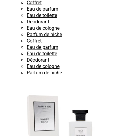
Coffret
Eau de parfum
Eau de toilette
Déodorant
Eau de cologne
Parfum de niche
Coffret
Eau de parfum
Eau de toilette
Déodorant
Eau de cologne
Parfum de niche