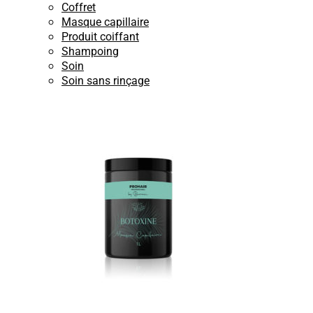
Coffret
Masque capillaire
Produit coiffant
Shampoing
Soin
Soin sans rinçage