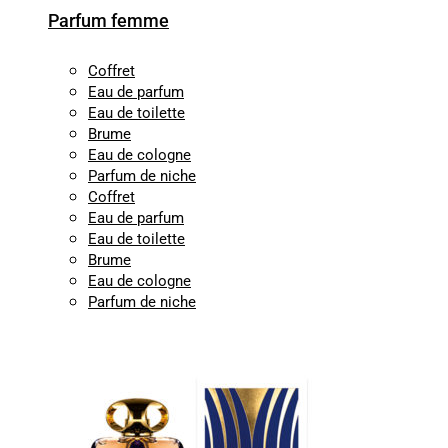
Parfum femme
Coffret
Eau de parfum
Eau de toilette
Brume
Eau de cologne
Parfum de niche
Coffret
Eau de parfum
Eau de toilette
Brume
Eau de cologne
Parfum de niche