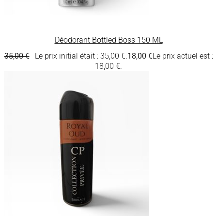
Déodorant Bottled Boss 150 ML
35,00
€
Le prix initial était : 35,00 €.
18,00
€
Le prix actuel est :
18,00 €.