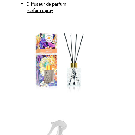
Diffuseur de parfum
Parfum spray