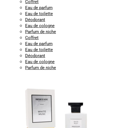
Coffret
Eau de parfum
Eau de toilette
Déodorant
Eau de cologne
Parfum de niche
Coffret
Eau de parfum
Eau de toilette
Déodorant
Eau de cologne
Parfum de niche