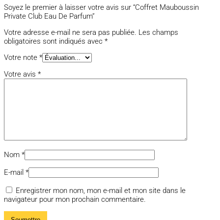
Soyez le premier à laisser votre avis sur “Coffret Mauboussin
Private Club Eau De Parfum”
Votre adresse e-mail ne sera pas publiée.
Les champs
obligatoires sont indiqués avec
*
Votre note
*
Votre avis
*
Nom
*
E-mail
*
Enregistrer mon nom, mon e-mail et mon site dans le
navigateur pour mon prochain commentaire.