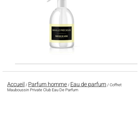
Accueil
Parfum homme
Eau de parfum
/
/
/ Coffret
Mauboussin Private Club Eau De Parfum