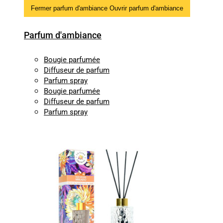
Fermer parfum d'ambiance
Ouvrir parfum d'ambiance
Parfum d'ambiance
Bougie parfumée
Diffuseur de parfum
Parfum spray
Bougie parfumée
Diffuseur de parfum
Parfum spray