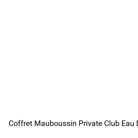
Coffret Mauboussin Private Club Eau