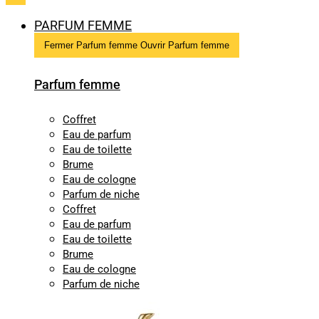
PARFUM FEMME
Fermer Parfum femme
Ouvrir Parfum femme
Parfum femme
Coffret
Eau de parfum
Eau de toilette
Brume
Eau de cologne
Parfum de niche
Coffret
Eau de parfum
Eau de toilette
Brume
Eau de cologne
Parfum de niche