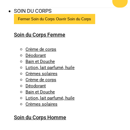
SOIN DU CORPS
Fermer Soin du Corps
Ouvrir Soin du Corps
Soin du Corps Femme
Crème de corps
Déodorant
Bain et Douche
Lotion, lait parfumé, huile
Crèmes solaires
Crème de corps
Déodorant
Bain et Douche
Lotion, lait parfumé, huile
Crèmes solaires
Soin du Corps Homme