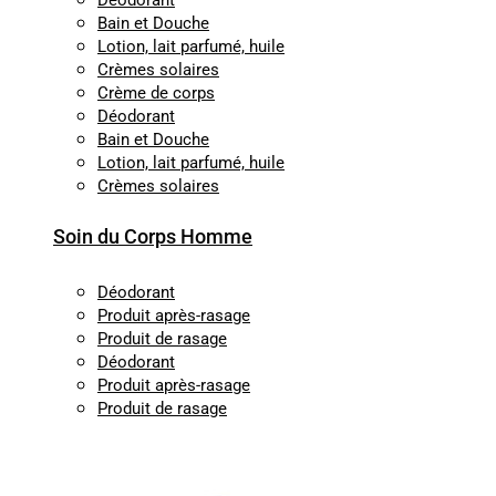
Déodorant
Bain et Douche
Lotion, lait parfumé, huile
Crèmes solaires
Crème de corps
Déodorant
Bain et Douche
Lotion, lait parfumé, huile
Crèmes solaires
Soin du Corps Homme
Déodorant
Produit après-rasage
Produit de rasage
Déodorant
Produit après-rasage
Produit de rasage