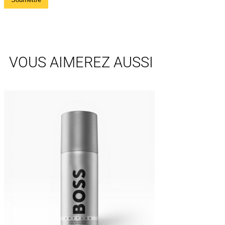
VOUS AIMEREZ AUSSI