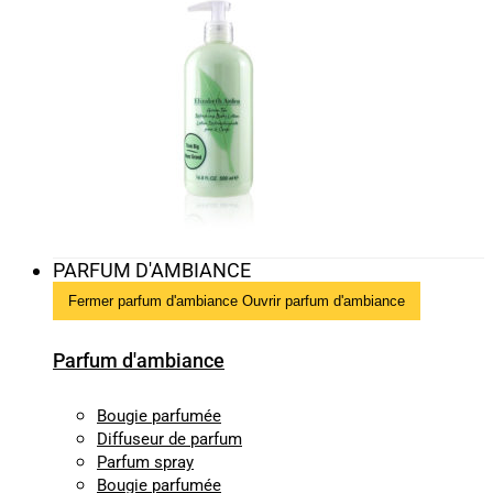
PARFUM D'AMBIANCE
Fermer parfum d'ambiance
Ouvrir parfum d'ambiance
Parfum d'ambiance
Bougie parfumée
Diffuseur de parfum
Parfum spray
Bougie parfumée