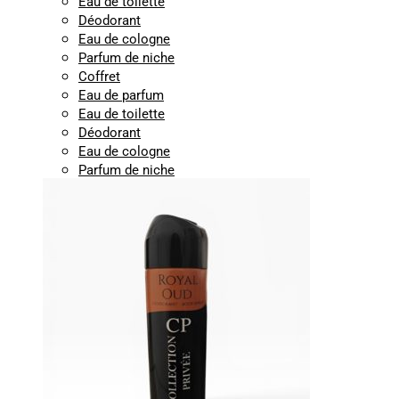
Eau de toilette
Déodorant
Eau de cologne
Parfum de niche
Coffret
Eau de parfum
Eau de toilette
Déodorant
Eau de cologne
Parfum de niche