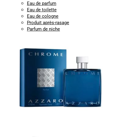
Eau de parfum
Eau de toilette
Eau de cologne
Produit après-rasage
Parfum de niche