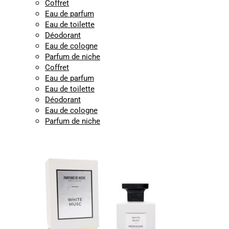
Coffret
Eau de parfum
Eau de toilette
Déodorant
Eau de cologne
Parfum de niche
Coffret
Eau de parfum
Eau de toilette
Déodorant
Eau de cologne
Parfum de niche