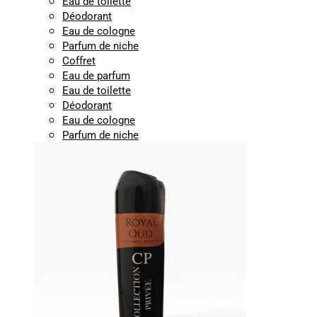
Eau de toilette
Déodorant
Eau de cologne
Parfum de niche
Coffret
Eau de parfum
Eau de toilette
Déodorant
Eau de cologne
Parfum de niche