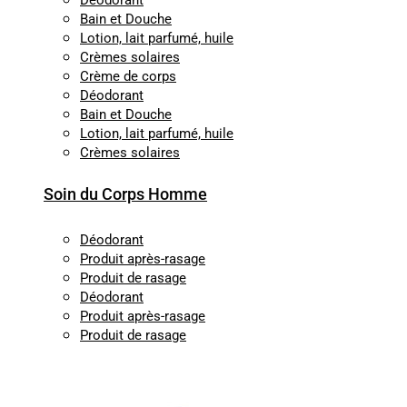
Déodorant
Bain et Douche
Lotion, lait parfumé, huile
Crèmes solaires
Crème de corps
Déodorant
Bain et Douche
Lotion, lait parfumé, huile
Crèmes solaires
Soin du Corps Homme
Déodorant
Produit après-rasage
Produit de rasage
Déodorant
Produit après-rasage
Produit de rasage