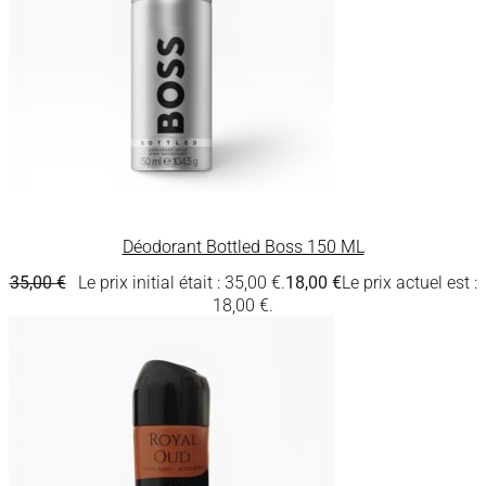
Déodorant Bottled Boss 150 ML
35,00
€
Le prix initial était : 35,00 €.
18,00
€
Le prix actuel est :
18,00 €.