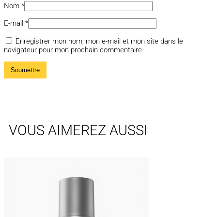
Nom
*
E-mail
*
Enregistrer mon nom, mon e-mail et mon site dans le
navigateur pour mon prochain commentaire.
VOUS AIMEREZ AUSSI