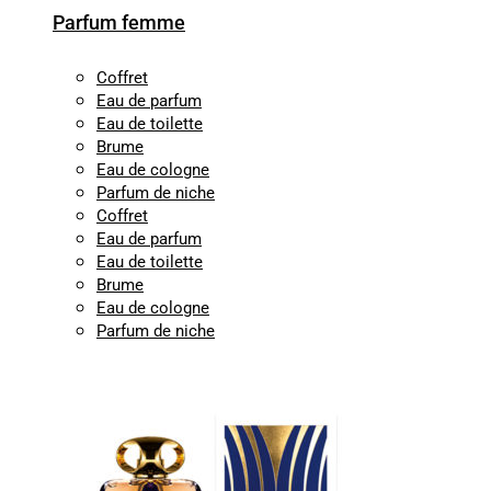
Parfum femme
Coffret
Eau de parfum
Eau de toilette
Brume
Eau de cologne
Parfum de niche
Coffret
Eau de parfum
Eau de toilette
Brume
Eau de cologne
Parfum de niche