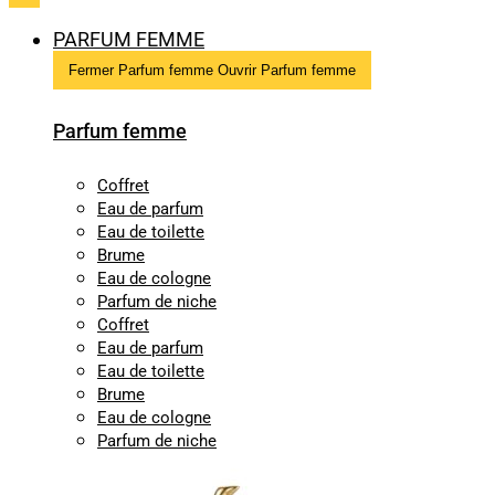
PARFUM FEMME
Fermer Parfum femme
Ouvrir Parfum femme
Parfum femme
Coffret
Eau de parfum
Eau de toilette
Brume
Eau de cologne
Parfum de niche
Coffret
Eau de parfum
Eau de toilette
Brume
Eau de cologne
Parfum de niche