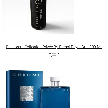
Déodorant Collection Privée By Birraci Royal Oud 200 ML
7,00
€