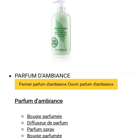
PARFUM D'AMBIANCE
Fermer parfum d'ambiance
Ouvrir parfum d'ambiance
Parfum d'ambiance
Bougie parfumée
Diffuseur de parfum
Parfum spray
Bougie parfumée