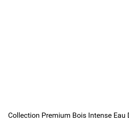
Collection Premium Bois Intense Eau