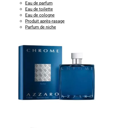
Eau de parfum
Eau de toilette
Eau de cologne
Produit après-rasage
Parfum de niche