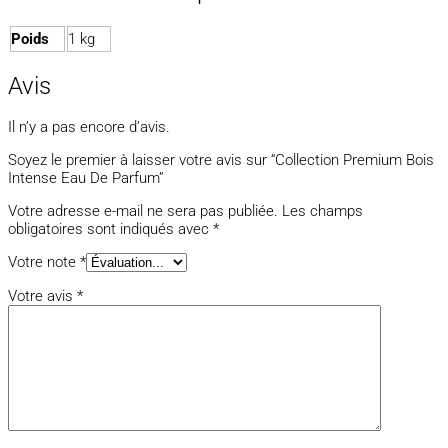
Poids
1 kg
Avis
Il n’y a pas encore d’avis.
Soyez le premier à laisser votre avis sur “Collection Premium Bois
Intense Eau De Parfum”
Votre adresse e-mail ne sera pas publiée.
Les champs
obligatoires sont indiqués avec
*
Votre note
*
Votre avis
*