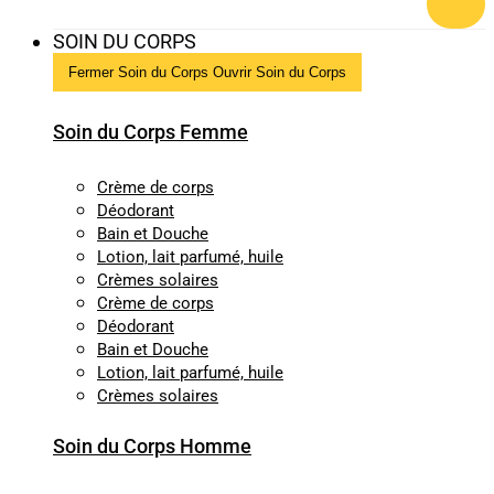
SOIN DU CORPS
Fermer Soin du Corps
Ouvrir Soin du Corps
Soin du Corps Femme
Crème de corps
Déodorant
Bain et Douche
Lotion, lait parfumé, huile
Crèmes solaires
Crème de corps
Déodorant
Bain et Douche
Lotion, lait parfumé, huile
Crèmes solaires
Soin du Corps Homme