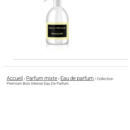
Accueil
Parfum mixte
Eau de parfum
/
/
/ Collection
Premium Bois Intense Eau De Parfum