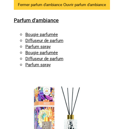
Fermer parfum d'ambiance
Ouvrir parfum d'ambiance
Parfum d'ambiance
Bougie parfumée
Diffuseur de parfum
Parfum spray
Bougie parfumée
Diffuseur de parfum
Parfum spray