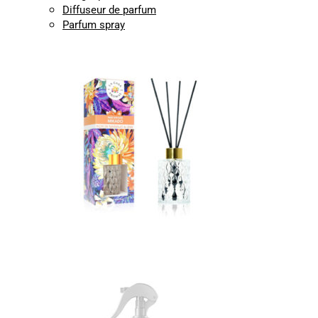
Diffuseur de parfum
Parfum spray