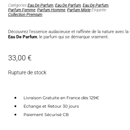
Catégories
Eau De Parfum
,
Eau De Parfum
,
Eau De Parfum
,
Parfum Femme
,
Parfum Homme
,
Parfum Mixte
Étiquette
Collection Premium
Découvrez l’essence audacieuse et raffinée de la nature avec la
Eau De Parfum
, le parfum qui se démarque vraiment.
33,00
€
Rupture de stock
Livraison Gratuite en France dès 129€
Echange et Retour 30 jours
Paiement Sécurisé CB