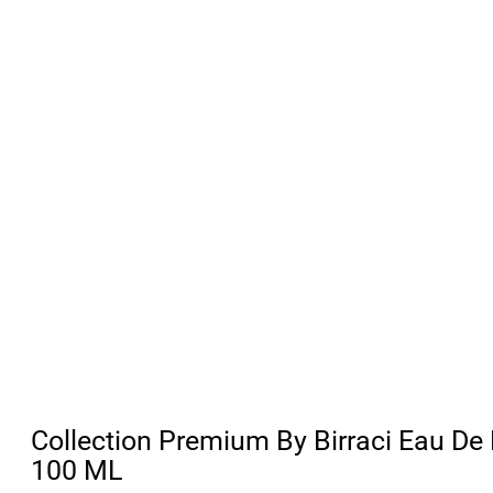
Collection Premium By Birraci Eau De
100 ML