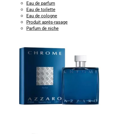
Eau de parfum
Eau de toilette
Eau de cologne
Produit après-rasage
Parfum de niche