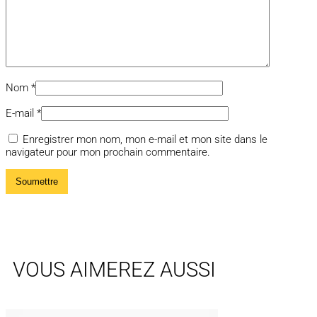
Nom
*
E-mail
*
Enregistrer mon nom, mon e-mail et mon site dans le
navigateur pour mon prochain commentaire.
VOUS AIMEREZ AUSSI