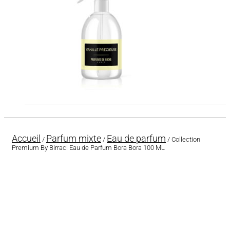
Accueil
Parfum mixte
Eau de parfum
/
/
/ Collection
Premium By Birraci Eau de Parfum Bora Bora 100 ML