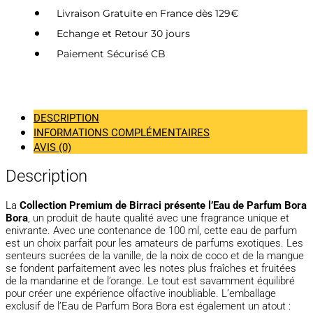
Livraison Gratuite en France dès 129€
Echange et Retour 30 jours
Paiement Sécurisé CB
DESCRIPTION
INFORMATIONS COMPLÉMENTAIRES
AVIS (0)
Description
La
Collection Premium de Birraci présente l’Eau de Parfum Bora
Bora
, un produit de haute qualité avec une fragrance unique et
enivrante. Avec une contenance de 100 ml, cette eau de parfum
est un choix parfait pour les amateurs de parfums exotiques. Les
senteurs sucrées de la vanille, de la noix de coco et de la mangue
se fondent parfaitement avec les notes plus fraîches et fruitées
de la mandarine et de l’orange. Le tout est savamment équilibré
pour créer une expérience olfactive inoubliable. L’emballage
exclusif de l’Eau de Parfum Bora Bora est également un atout :