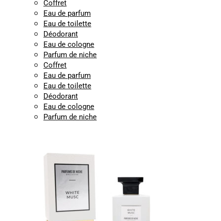
Coffret
Eau de parfum
Eau de toilette
Déodorant
Eau de cologne
Parfum de niche
Coffret
Eau de parfum
Eau de toilette
Déodorant
Eau de cologne
Parfum de niche