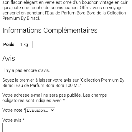
son flacon élégant en verre est orné d’un bouchon vintage en cuir
qui ajoute une touche de sophistication. Offrez-vous un voyage
sensoriel en achetant l’Eau de Parfum Bora Bora de la Collection
Premium By Birraci.
Informations Complémentaires
Poids
1 kg
Avis
Il n’y a pas encore d’avis.
Soyez le premier à laisser votre avis sur “Collection Premium By
Birraci Eau de Parfum Bora Bora 100 ML”
Votre adresse e-mail ne sera pas publiée.
Les champs
obligatoires sont indiqués avec
*
Votre note
*
Votre avis
*