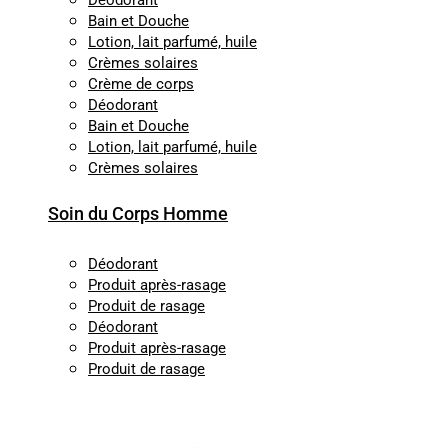
Déodorant
Bain et Douche
Lotion, lait parfumé, huile
Crèmes solaires
Crème de corps
Déodorant
Bain et Douche
Lotion, lait parfumé, huile
Crèmes solaires
Soin du Corps Homme
Déodorant
Produit après-rasage
Produit de rasage
Déodorant
Produit après-rasage
Produit de rasage