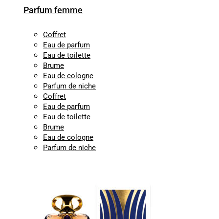
Parfum femme
Coffret
Eau de parfum
Eau de toilette
Brume
Eau de cologne
Parfum de niche
Coffret
Eau de parfum
Eau de toilette
Brume
Eau de cologne
Parfum de niche