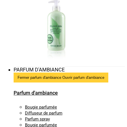
PARFUM D'AMBIANCE
Fermer parfum d'ambiance
Ouvrir parfum d'ambiance
Parfum d'ambiance
Bougie parfumée
Diffuseur de parfum
Parfum spray
Bougie parfumée