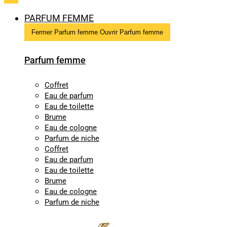
PARFUM FEMME
Fermer Parfum femme
Ouvrir Parfum femme
Parfum femme
Coffret
Eau de parfum
Eau de toilette
Brume
Eau de cologne
Parfum de niche
Coffret
Eau de parfum
Eau de toilette
Brume
Eau de cologne
Parfum de niche