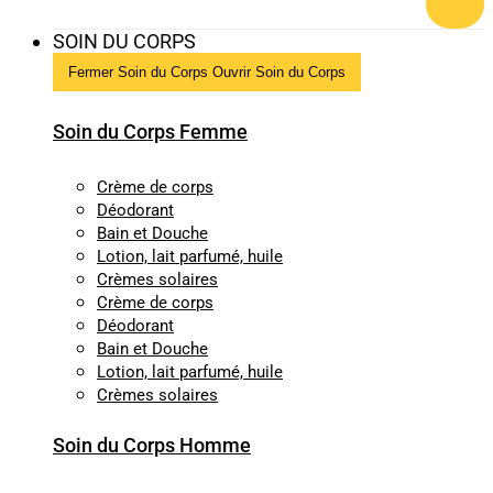
SOIN DU CORPS
Fermer Soin du Corps
Ouvrir Soin du Corps
Soin du Corps Femme
Crème de corps
Déodorant
Bain et Douche
Lotion, lait parfumé, huile
Crèmes solaires
Crème de corps
Déodorant
Bain et Douche
Lotion, lait parfumé, huile
Crèmes solaires
Soin du Corps Homme