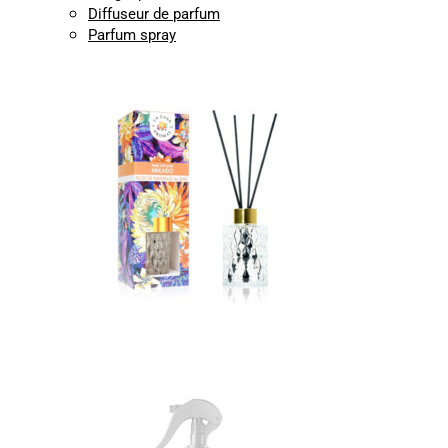
Diffuseur de parfum
Parfum spray