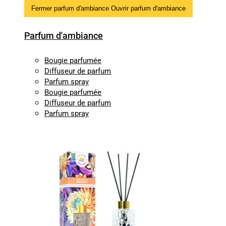
Fermer parfum d'ambiance
Ouvrir parfum d'ambiance
Parfum d'ambiance
Bougie parfumée
Diffuseur de parfum
Parfum spray
Bougie parfumée
Diffuseur de parfum
Parfum spray