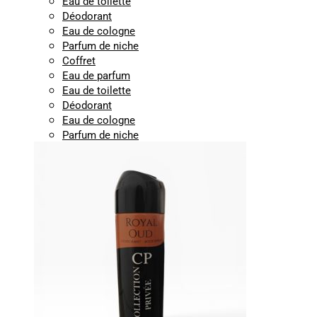
Eau de toilette
Déodorant
Eau de cologne
Parfum de niche
Coffret
Eau de parfum
Eau de toilette
Déodorant
Eau de cologne
Parfum de niche