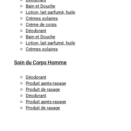
Déodorant
Bain et Douche
Lotion, lait parfumé, huile
Crèmes solaires
Crème de corps
Déodorant
Bain et Douche
Lotion, lait parfumé, huile
Crèmes solaires
Soin du Corps Homme
Déodorant
Produit après-rasage
Produit de rasage
Déodorant
Produit après-rasage
Produit de rasage