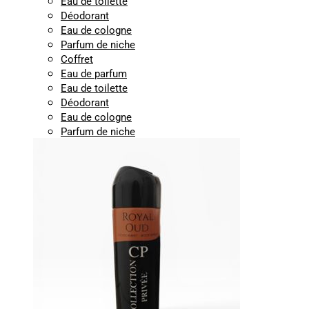
Eau de toilette
Déodorant
Eau de cologne
Parfum de niche
Coffret
Eau de parfum
Eau de toilette
Déodorant
Eau de cologne
Parfum de niche