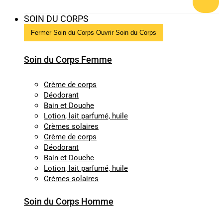
SOIN DU CORPS
Fermer Soin du Corps
Ouvrir Soin du Corps
Soin du Corps Femme
Crème de corps
Déodorant
Bain et Douche
Lotion, lait parfumé, huile
Crèmes solaires
Crème de corps
Déodorant
Bain et Douche
Lotion, lait parfumé, huile
Crèmes solaires
Soin du Corps Homme