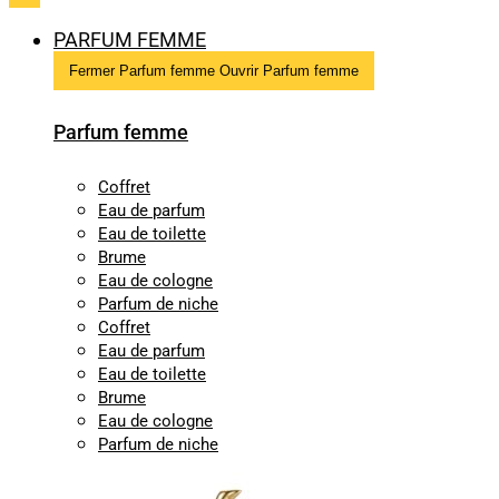
PARFUM FEMME
Fermer Parfum femme
Ouvrir Parfum femme
Parfum femme
Coffret
Eau de parfum
Eau de toilette
Brume
Eau de cologne
Parfum de niche
Coffret
Eau de parfum
Eau de toilette
Brume
Eau de cologne
Parfum de niche