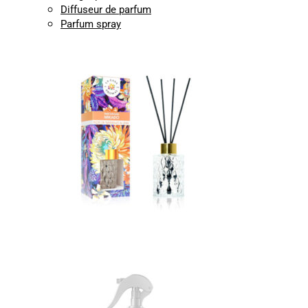
Diffuseur de parfum
Parfum spray