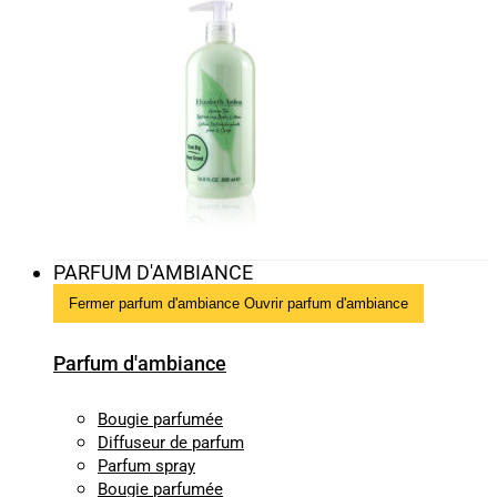
PARFUM D'AMBIANCE
Fermer parfum d'ambiance
Ouvrir parfum d'ambiance
Parfum d'ambiance
Bougie parfumée
Diffuseur de parfum
Parfum spray
Bougie parfumée