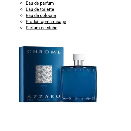
Eau de parfum
Eau de toilette
Eau de cologne
Produit après-rasage
Parfum de niche