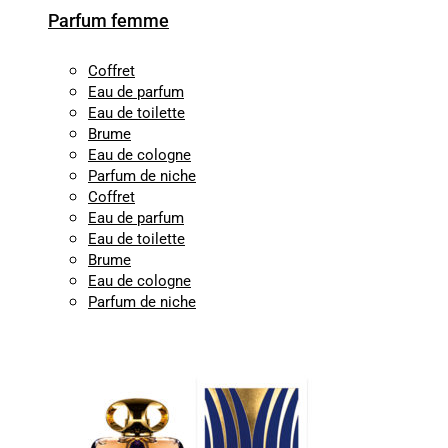
Parfum femme
Coffret
Eau de parfum
Eau de toilette
Brume
Eau de cologne
Parfum de niche
Coffret
Eau de parfum
Eau de toilette
Brume
Eau de cologne
Parfum de niche