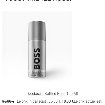
Déodorant Bottled Boss 150 ML
35,00
€
Le prix initial était : 35,00 €.
18,00
€
Le prix actuel est :