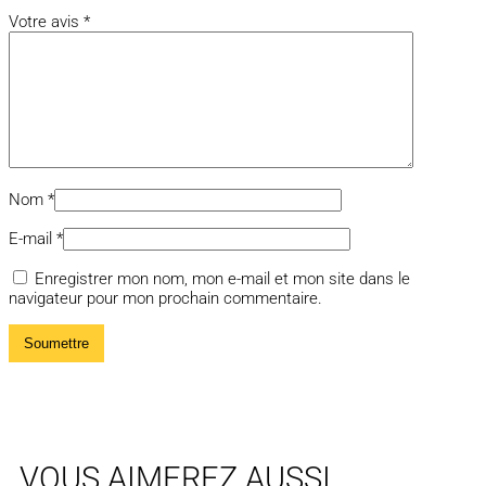
Votre avis
*
Nom
*
E-mail
*
Enregistrer mon nom, mon e-mail et mon site dans le
navigateur pour mon prochain commentaire.
VOUS AIMEREZ AUSSI