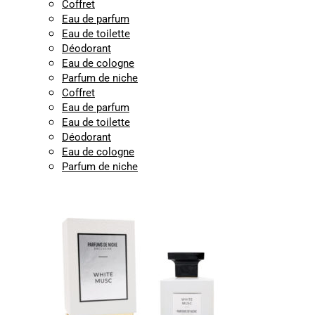
Coffret
Eau de parfum
Eau de toilette
Déodorant
Eau de cologne
Parfum de niche
Coffret
Eau de parfum
Eau de toilette
Déodorant
Eau de cologne
Parfum de niche