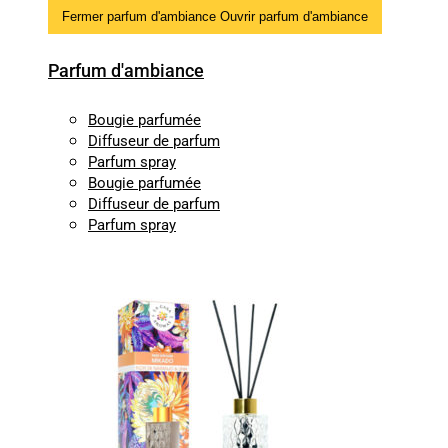
Fermer parfum d'ambiance
Ouvrir parfum d'ambiance
Parfum d'ambiance
Bougie parfumée
Diffuseur de parfum
Parfum spray
Bougie parfumée
Diffuseur de parfum
Parfum spray