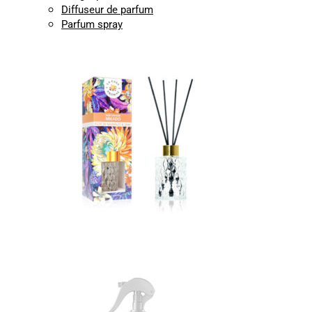
Diffuseur de parfum
Parfum spray