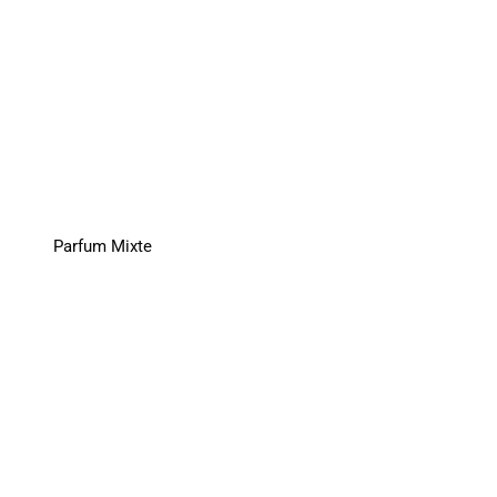
Parfum Mixte