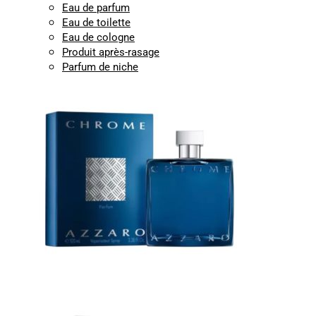
Eau de parfum
Eau de toilette
Eau de cologne
Produit après-rasage
Parfum de niche