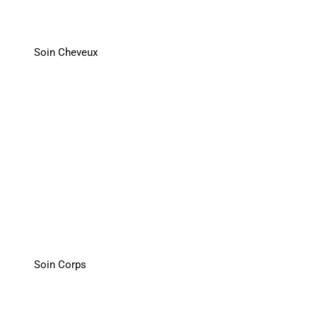
Soin Cheveux
Soin Corps