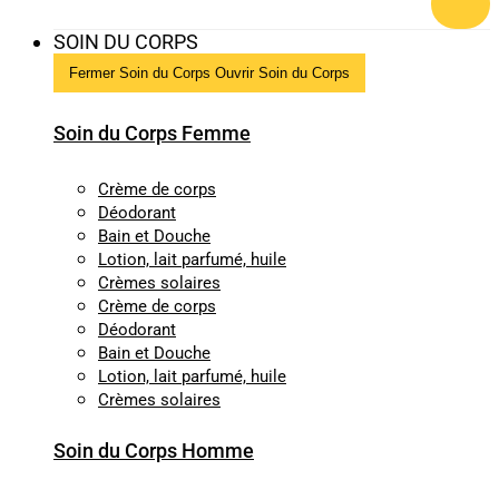
SOIN DU CORPS
Fermer Soin du Corps
Ouvrir Soin du Corps
Soin du Corps Femme
Crème de corps
Déodorant
Bain et Douche
Lotion, lait parfumé, huile
Crèmes solaires
Crème de corps
Déodorant
Bain et Douche
Lotion, lait parfumé, huile
Crèmes solaires
Soin du Corps Homme