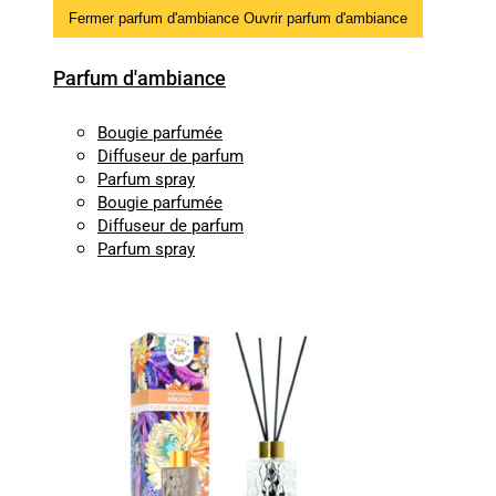
Fermer parfum d'ambiance
Ouvrir parfum d'ambiance
Parfum d'ambiance
Bougie parfumée
Diffuseur de parfum
Parfum spray
Bougie parfumée
Diffuseur de parfum
Parfum spray