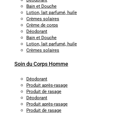
Déodorant
Bain et Douche
Lotion, lait parfumé, huile
Crèmes solaires
Crème de corps
Déodorant
Bain et Douche
Lotion, lait parfumé, huile
Crèmes solaires
Soin du Corps Homme
Déodorant
Produit après-rasage
Produit de rasage
Déodorant
Produit après-rasage
Produit de rasage