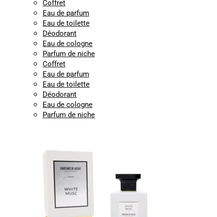
Coffret
Eau de parfum
Eau de toilette
Déodorant
Eau de cologne
Parfum de niche
Coffret
Eau de parfum
Eau de toilette
Déodorant
Eau de cologne
Parfum de niche