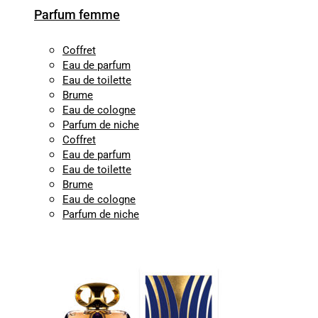
Parfum femme
Coffret
Eau de parfum
Eau de toilette
Brume
Eau de cologne
Parfum de niche
Coffret
Eau de parfum
Eau de toilette
Brume
Eau de cologne
Parfum de niche