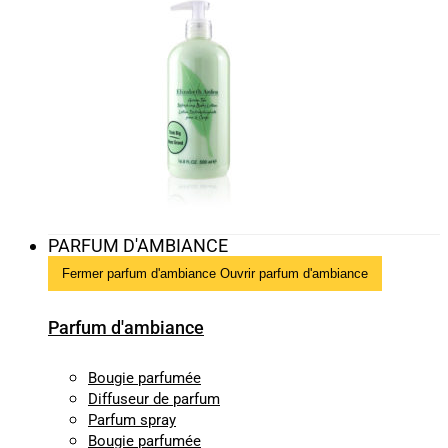
PARFUM D'AMBIANCE
Fermer parfum d'ambiance
Ouvrir parfum d'ambiance
Parfum d'ambiance
Bougie parfumée
Diffuseur de parfum
Parfum spray
Bougie parfumée