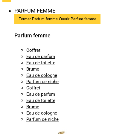
PARFUM FEMME
Fermer Parfum femme
Ouvrir Parfum femme
Parfum femme
Coffret
Eau de parfum
Eau de toilette
Brume
Eau de cologne
Parfum de niche
Coffret
Eau de parfum
Eau de toilette
Brume
Eau de cologne
Parfum de niche