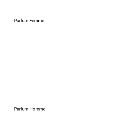
Parfum Femme
Parfum Homme