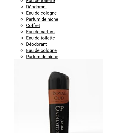
Eau de toilette
Déodorant
Eau de cologne
Parfum de niche
Coffret
Eau de parfum
Eau de toilette
Déodorant
Eau de cologne
Parfum de niche