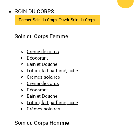
SOIN DU CORPS
Fermer Soin du Corps
Ouvrir Soin du Corps
Soin du Corps Femme
Crème de corps
Déodorant
Bain et Douche
Lotion, lait parfumé, huile
Crèmes solaires
Crème de corps
Déodorant
Bain et Douche
Lotion, lait parfumé, huile
Crèmes solaires
Soin du Corps Homme