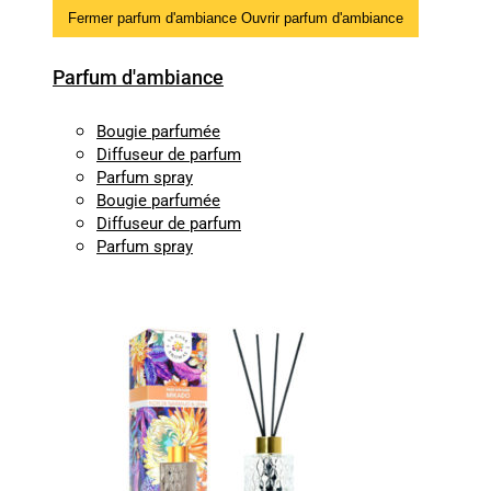
Fermer parfum d'ambiance
Ouvrir parfum d'ambiance
Parfum d'ambiance
Bougie parfumée
Diffuseur de parfum
Parfum spray
Bougie parfumée
Diffuseur de parfum
Parfum spray