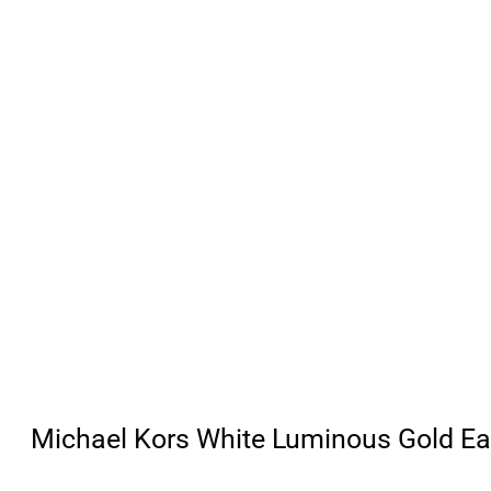
Michael Kors White Luminous Gold E