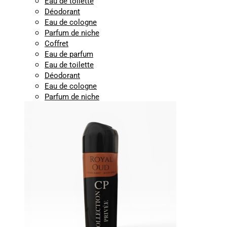
Eau de toilette
Déodorant
Eau de cologne
Parfum de niche
Coffret
Eau de parfum
Eau de toilette
Déodorant
Eau de cologne
Parfum de niche