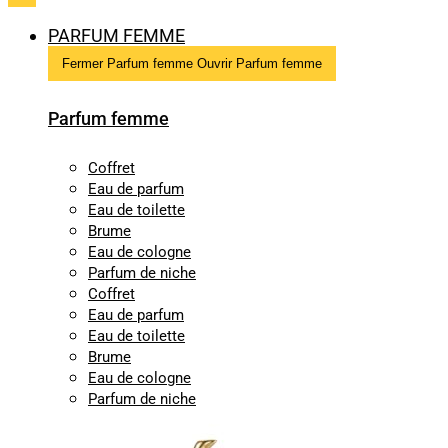
PARFUM FEMME
Fermer Parfum femme
Ouvrir Parfum femme
Parfum femme
Coffret
Eau de parfum
Eau de toilette
Brume
Eau de cologne
Parfum de niche
Coffret
Eau de parfum
Eau de toilette
Brume
Eau de cologne
Parfum de niche