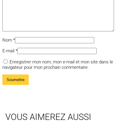
Nom
*
E-mail
*
Enregistrer mon nom, mon e-mail et mon site dans le
navigateur pour mon prochain commentaire.
VOUS AIMEREZ AUSSI