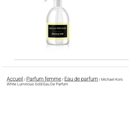
Accueil
Parfum femme
Eau de parfum
/
/
/ Michael Kors
White Luminous Gold Eau De Parfum