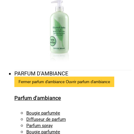
PARFUM D'AMBIANCE
Fermer parfum d'ambiance
Ouvrir parfum d'ambiance
Parfum d'ambiance
Bougie parfumée
Diffuseur de parfum
Parfum spray
Bougie parfumée