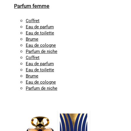
Parfum femme
Coffret
Eau de parfum
Eau de toilette
Brume
Eau de cologne
Parfum de niche
Coffret
Eau de parfum
Eau de toilette
Brume
Eau de cologne
Parfum de niche