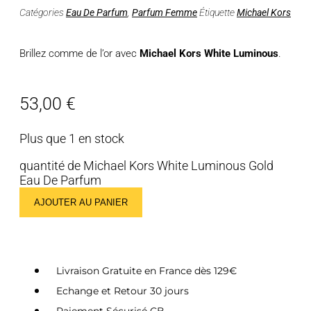
Catégories
Eau De Parfum
,
Parfum Femme
Étiquette
Michael Kors
Brillez comme de l’or avec
Michael Kors White Luminous
.
53,00
€
Plus que 1 en stock
quantité de Michael Kors White Luminous Gold
Eau De Parfum
AJOUTER AU PANIER
Livraison Gratuite en France dès 129€
Echange et Retour 30 jours