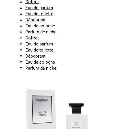
Coffret
Eau de parfum
Eau de toilette
Déodorant
Eau de cologne
Parfum de niche
Coffret
Eau de parfum
Eau de toilette
Déodorant
Eau de cologne
Parfum de niche