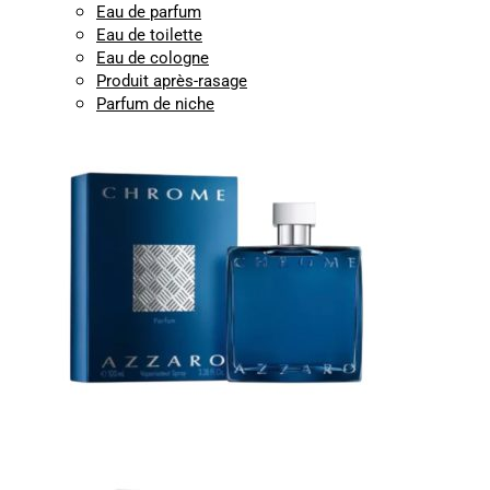
Eau de parfum
Eau de toilette
Eau de cologne
Produit après-rasage
Parfum de niche