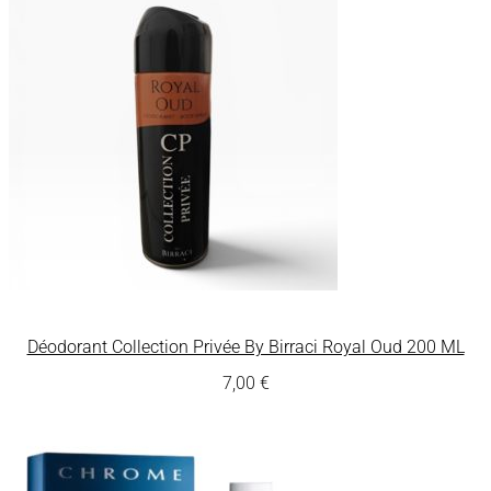
Déodorant Collection Privée By Birraci Royal Oud 200 ML
7,00
€