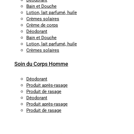
Déodorant
Bain et Douche
Lotion, lait parfumé, huile
Crèmes solaires
Crème de corps
Déodorant
Bain et Douche
Lotion, lait parfumé, huile
Crèmes solaires
Soin du Corps Homme
Déodorant
Produit après-rasage
Produit de rasage
Déodorant
Produit après-rasage
Produit de rasage