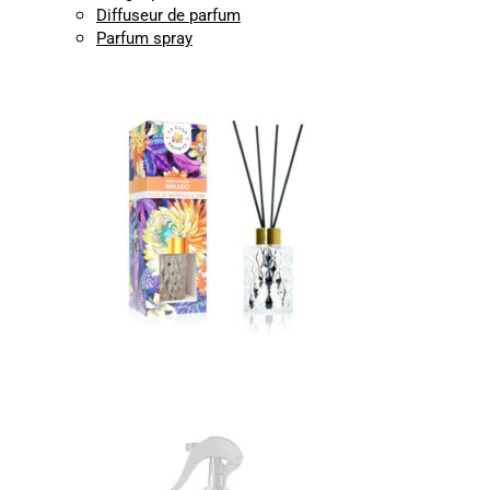
Diffuseur de parfum
Parfum spray