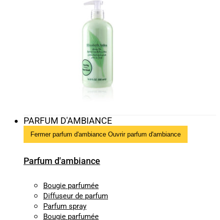
PARFUM D'AMBIANCE
Fermer parfum d'ambiance
Ouvrir parfum d'ambiance
Parfum d'ambiance
Bougie parfumée
Diffuseur de parfum
Parfum spray
Bougie parfumée