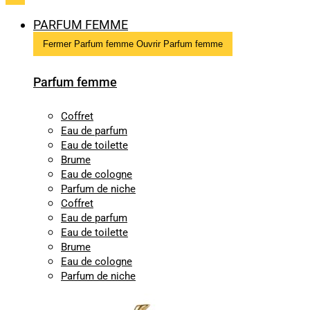
PARFUM FEMME
Fermer Parfum femme
Ouvrir Parfum femme
Parfum femme
Coffret
Eau de parfum
Eau de toilette
Brume
Eau de cologne
Parfum de niche
Coffret
Eau de parfum
Eau de toilette
Brume
Eau de cologne
Parfum de niche