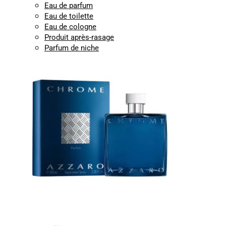
Eau de parfum
Eau de toilette
Eau de cologne
Produit après-rasage
Parfum de niche