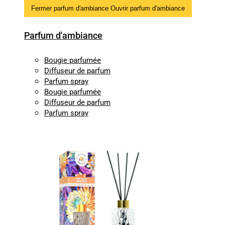
Fermer parfum d'ambiance
Ouvrir parfum d'ambiance
Parfum d'ambiance
Bougie parfumée
Diffuseur de parfum
Parfum spray
Bougie parfumée
Diffuseur de parfum
Parfum spray