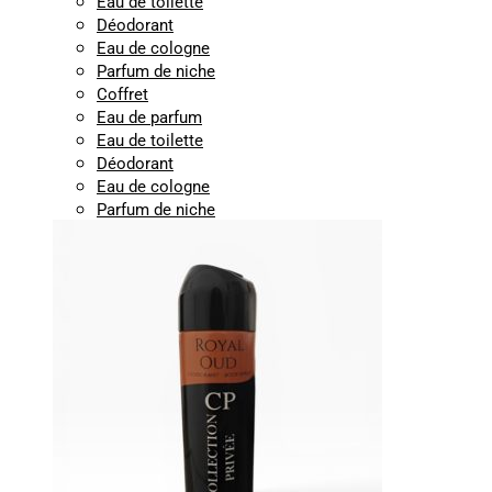
Eau de toilette
Déodorant
Eau de cologne
Parfum de niche
Coffret
Eau de parfum
Eau de toilette
Déodorant
Eau de cologne
Parfum de niche