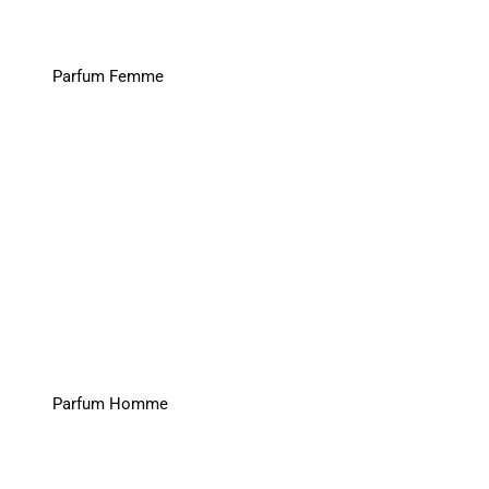
Parfum Femme
Parfum Homme