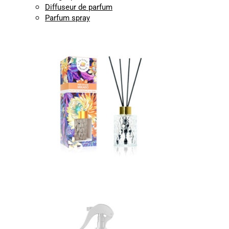
Diffuseur de parfum
Parfum spray