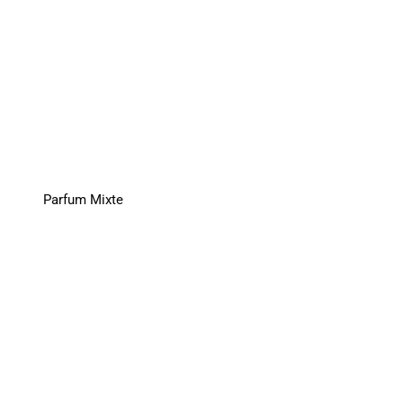
Parfum Mixte