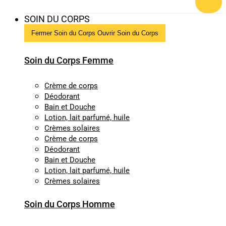
SOIN DU CORPS
Fermer Soin du Corps
Ouvrir Soin du Corps
Soin du Corps Femme
Crème de corps
Déodorant
Bain et Douche
Lotion, lait parfumé, huile
Crèmes solaires
Crème de corps
Déodorant
Bain et Douche
Lotion, lait parfumé, huile
Crèmes solaires
Soin du Corps Homme