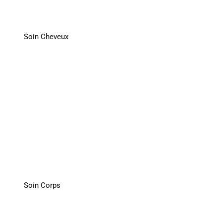
Soin Cheveux
Soin Corps