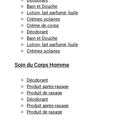
Déodorant
Bain et Douche
Lotion, lait parfumé, huile
Crèmes solaires
Crème de corps
Déodorant
Bain et Douche
Lotion, lait parfumé, huile
Crèmes solaires
Soin du Corps Homme
Déodorant
Produit après-rasage
Produit de rasage
Déodorant
Produit après-rasage
Produit de rasage