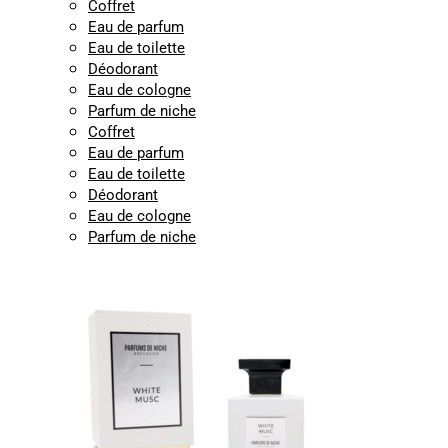
Coffret
Eau de parfum
Eau de toilette
Déodorant
Eau de cologne
Parfum de niche
Coffret
Eau de parfum
Eau de toilette
Déodorant
Eau de cologne
Parfum de niche