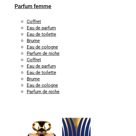
Parfum femme
Coffret
Eau de parfum
Eau de toilette
Brume
Eau de cologne
Parfum de niche
Coffret
Eau de parfum
Eau de toilette
Brume
Eau de cologne
Parfum de niche