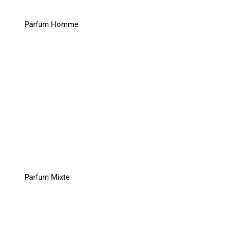
Parfum Homme
Parfum Mixte