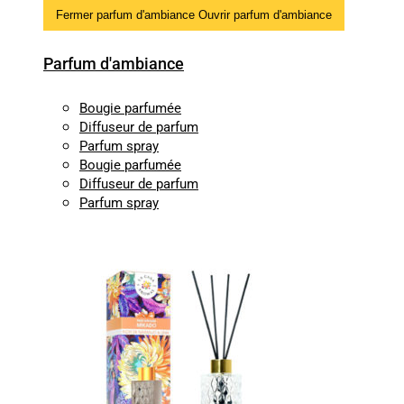
Fermer parfum d'ambiance
Ouvrir parfum d'ambiance
Parfum d'ambiance
Bougie parfumée
Diffuseur de parfum
Parfum spray
Bougie parfumée
Diffuseur de parfum
Parfum spray