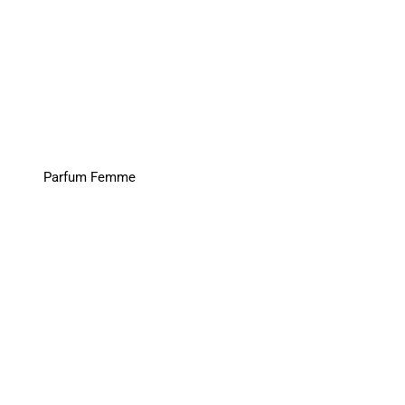
Parfum Femme