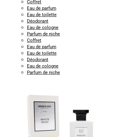
Coffret
Eau de parfum
Eau de toilette
Déodorant
Eau de cologne
Parfum de niche
Coffret
Eau de parfum
Eau de toilette
Déodorant
Eau de cologne
Parfum de niche