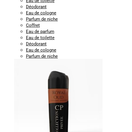
Eau de toilette
Déodorant
Eau de cologne
Parfum de niche
Coffret
Eau de parfum
Eau de toilette
Déodorant
Eau de cologne
Parfum de niche