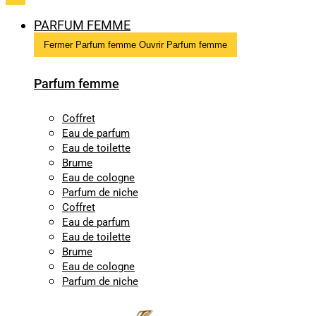
PARFUM FEMME
Fermer Parfum femme
Ouvrir Parfum femme
Parfum femme
Coffret
Eau de parfum
Eau de toilette
Brume
Eau de cologne
Parfum de niche
Coffret
Eau de parfum
Eau de toilette
Brume
Eau de cologne
Parfum de niche