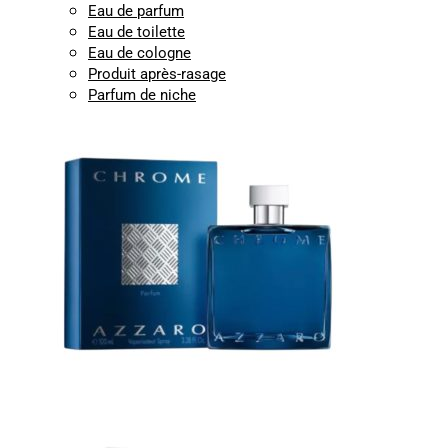
Eau de parfum
Eau de toilette
Eau de cologne
Produit après-rasage
Parfum de niche