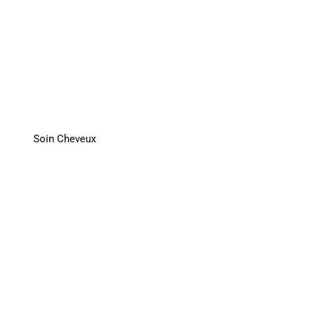
Soin Cheveux