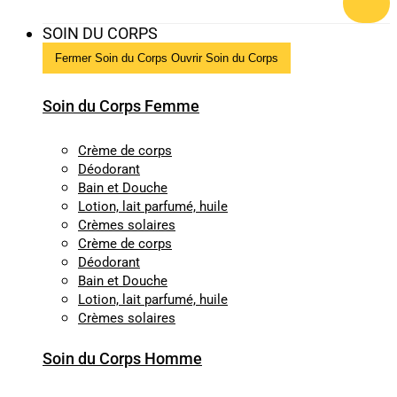
SOIN DU CORPS
Fermer Soin du Corps
Ouvrir Soin du Corps
Soin du Corps Femme
Crème de corps
Déodorant
Bain et Douche
Lotion, lait parfumé, huile
Crèmes solaires
Crème de corps
Déodorant
Bain et Douche
Lotion, lait parfumé, huile
Crèmes solaires
Soin du Corps Homme