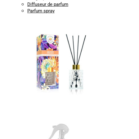
Diffuseur de parfum
Parfum spray