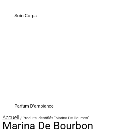
Soin Corps
Parfum D’ambiance
Accueil
/ Produits identifiés “Marina De Bourbon”
Marina De Bourbon