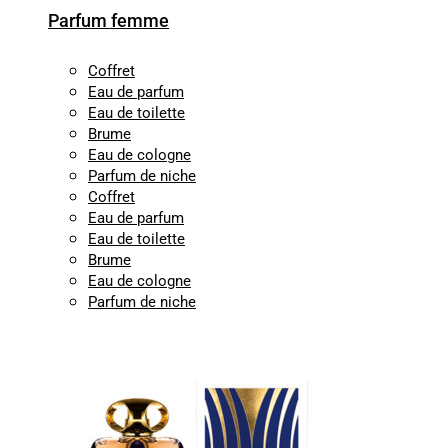
Parfum femme
Coffret
Eau de parfum
Eau de toilette
Brume
Eau de cologne
Parfum de niche
Coffret
Eau de parfum
Eau de toilette
Brume
Eau de cologne
Parfum de niche