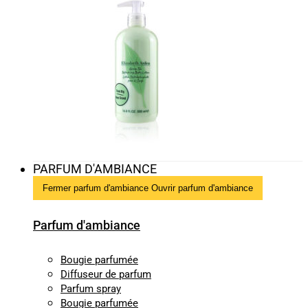
PARFUM D'AMBIANCE
Fermer parfum d'ambiance
Ouvrir parfum d'ambiance
Parfum d'ambiance
Bougie parfumée
Diffuseur de parfum
Parfum spray
Bougie parfumée