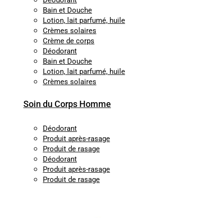
Déodorant
Bain et Douche
Lotion, lait parfumé, huile
Crèmes solaires
Crème de corps
Déodorant
Bain et Douche
Lotion, lait parfumé, huile
Crèmes solaires
Soin du Corps Homme
Déodorant
Produit après-rasage
Produit de rasage
Déodorant
Produit après-rasage
Produit de rasage