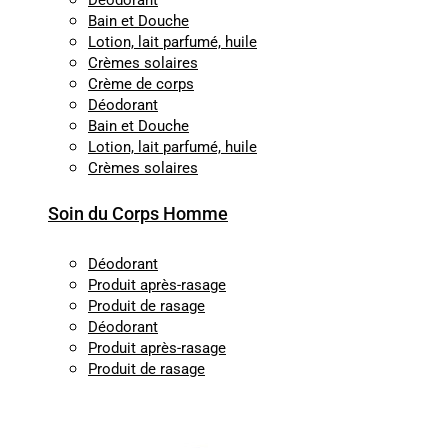
Déodorant
Bain et Douche
Lotion, lait parfumé, huile
Crèmes solaires
Crème de corps
Déodorant
Bain et Douche
Lotion, lait parfumé, huile
Crèmes solaires
Soin du Corps Homme
Déodorant
Produit après-rasage
Produit de rasage
Déodorant
Produit après-rasage
Produit de rasage