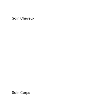
Soin Cheveux
Soin Corps