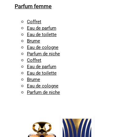
Parfum femme
Coffret
Eau de parfum
Eau de toilette
Brume
Eau de cologne
Parfum de niche
Coffret
Eau de parfum
Eau de toilette
Brume
Eau de cologne
Parfum de niche