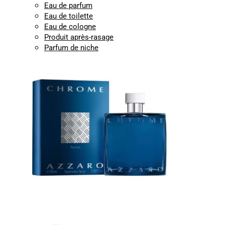
Eau de parfum
Eau de toilette
Eau de cologne
Produit après-rasage
Parfum de niche