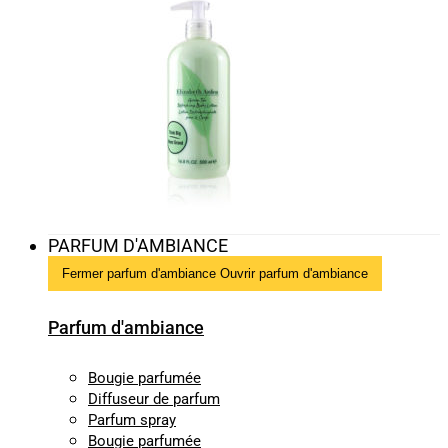
PARFUM D'AMBIANCE
Fermer parfum d'ambiance
Ouvrir parfum d'ambiance
Parfum d'ambiance
Bougie parfumée
Diffuseur de parfum
Parfum spray
Bougie parfumée