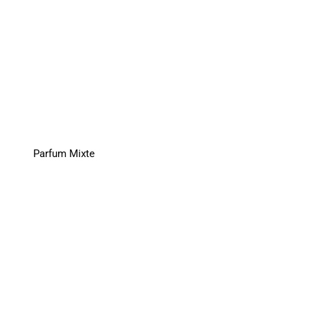
Parfum Mixte