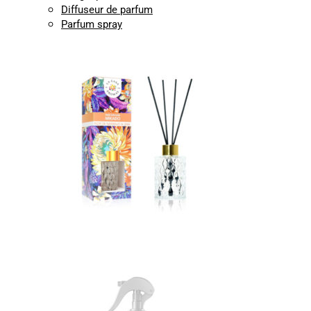
Diffuseur de parfum
Parfum spray