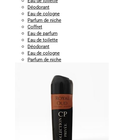
Eau de toilette
Déodorant
Eau de cologne
Parfum de niche
Coffret
Eau de parfum
Eau de toilette
Déodorant
Eau de cologne
Parfum de niche