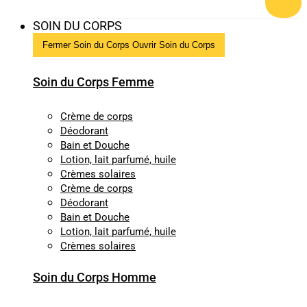
SOIN DU CORPS
Fermer Soin du Corps
Ouvrir Soin du Corps
Soin du Corps Femme
Crème de corps
Déodorant
Bain et Douche
Lotion, lait parfumé, huile
Crèmes solaires
Crème de corps
Déodorant
Bain et Douche
Lotion, lait parfumé, huile
Crèmes solaires
Soin du Corps Homme