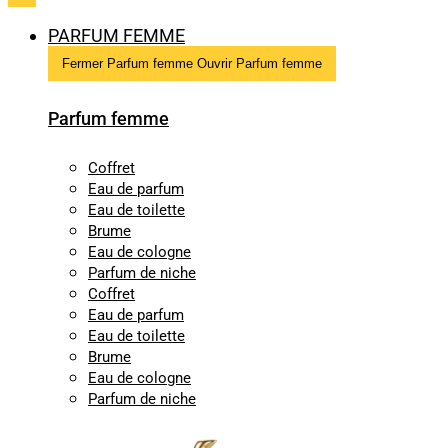
PARFUM FEMME
Fermer Parfum femme
Ouvrir Parfum femme
Parfum femme
Coffret
Eau de parfum
Eau de toilette
Brume
Eau de cologne
Parfum de niche
Coffret
Eau de parfum
Eau de toilette
Brume
Eau de cologne
Parfum de niche