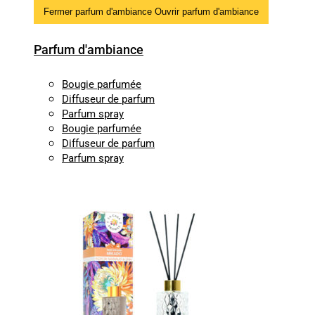
Fermer parfum d'ambiance
Ouvrir parfum d'ambiance
Parfum d'ambiance
Bougie parfumée
Diffuseur de parfum
Parfum spray
Bougie parfumée
Diffuseur de parfum
Parfum spray