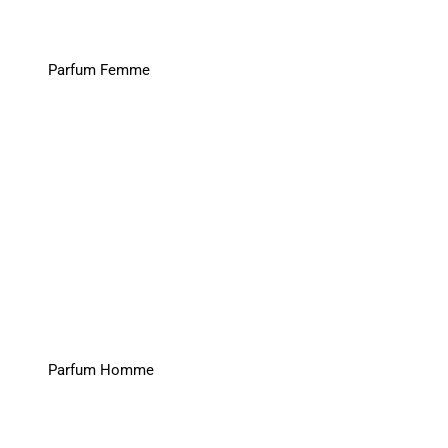
Parfum Femme
Parfum Homme