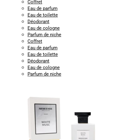
Coffret
Eau de parfum
Eau de toilette
Déodorant
Eau de cologne
Parfum de niche
Coffret
Eau de parfum
Eau de toilette
Déodorant
Eau de cologne
Parfum de niche