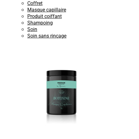
Coffret
Masque capillaire
Produit coiffant
Shampoing
Soin
Soin sans rinçage