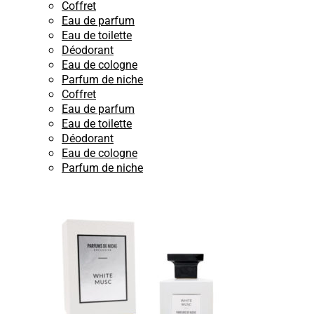
Coffret
Eau de parfum
Eau de toilette
Déodorant
Eau de cologne
Parfum de niche
Coffret
Eau de parfum
Eau de toilette
Déodorant
Eau de cologne
Parfum de niche