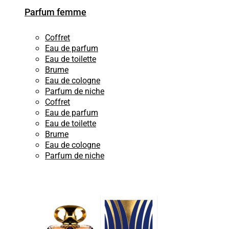
Parfum femme
Coffret
Eau de parfum
Eau de toilette
Brume
Eau de cologne
Parfum de niche
Coffret
Eau de parfum
Eau de toilette
Brume
Eau de cologne
Parfum de niche